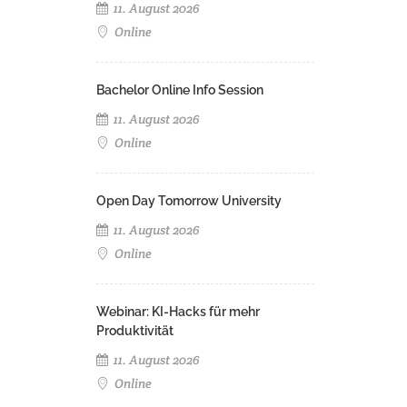
11. August 2026
Online
Bachelor Online Info Session
11. August 2026
Online
Open Day Tomorrow University
11. August 2026
Online
Webinar: KI-Hacks für mehr
Produktivität
11. August 2026
Online