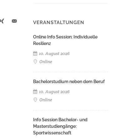
VERANSTALTUNGEN
Online Info Session: Individuelle
Resilienz
10. August 2026
Online
Bachelorstudium neben dem Beruf
10. August 2026
Online
Info Session Bachelor- und
Masterstudiengänge:
Sportwissenschaft