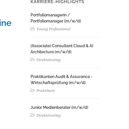
KARRIERE-HIGHLIGHTS
Portfoliomanagerin /
ine
Portfoliomanager (m/w/d)
Young Professional
(Associate) Consultant Cloud & AI
Architecture (m/w/d)​ ​
Direkteinstieg
Praktikanten Audit & Assurance -
Wirtschaftsprüfung (m/w/d)
Praktikum
Junior Medienberater (m/w/d)
Direkteinstieg