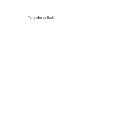
Teile dieses Buch