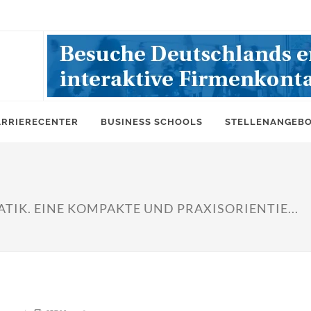
ARRIERECENTER
BUSINESS SCHOOLS
STELLENANGEB
K. EINE KOMPAKTE UND PRAXISORIENTIE...