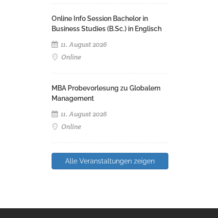
Online Info Session Bachelor in
Business Studies (B.Sc.) in Englisch
11. August 2026
Online
MBA Probevorlesung zu Globalem
Management
11. August 2026
Online
Alle Veranstaltungen zeigen