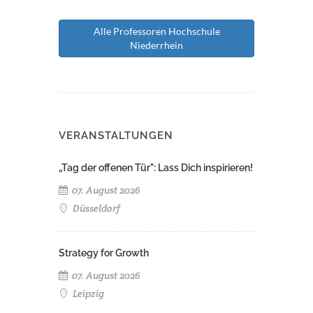
Alle Professoren Hochschule
Niederrhein
VERANSTALTUNGEN
„Tag der offenen Tür": Lass Dich inspirieren!
07. August 2026
Düsseldorf
Strategy for Growth
07. August 2026
Leipzig