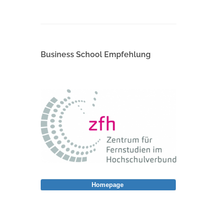
Business School Empfehlung
Homepage