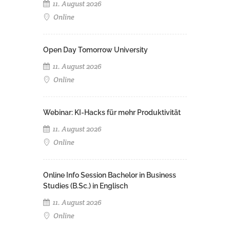
11. August 2026
Online
Open Day Tomorrow University
11. August 2026
Online
Webinar: KI-Hacks für mehr Produktivität
11. August 2026
Online
Online Info Session Bachelor in Business
Studies (B.Sc.) in Englisch
11. August 2026
Online