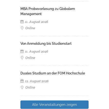
MBA Probevorlesung zu Globalem
Management
11. August 2026
Online
Von Anmeldung bis Studienstart
11. August 2026
Online
Duales Studium an der FOM Hochschule
12. August 2026
Online
Alle Veranstaltungen zeigen