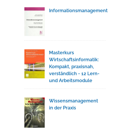
Informationsmanagement
Masterkurs
Wirtschaftsinformatik:
Kompakt, praxisnah,
verständlich - 12 Lern-
und Arbeitsmodule
Wissensmanagement
in der Praxis