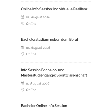
Online Info Session: Individuelle Resilienz
10. August 2026
Online
Bachelorstudium neben dem Beruf
10. August 2026
Online
Info Session Bachelor- und
Masterstudiengänge: Sportwissenschaft
11. August 2026
Online
Bachelor Online Info Session