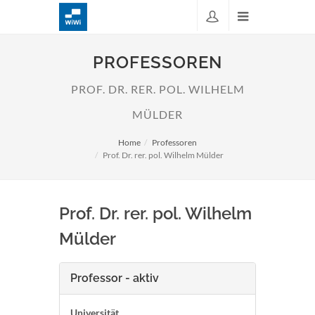
PROFESSOREN
PROF. DR. RER. POL. WILHELM
MÜLDER
Home
Professoren
Prof. Dr. rer. pol. Wilhelm Mülder
Prof. Dr. rer. pol. Wilhelm
Mülder
Professor - aktiv
Universität