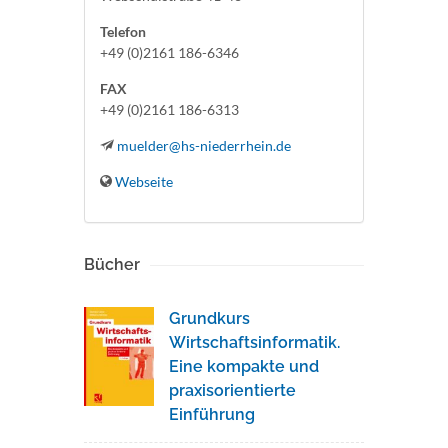
Telefon
+49 (0)2161 186-6346
FAX
+49 (0)2161 186-6313
muelder@hs-niederrhein.de
Webseite
Bücher
Grundkurs
Wirtschaftsinformatik.
Eine kompakte und
praxisorientierte
Einführung