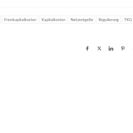
Fremkapitalkosten
Kapitalkosten
Netzentgelte
Regulierung
TKG