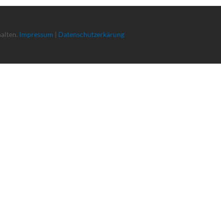
halten.
Impressum
|
Datenschutzerkärung