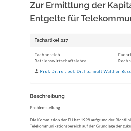
Zur Ermittlung der Kapit
Entgelte für Telekommun
Fachartikel 217
Fachbereich
Fachr
Betriebswirtschaftslehre
Rechn
Prof. Dr. rer. pol. Dr. h.c. mult Walther Bu
Beschreibung
Problemstellung
Die Kommission der EU hat 1998 aufgrund der Richtlin
Telekommunikationsbereich auf der Grundlage der zukunf