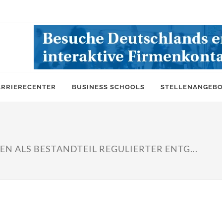
ARRIERECENTER
BUSINESS SCHOOLS
STELLENANGEB
N ALS BESTANDTEIL REGULIERTER ENTG...