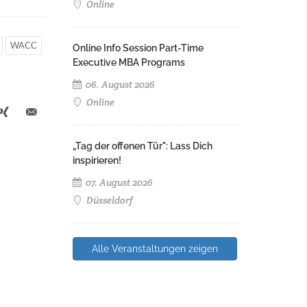
Online
WACC
Online Info Session Part-Time
Executive MBA Programs
06. August 2026
Online
„Tag der offenen Tür": Lass Dich
inspirieren!
07. August 2026
Düsseldorf
Alle Veranstaltungen zeigen