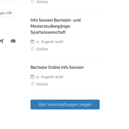
Online
pin-Off
Info Session Bachelor- und
Masterstudiengänge:
Sportwissenschaft
11. August 2026
Online
Bachelor Online Info Session
11. August 2026
Online
Alle Veranstaltungen zeigen