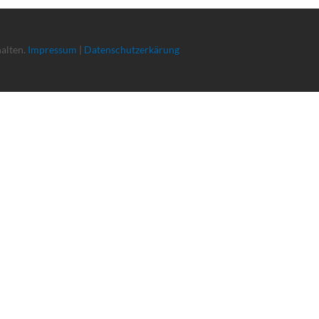
halten.
Impressum
|
Datenschutzerkärung