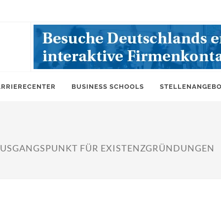
ARRIERECENTER
BUSINESS SCHOOLS
STELLENANGEB
 AUSGANGSPUNKT FÜR EXISTENZGRÜNDUNGEN