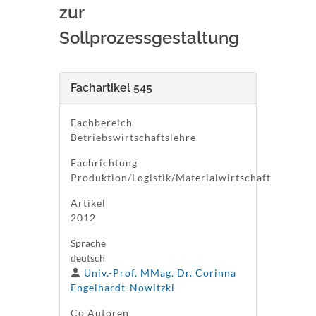
zur
Sollprozessgestaltung
Fachartikel 545
Fachbereich
Betriebswirtschaftslehre
Fachrichtung
Produktion/Logistik/Materialwirtschaft
Artikel
2012
Sprache
deutsch
Univ.-Prof. MMag. Dr. Corinna
Engelhardt-Nowitzki
Co Autoren