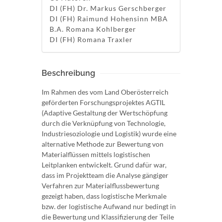
DI (FH) Dr. Markus Gerschberger
DI (FH) Raimund Hohensinn MBA
B.A. Romana Kohlberger
DI (FH) Romana Traxler
Beschreibung
Im Rahmen des vom Land Oberösterreich
geförderten Forschungsprojektes AGTIL
(Adaptive Gestaltung der Wertschöpfung
durch die Verknüpfung von Technologie,
Industriesoziologie und Logistik) wurde eine
alternative Methode zur Bewertung von
Materialflüssen mittels logistischen
Leitplanken entwickelt. Grund dafür war,
dass im Projektteam die Analyse gängiger
Verfahren zur Materialflussbewertung
gezeigt haben, dass logistische Merkmale
bzw. der logistische Aufwand nur bedingt in
die Bewertung und Klassifizierung der Teile