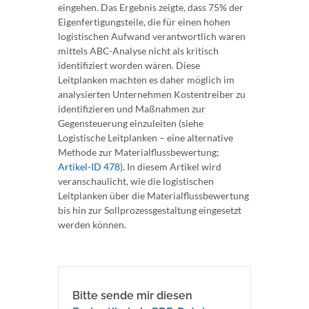
eingehen. Das Ergebnis zeigte, dass 75% der
Eigenfertigungsteile, die für einen hohen
logistischen Aufwand verantwortlich waren
mittels ABC-Analyse nicht als kritisch
identifiziert worden wären. Diese
Leitplanken machten es daher möglich im
analysierten Unternehmen Kostentreiber zu
identifizieren und Maßnahmen zur
Gegensteuerung einzuleiten (siehe
Logistische Leitplanken – eine alternative
Methode zur Materialflussbewertung;
Artikel-ID 478
). In diesem Artikel wird
veranschaulicht, wie die logistischen
Leitplanken über die Materialflussbewertung
bis hin zur Sollprozessgestaltung eingesetzt
werden können.
Bitte sende mir diesen