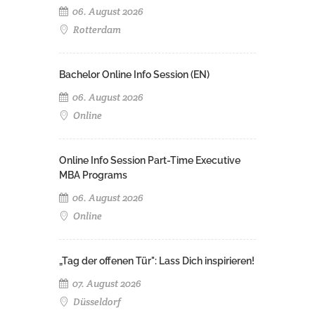
06. August 2026
Rotterdam
Bachelor Online Info Session (EN)
06. August 2026
Online
Online Info Session Part-Time Executive
MBA Programs
06. August 2026
Online
„Tag der offenen Tür": Lass Dich inspirieren!
07. August 2026
Düsseldorf