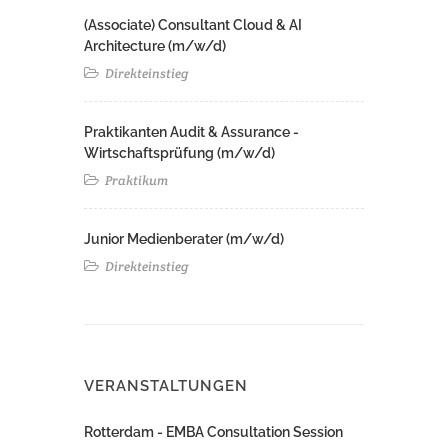
(Associate) Consultant Cloud & AI
Architecture (m/w/d)​ ​
Direkteinstieg
Praktikanten Audit & Assurance -
Wirtschaftsprüfung (m/w/d)
Praktikum
Junior Medienberater (m/w/d)
Direkteinstieg
VERANSTALTUNGEN
Rotterdam - EMBA Consultation Session