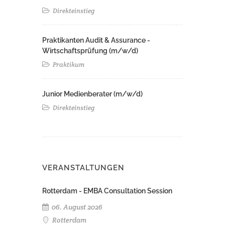
Direkteinstieg
Praktikanten Audit & Assurance -
Wirtschaftsprüfung (m/w/d)
Praktikum
Junior Medienberater (m/w/d)
Direkteinstieg
VERANSTALTUNGEN
Rotterdam - EMBA Consultation Session
06. August 2026
Rotterdam