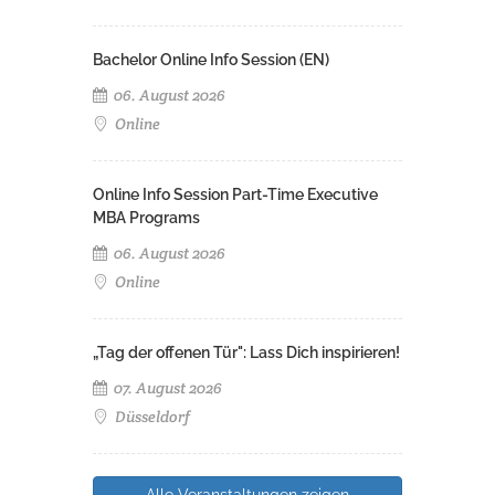
Bachelor Online Info Session (EN)
06. August 2026
Online
Online Info Session Part-Time Executive
MBA Programs
06. August 2026
Online
„Tag der offenen Tür": Lass Dich inspirieren!
07. August 2026
Düsseldorf