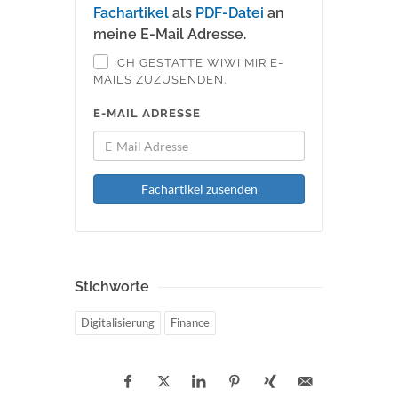
Fachartikel
als
PDF-Datei
an
meine E-Mail Adresse.
ICH GESTATTE WIWI MIR E-
MAILS ZUZUSENDEN.
E-MAIL ADRESSE
Fachartikel zusenden
Stichworte
Digitalisierung
Finance