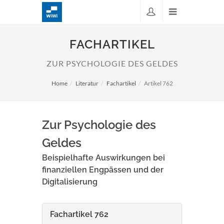
FACHARTIKEL
ZUR PSYCHOLOGIE DES GELDES
Home
Literatur
Fachartikel
Artikel 762
Zur Psychologie des
Geldes
Beispielhafte Auswirkungen bei
finanziellen Engpässen und der
Digitalisierung
Fachartikel 762