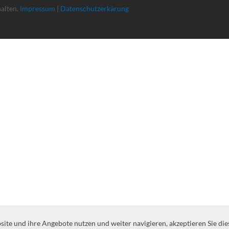
halten.
Impressum
|
Datenschutzerkärung
te und ihre Angebote nutzen und weiter navigieren, akzeptieren Sie die