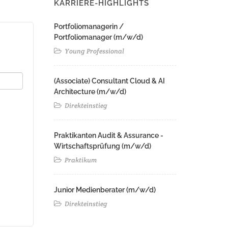
KARRIERE-HIGHLIGHTS
Portfoliomanagerin /
Portfoliomanager (m/w/d)
Young Professional
(Associate) Consultant Cloud & AI
Architecture (m/w/d)​ ​
Direkteinstieg
Praktikanten Audit & Assurance -
Wirtschaftsprüfung (m/w/d)
Praktikum
Junior Medienberater (m/w/d)
Direkteinstieg