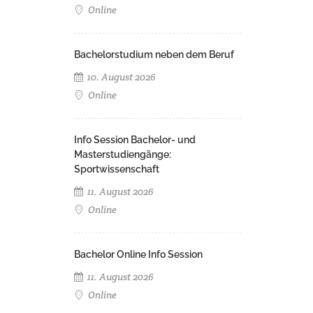
Online
Bachelorstudium neben dem Beruf
10. August 2026
Online
Info Session Bachelor- und
Masterstudiengänge:
Sportwissenschaft
11. August 2026
Online
Bachelor Online Info Session
11. August 2026
Online