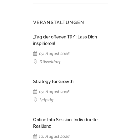
VERANSTALTUNGEN
„Tag der offenen Tür": Lass Dich
inspirieren!
07. August 2026
Düsseldorf
Strategy for Growth
07. August 2026
Leipzig
Online Info Session: Individuelle
Resilienz
10. August 2026