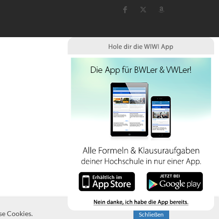
se Cookies.
Schließen