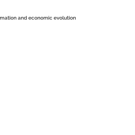
rmation and economic evolution