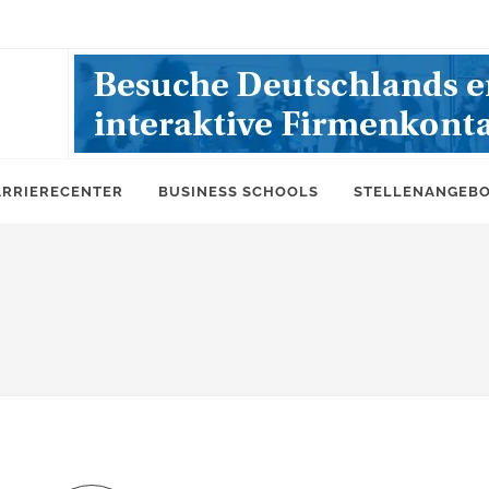
ARRIERECENTER
BUSINESS SCHOOLS
STELLENANGEB