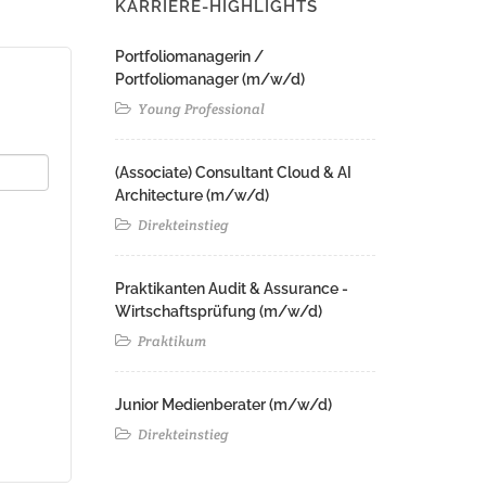
KARRIERE-HIGHLIGHTS
Portfoliomanagerin /
Portfoliomanager (m/w/d)
Young Professional
(Associate) Consultant Cloud & AI
Architecture (m/w/d)​ ​
Direkteinstieg
Praktikanten Audit & Assurance -
Wirtschaftsprüfung (m/w/d)
Praktikum
Junior Medienberater (m/w/d)
Direkteinstieg