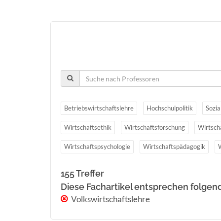
Betriebswirtschaftslehre
Hochschulpolitik
Sozia
Wirtschaftsethik
Wirtschaftsforschung
Wirtsch
Wirtschaftspsychologie
Wirtschaftspädagogik
155 Treffer
Diese Fachartikel entsprechen folgen
Volkswirtschaftslehre