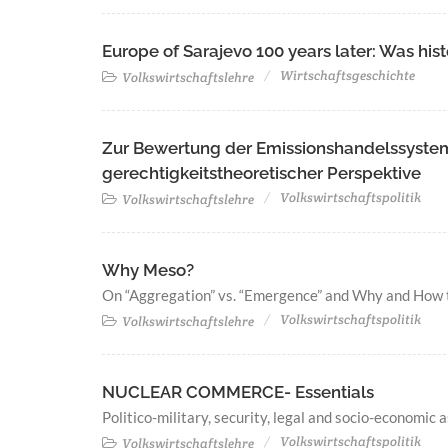
Europe of Sarajevo 100 years later: Was hist
Wirtschaftsgeschichte
Volkswirtschaftslehre
Zur Bewertung der Emissionshandelssystem
gerechtigkeitstheoretischer Perspektive
Volkswirtschaftspolitik
Volkswirtschaftslehre
Why Meso?
On “Aggregation” vs. “Emergence” and Why and How t
Volkswirtschaftspolitik
Volkswirtschaftslehre
NUCLEAR COMMERCE- Essentials
Politico-military, security, legal and socio-economic 
Volkswirtschaftspolitik
Volkswirtschaftslehre