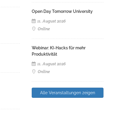
Open Day Tomorrow University
11. August 2026
Online
Webinar: KI-Hacks für mehr
Produktivität
11. August 2026
Online
Alle Veranstaltungen zeigen