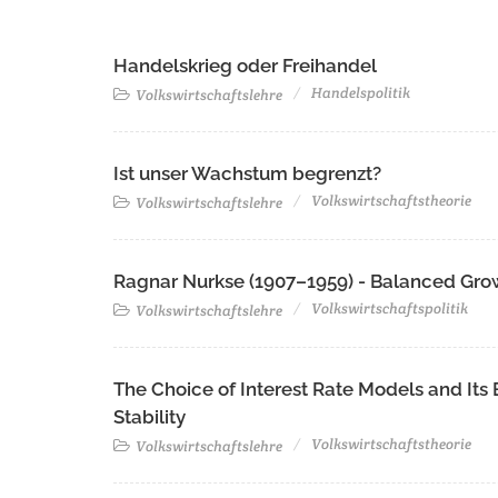
Handelskrieg oder Freihandel
Handelspolitik
Volkswirtschaftslehre
Ist unser Wachstum begrenzt?
Volkswirtschaftstheorie
Volkswirtschaftslehre
Ragnar Nurkse (1907–1959) - Balanced Grow
Volkswirtschaftspolitik
Volkswirtschaftslehre
The Choice of Interest Rate Models and Its
Stability
Volkswirtschaftstheorie
Volkswirtschaftslehre