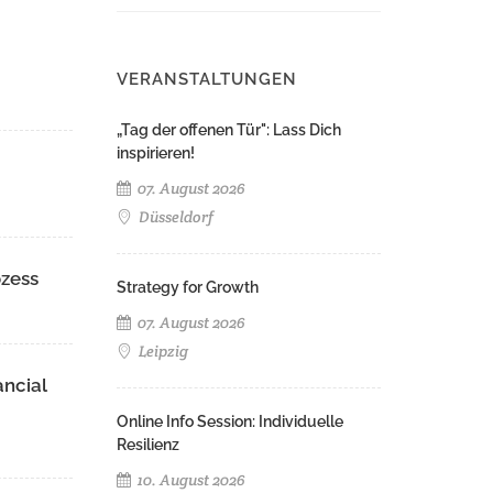
VERANSTALTUNGEN
„Tag der offenen Tür": Lass Dich
inspirieren!
07. August 2026
Düsseldorf
ozess
Strategy for Growth
07. August 2026
Leipzig
ancial
Online Info Session: Individuelle
Resilienz
10. August 2026