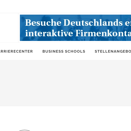
ARRIERECENTER
BUSINESS SCHOOLS
STELLENANGEB