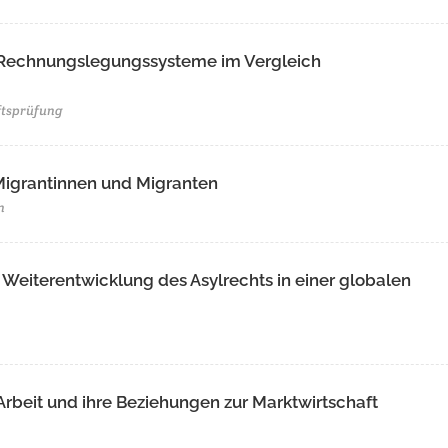
n Rechnungslegungssysteme im Vergleich
tsprüfung
Migrantinnen und Migranten
n
Weiterentwicklung des Asylrechts in einer globalen
Arbeit und ihre Beziehungen zur Marktwirtschaft