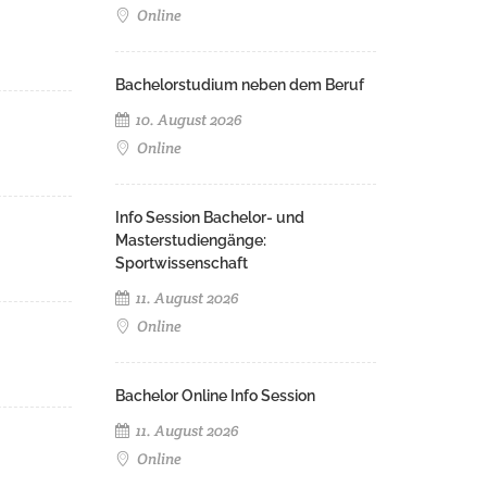
Online
Bachelorstudium neben dem Beruf
10. August 2026
Online
Info Session Bachelor- und
Masterstudiengänge:
Sportwissenschaft
11. August 2026
Online
Bachelor Online Info Session
11. August 2026
Online