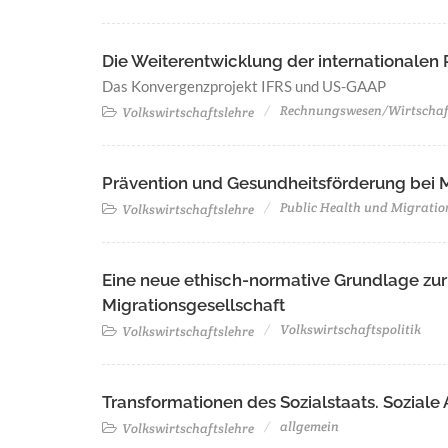
Die Weiterentwicklung der internationale
Das Konvergenzprojekt IFRS und US-GAAP
Rechnungswesen/Wirtschaf
Volkswirtschaftslehre
Prävention und Gesundheitsförderung bei 
Public Health und Migratio
Volkswirtschaftslehre
Eine neue ethisch-normative Grundlage zur 
Migrationsgesellschaft
Volkswirtschaftspolitik
Volkswirtschaftslehre
Transformationen des Sozialstaats. Soziale 
allgemein
Volkswirtschaftslehre