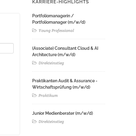
KARRIERE-HIGHLIGHTS
Portfoliomanagerin /
Portfoliomanager (m/w/d)
Young Professional
(Associate) Consultant Cloud & AI
Architecture (m/w/d)​ ​
Direkteinstieg
Praktikanten Audit & Assurance -
Wirtschaftsprüfung (m/w/d)
Praktikum
Junior Medienberater (m/w/d)
Direkteinstieg