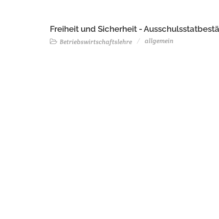
Freiheit und Sicherheit - Ausschulsstatbe
allgemein
Betriebswirtschaftslehre