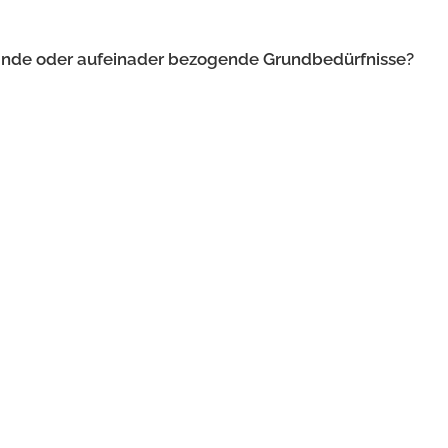
stände oder aufeinader bezogende Grundbedürfnisse?