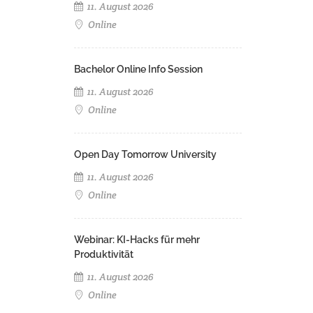
11. August 2026
Online
Bachelor Online Info Session
11. August 2026
Online
Open Day Tomorrow University
11. August 2026
Online
Webinar: KI-Hacks für mehr
Produktivität
11. August 2026
Online