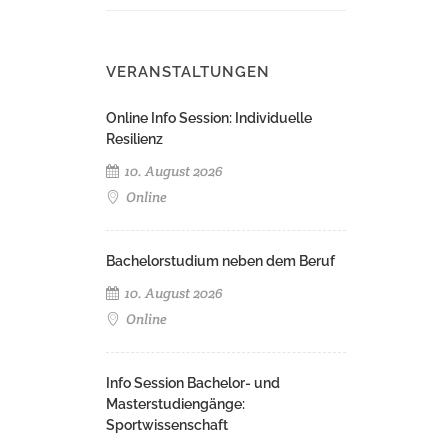
VERANSTALTUNGEN
Online Info Session: Individuelle
Resilienz
10. August 2026
Online
Bachelorstudium neben dem Beruf
10. August 2026
Online
Info Session Bachelor- und
Masterstudiengänge:
Sportwissenschaft