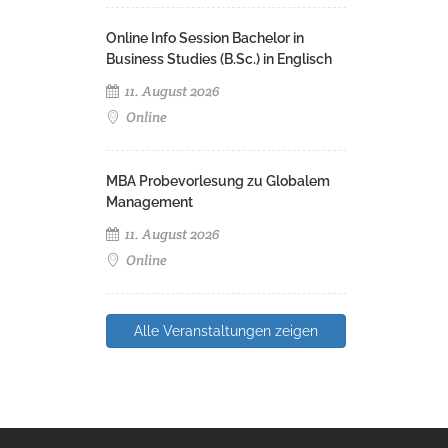
Online Info Session Bachelor in
Business Studies (B.Sc.) in Englisch
11. August 2026
Online
MBA Probevorlesung zu Globalem
Management
11. August 2026
Online
Alle Veranstaltungen zeigen