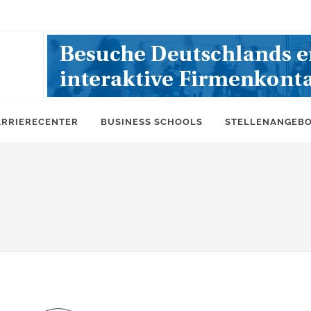
ARRIERECENTER
BUSINESS SCHOOLS
STELLENANGEB