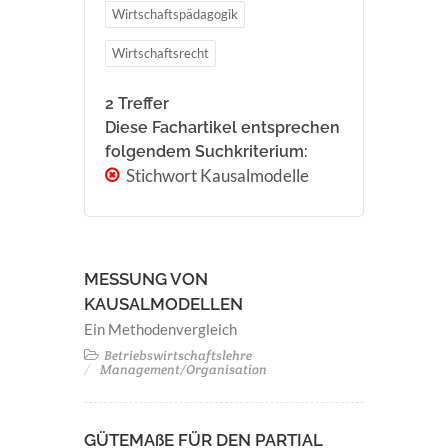
Wirtschaftspädagogik
Wirtschaftsrecht
2 Treffer
Diese Fachartikel entsprechen
folgendem Suchkriterium:
Stichwort Kausalmodelle
MESSUNG VON
KAUSALMODELLEN
Ein Methodenvergleich
Betriebswirtschaftslehre
Management/Organisation
GÜTEMAßE FÜR DEN PARTIAL