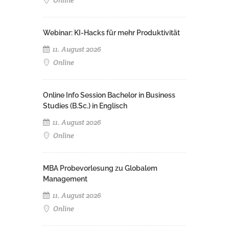
Online
Webinar: KI-Hacks für mehr Produktivität
11. August 2026
Online
Online Info Session Bachelor in Business
Studies (B.Sc.) in Englisch
11. August 2026
Online
MBA Probevorlesung zu Globalem
Management
11. August 2026
Online