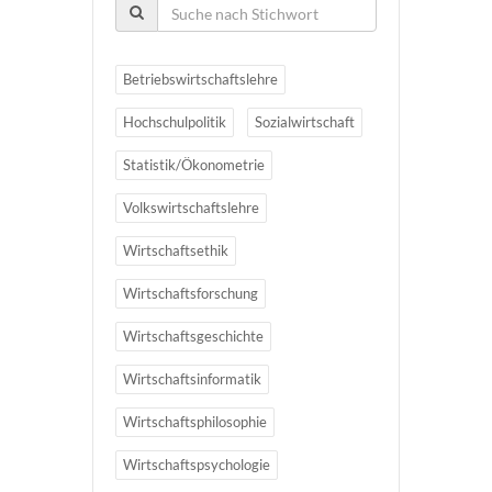
Betriebswirtschaftslehre
Hochschulpolitik
Sozialwirtschaft
Statistik/Ökonometrie
Volkswirtschaftslehre
Wirtschaftsethik
Wirtschaftsforschung
Wirtschaftsgeschichte
Wirtschaftsinformatik
Wirtschaftsphilosophie
Wirtschaftspsychologie