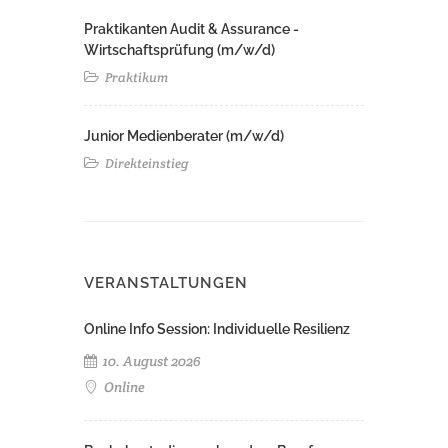
Praktikanten Audit & Assurance -
Wirtschaftsprüfung (m/w/d)
Praktikum
Junior Medienberater (m/w/d)
Direkteinstieg
VERANSTALTUNGEN
Online Info Session: Individuelle Resilienz
10. August 2026
Online