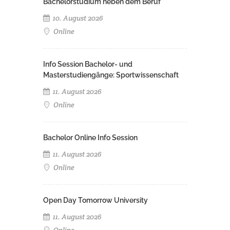
Bachelorstudium neben dem Beruf
10. August 2026
Online
Info Session Bachelor- und
Masterstudiengänge: Sportwissenschaft
11. August 2026
Online
Bachelor Online Info Session
11. August 2026
Online
Open Day Tomorrow University
11. August 2026