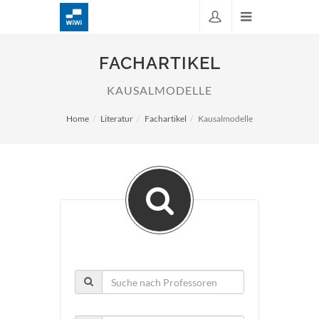
FACHARTIKEL
KAUSALMODELLE
Home
Literatur
Fachartikel
Kausalmodelle