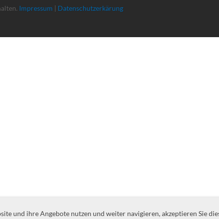
halten.
Impressum
|
Datenschutzerkärung
te und ihre Angebote nutzen und weiter navigieren, akzeptieren Sie die