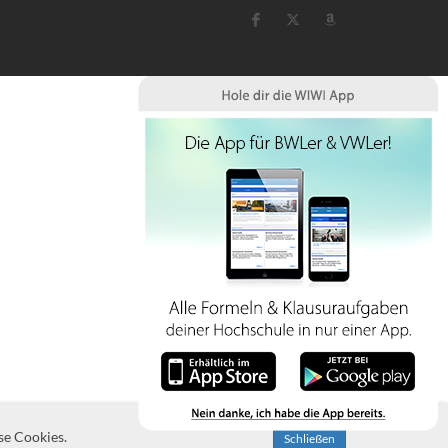
se Cookies.
Schließen