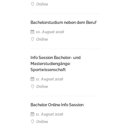
Online
Bachelorstudium neben dem Beruf
10. August 2026
Online
Info Session Bachelor- und
Masterstudiengänge:
Sportwissenschaft
11. August 2026
Online
Bachelor Online Info Session
11. August 2026
Online