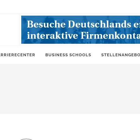
ARRIERECENTER
BUSINESS SCHOOLS
STELLENANGEB