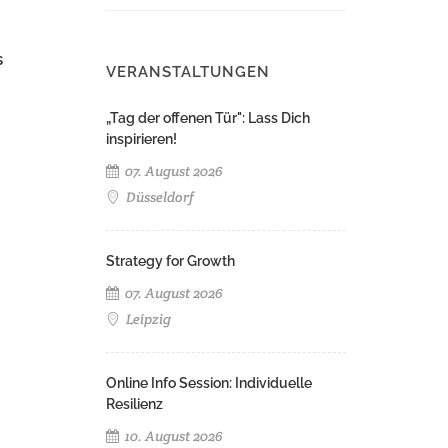
s
VERANSTALTUNGEN
„Tag der offenen Tür": Lass Dich
inspirieren!
07. August 2026
Düsseldorf
Strategy for Growth
07. August 2026
Leipzig
Online Info Session: Individuelle
Resilienz
10. August 2026