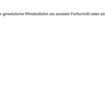
 gesetzliche Mindestlohn als sozialer Fortschritt oder al