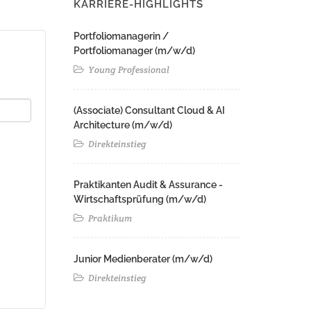
KARRIERE-HIGHLIGHTS
Portfoliomanagerin /
Portfoliomanager (m/w/d)
Young Professional
(Associate) Consultant Cloud & AI
Architecture (m/w/d)​ ​
Direkteinstieg
Praktikanten Audit & Assurance -
Wirtschaftsprüfung (m/w/d)
Praktikum
Junior Medienberater (m/w/d)
Direkteinstieg