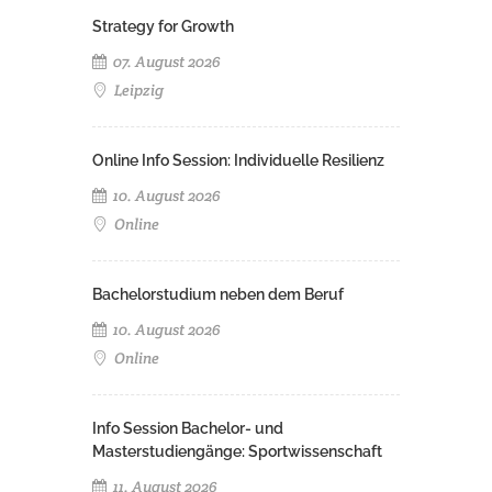
Strategy for Growth
07. August 2026
Leipzig
Online Info Session: Individuelle Resilienz
10. August 2026
Online
Bachelorstudium neben dem Beruf
10. August 2026
Online
Info Session Bachelor- und
Masterstudiengänge: Sportwissenschaft
11. August 2026