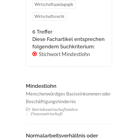
Wirtschaftspädagogik
Wirtschaftsrecht
6 Treffer
Diese Fachartikel entsprechen
folgendem Suchkriterium:
Stichwort Mindestlohn
Mindestlohn
Menschenwürdiges Basiseinkommen oder
Beschäftigungshindernis
Betriebswirtschaftslehre
Finanzwirtschaft
Normalarbeitsverhältnis oder