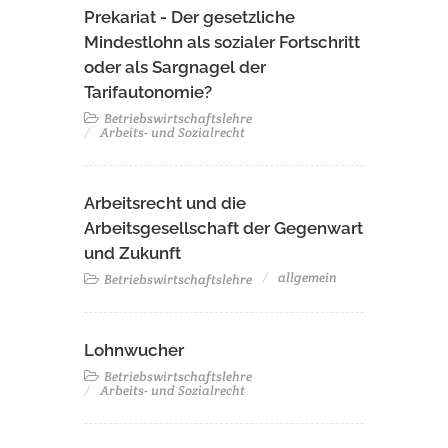
Prekariat - Der gesetzliche
Mindestlohn als sozialer Fortschritt
oder als Sargnagel der
Tarifautonomie?
Betriebswirtschaftslehre
Arbeits- und Sozialrecht
Arbeitsrecht und die
Arbeitsgesellschaft der Gegenwart
und Zukunft
allgemein
Betriebswirtschaftslehre
Lohnwucher
Betriebswirtschaftslehre
Arbeits- und Sozialrecht