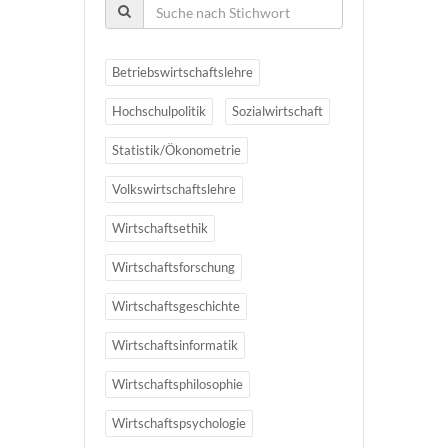
Betriebswirtschaftslehre
Hochschulpolitik
Sozialwirtschaft
Statistik/Ökonometrie
Volkswirtschaftslehre
Wirtschaftsethik
Wirtschaftsforschung
Wirtschaftsgeschichte
Wirtschaftsinformatik
Wirtschaftsphilosophie
Wirtschaftspsychologie