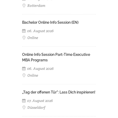
Rotterdam
Bachelor Online Info Session (EN)
06. August 2026
Online
Online Info Session Part-Time Executive
MBA Programs
06. August 2026
Online
„Tag der offenen Tür": Lass Dich inspirieren!
07. August 2026
Düsseldorf