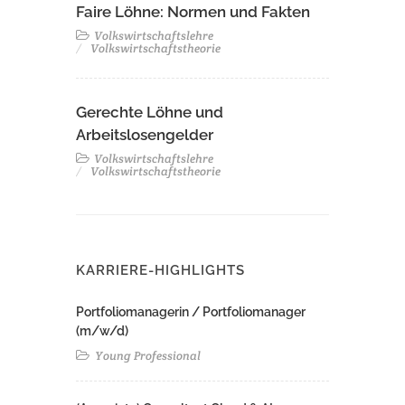
Faire Löhne: Normen und Fakten
Volkswirtschaftslehre
Volkswirtschaftstheorie
Gerechte Löhne und
Arbeitslosengelder
Volkswirtschaftslehre
Volkswirtschaftstheorie
KARRIERE-HIGHLIGHTS
Portfoliomanagerin / Portfoliomanager
(m/w/d)
Young Professional