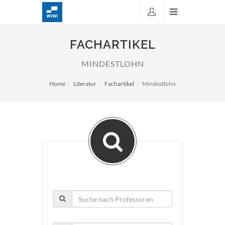
FACHARTIKEL
MINDESTLOHN
Home
Literatur
Fachartikel
Mindestlohn