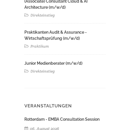
(Associate) Consultant Cloud & AI
Architecture (m/w/d)​ ​
Direkteinstieg
Praktikanten Audit & Assurance -
Wirtschaftsprüfung (m/w/d)
Praktikum
Junior Medienberater (m/w/d)
Direkteinstieg
VERANSTALTUNGEN
Rotterdam - EMBA Consultation Session
06. August 2026