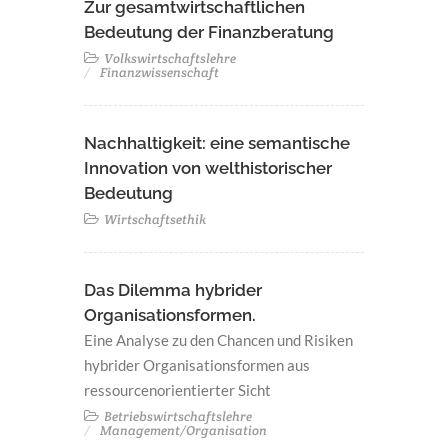
Zur gesamtwirtschaftlichen
Bedeutung der Finanzberatung
Volkswirtschaftslehre
Finanzwissenschaft
Nachhaltigkeit: eine semantische
Innovation von welthistorischer
Bedeutung
Wirtschaftsethik
Das Dilemma hybrider
Organisationsformen.
Eine Analyse zu den Chancen und Risiken
hybrider Organisationsformen aus
ressourcenorientierter Sicht
Betriebswirtschaftslehre
Management/Organisation