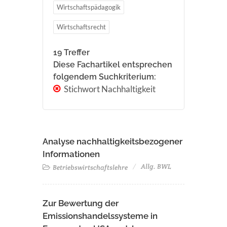
Wirtschaftspädagogik
Wirtschaftsrecht
19 Treffer
Diese Fachartikel entsprechen
folgendem Suchkriterium:
Stichwort Nachhaltigkeit
Analyse nachhaltigkeitsbezogener
Informationen
Allg. BWL
Betriebswirtschaftslehre
Zur Bewertung der
Emissionshandelssysteme in