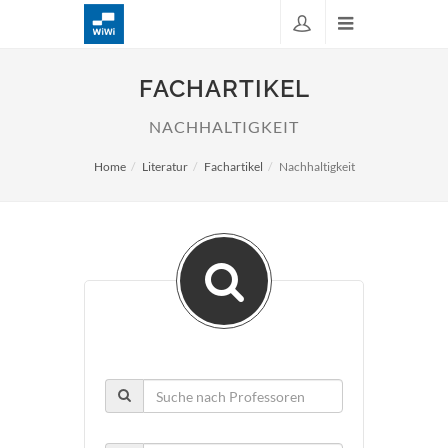
FACHARTIKEL
NACHHALTIGKEIT
Home
Literatur
Fachartikel
Nachhaltigkeit