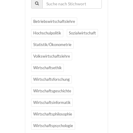
Betriebswirtschaftslehre
Hochschulpolitik
Sozialwirtschaft
Statistik/Ökonometrie
Volkswirtschaftslehre
Wirtschaftsethik
Wirtschaftsforschung
Wirtschaftsgeschichte
Wirtschaftsinformatik
Wirtschaftsphilosophie
Wirtschaftspsychologie