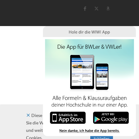
Diese Website verwendet Cookies. Indem
Sie die Website und ihre Angebote nutzen
und weiter navigieren, akzeptieren Sie diese
Cookies.
Schließen