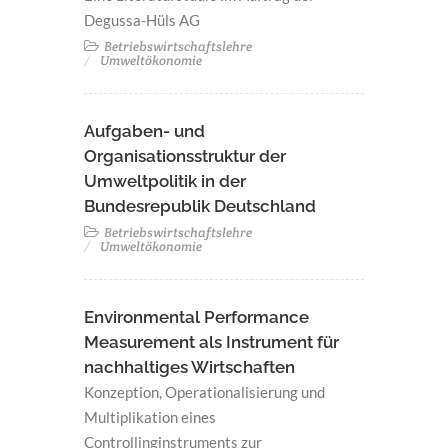
Degussa-Hüls AG
Betriebswirtschaftslehre
Umweltökonomie
Aufgaben- und
Organisationsstruktur der
Umweltpolitik in der
Bundesrepublik Deutschland
Betriebswirtschaftslehre
Umweltökonomie
Environmental Performance
Measurement als Instrument für
nachhaltiges Wirtschaften
Konzeption, Operationalisierung und
Multiplikation eines
Controllinginstruments zur