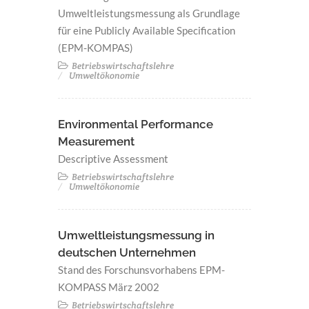
Umweltleistungsmessung als Grundlage
für eine Publicly Available Specification
(EPM-KOMPAS)
Betriebswirtschaftslehre
Umweltökonomie
Environmental Performance
Measurement
Descriptive Assessment
Betriebswirtschaftslehre
Umweltökonomie
Umweltleistungsmessung in
deutschen Unternehmen
Stand des Forschunsvorhabens EPM-
KOMPASS März 2002
Betriebswirtschaftslehre