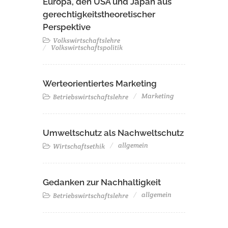
Europa, den USA und Japan aus
gerechtigkeitstheoretischer
Perspektive
Volkswirtschaftslehre
Volkswirtschaftspolitik
Werteorientiertes Marketing
Marketing
Betriebswirtschaftslehre
Umweltschutz als Nachweltschutz
allgemein
Wirtschaftsethik
Gedanken zur Nachhaltigkeit
allgemein
Betriebswirtschaftslehre