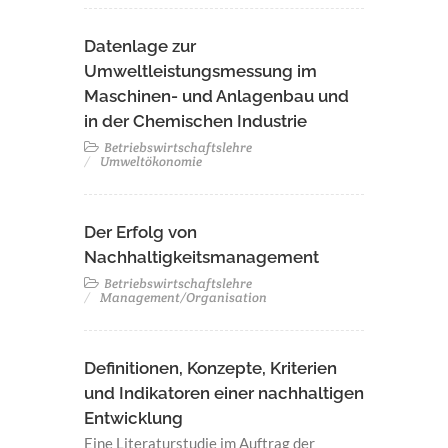
Datenlage zur
Umweltleistungsmessung im
Maschinen- und Anlagenbau und
in der Chemischen Industrie
Betriebswirtschaftslehre
Umweltökonomie
Der Erfolg von
Nachhaltigkeitsmanagement
Betriebswirtschaftslehre
Management/Organisation
Definitionen, Konzepte, Kriterien
und Indikatoren einer nachhaltigen
Entwicklung
Eine Literaturstudie im Auftrag der