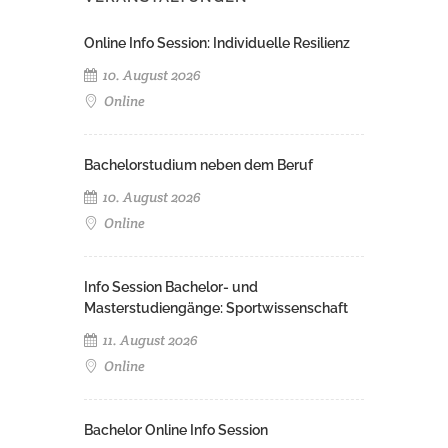
Online Info Session: Individuelle Resilienz
10. August 2026
Online
Bachelorstudium neben dem Beruf
10. August 2026
Online
Info Session Bachelor- und
Masterstudiengänge: Sportwissenschaft
11. August 2026
Online
Bachelor Online Info Session