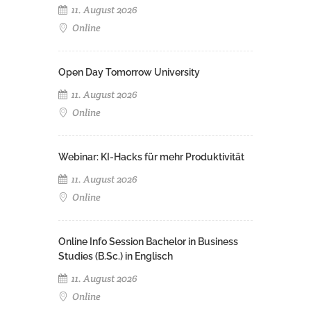
11. August 2026
Online
Open Day Tomorrow University
11. August 2026
Online
Webinar: KI-Hacks für mehr Produktivität
11. August 2026
Online
Online Info Session Bachelor in Business
Studies (B.Sc.) in Englisch
11. August 2026
Online