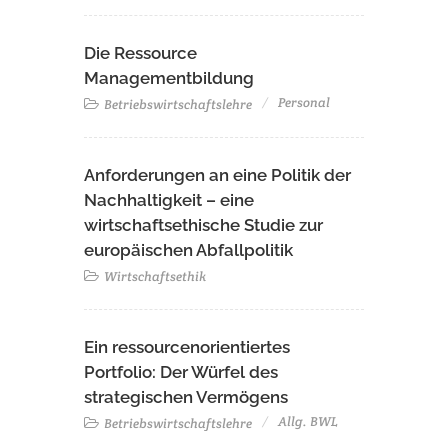
Die Ressource
Managementbildung
Personal
Betriebswirtschaftslehre
Anforderungen an eine Politik der
Nachhaltigkeit – eine
wirtschaftsethische Studie zur
europäischen Abfallpolitik
Wirtschaftsethik
Ein ressourcenorientiertes
Portfolio: Der Würfel des
strategischen Vermögens
Allg. BWL
Betriebswirtschaftslehre