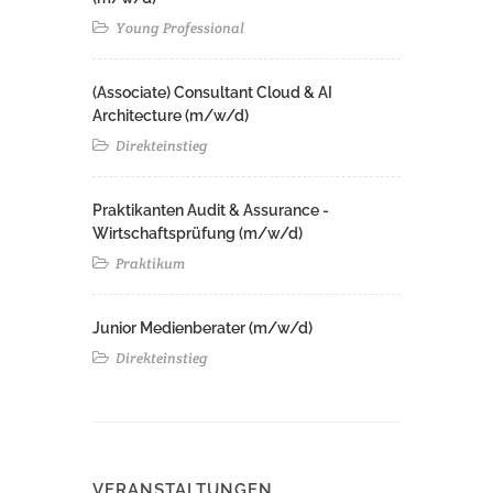
Young Professional
(Associate) Consultant Cloud & AI
Architecture (m/w/d)​ ​
Direkteinstieg
Praktikanten Audit & Assurance -
Wirtschaftsprüfung (m/w/d)
Praktikum
Junior Medienberater (m/w/d)
Direkteinstieg
VERANSTALTUNGEN