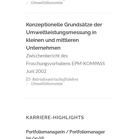
Umweltökonomie
Konzeptionelle Grundsätze der
Umweltleistungsmessung in
kleinen und mittleren
Unternehmen
Zwischenbericht des
Froschungsvorhabens EPM-KOMPASS
Juni 2002
Betriebswirtschaftslehre
Umweltökonomie
KARRIERE-HIGHLIGHTS
Portfoliomanagerin / Portfoliomanager
(m/w/d)