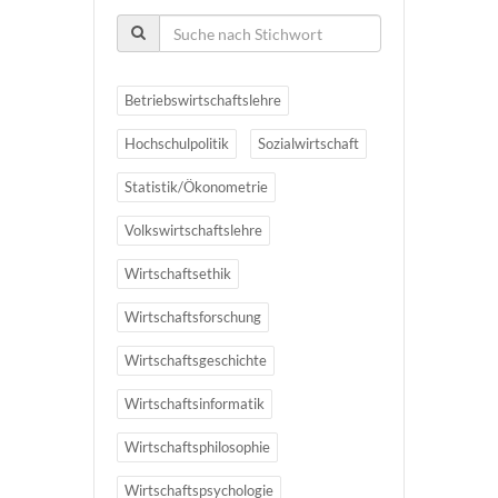
Betriebswirtschaftslehre
Hochschulpolitik
Sozialwirtschaft
Statistik/Ökonometrie
Volkswirtschaftslehre
Wirtschaftsethik
Wirtschaftsforschung
Wirtschaftsgeschichte
Wirtschaftsinformatik
Wirtschaftsphilosophie
Wirtschaftspsychologie