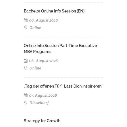
Bachelor Online Info Session (EN)
06. August 2026
Online
Online Info Session Part-Time Executive
MBA Programs
06. August 2026
Online
„Tag der offenen Tür": Lass Dich inspirieren!
07. August 2026
Düsseldorf
Strategy for Growth