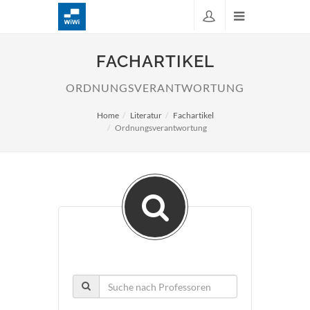
FACHARTIKEL
ORDNUNGSVERANTWORTUNG
Home
Literatur
Fachartikel
Ordnungsverantwortung