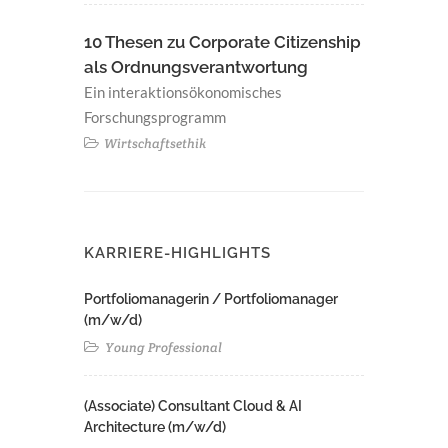
10 Thesen zu Corporate Citizenship
als Ordnungsverantwortung
Ein interaktionsökonomisches
Forschungsprogramm
Wirtschaftsethik
KARRIERE-HIGHLIGHTS
Portfoliomanagerin / Portfoliomanager
(m/w/d)
Young Professional
(Associate) Consultant Cloud & AI
Architecture (m/w/d)​ ​