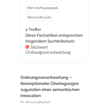
Wirtschaftspädagogik
Wirtschaftsrecht
2 Treffer
Diese Fachartikel entsprechen
folgendem Suchkriterium:
Stichwort
Ordnungsverantwortung
Ordnungsverantwortung –
Konzeptionelle Überlegungen
zugunsten einer semantischen
Innovation
Wirtschaftsethik