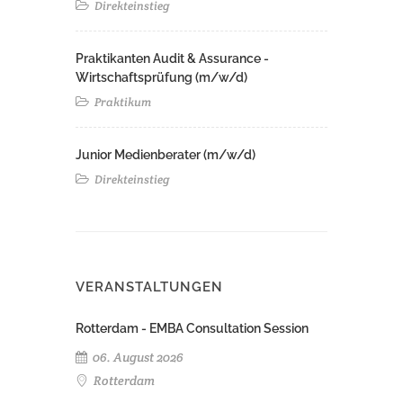
Direkteinstieg
Praktikanten Audit & Assurance -
Wirtschaftsprüfung (m/w/d)
Praktikum
Junior Medienberater (m/w/d)
Direkteinstieg
VERANSTALTUNGEN
Rotterdam - EMBA Consultation Session
06. August 2026
Rotterdam