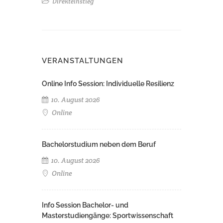
Direkteinstieg
VERANSTALTUNGEN
Online Info Session: Individuelle Resilienz
10. August 2026
Online
Bachelorstudium neben dem Beruf
10. August 2026
Online
Info Session Bachelor- und
Masterstudiengänge: Sportwissenschaft