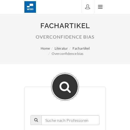
FACHARTIKEL
OVERCONFIDENCE BIAS
Home
Literatur
Fachartikel
Overconfidence bias