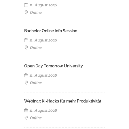
11. August 2026
Online
Bachelor Online Info Session
11. August 2026
Online
Open Day Tomorrow University
11. August 2026
Online
Webinar: KI-Hacks für mehr Produktivität
11. August 2026
Online