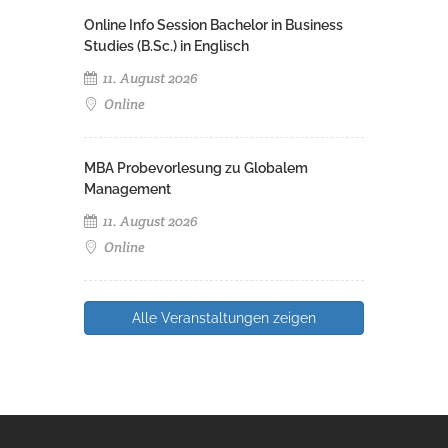
Online Info Session Bachelor in Business
Studies (B.Sc.) in Englisch
11. August 2026
Online
MBA Probevorlesung zu Globalem
Management
11. August 2026
Online
Alle Veranstaltungen zeigen