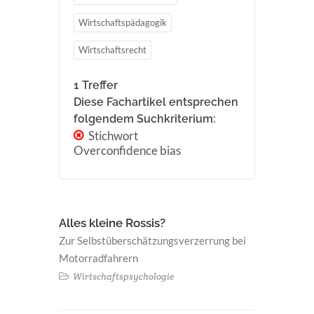
Wirtschaftspädagogik
Wirtschaftsrecht
1 Treffer
Diese Fachartikel entsprechen
folgendem Suchkriterium:
Stichwort
Overconfidence bias
Alles kleine Rossis?
Zur Selbstüberschätzungsverzerrung bei
Motorradfahrern
Wirtschaftspsychologie