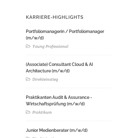
KARRIERE-HIGHLIGHTS
Portfoliomanagerin / Portfoliomanager
(m/w/d)
Young Professional
(Associate) Consultant Cloud & AI
Architecture (m/w/d)​ ​
Direkteinstieg
Praktikanten Audit & Assurance -
Wirtschaftsprüfung (m/w/d)
Praktikum
Junior Medienberater (m/w/d)