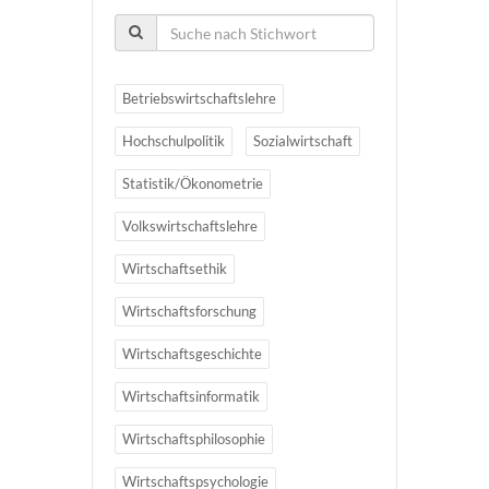
Betriebswirtschaftslehre
Hochschulpolitik
Sozialwirtschaft
Statistik/Ökonometrie
Volkswirtschaftslehre
Wirtschaftsethik
Wirtschaftsforschung
Wirtschaftsgeschichte
Wirtschaftsinformatik
Wirtschaftsphilosophie
Wirtschaftspsychologie