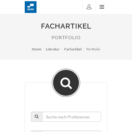
FACHARTIKEL
PORTFOLIO
Home
Literatur
Fachartikel
Portfolio