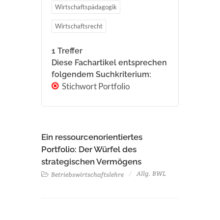
Wirtschaftspädagogik
Wirtschaftsrecht
1 Treffer
Diese Fachartikel entsprechen
folgendem Suchkriterium:
Stichwort Portfolio
Ein ressourcenorientiertes
Portfolio: Der Würfel des
strategischen Vermögens
Allg. BWL
Betriebswirtschaftslehre