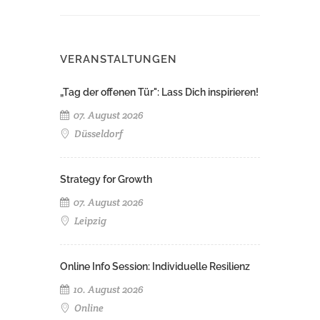
VERANSTALTUNGEN
„Tag der offenen Tür": Lass Dich inspirieren!
07. August 2026
Düsseldorf
Strategy for Growth
07. August 2026
Leipzig
Online Info Session: Individuelle Resilienz
10. August 2026
Online