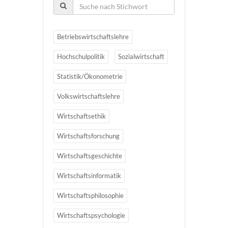
Betriebswirtschaftslehre
Hochschulpolitik
Sozialwirtschaft
Statistik/Ökonometrie
Volkswirtschaftslehre
Wirtschaftsethik
Wirtschaftsforschung
Wirtschaftsgeschichte
Wirtschaftsinformatik
Wirtschaftsphilosophie
Wirtschaftspsychologie