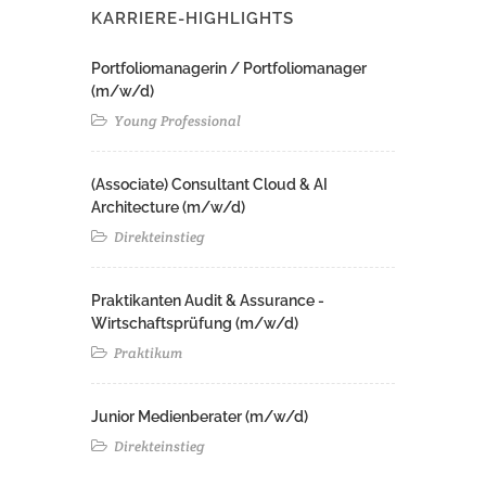
KARRIERE-HIGHLIGHTS
Portfoliomanagerin / Portfoliomanager
(m/w/d)
Young Professional
(Associate) Consultant Cloud & AI
Architecture (m/w/d)​ ​
Direkteinstieg
Praktikanten Audit & Assurance -
Wirtschaftsprüfung (m/w/d)
Praktikum
Junior Medienberater (m/w/d)
Direkteinstieg