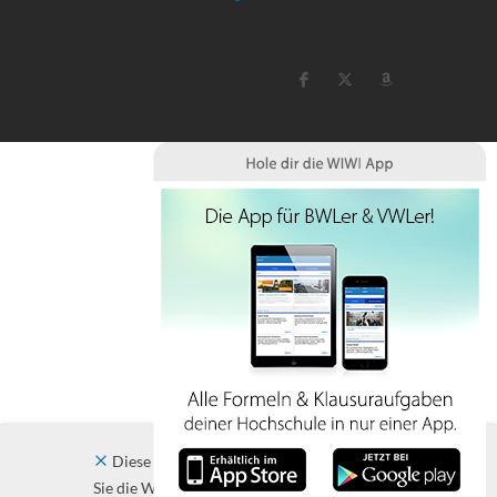
Diese Website verwendet Cookies. Indem
Sie die Website und ihre Angebote nutzen