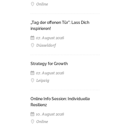
Online
„Tag der offenen Tür": Lass Dich
inspirieren!
07. August 2026
Düsseldorf
Strategy for Growth
07. August 2026
Leipzig
Online Info Session: Individuelle
Resilienz
10. August 2026
Online