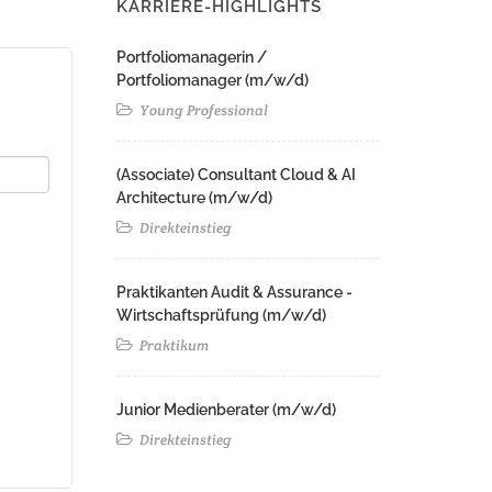
KARRIERE-HIGHLIGHTS
Portfoliomanagerin /
Portfoliomanager (m/w/d)
Young Professional
(Associate) Consultant Cloud & AI
Architecture (m/w/d)​ ​
Direkteinstieg
Praktikanten Audit & Assurance -
Wirtschaftsprüfung (m/w/d)
Praktikum
Junior Medienberater (m/w/d)
Direkteinstieg