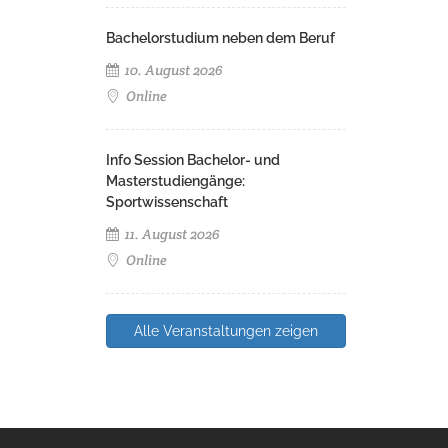
Bachelorstudium neben dem Beruf
10. August 2026
Online
Info Session Bachelor- und
Masterstudiengänge:
Sportwissenschaft
11. August 2026
Online
Alle Veranstaltungen zeigen