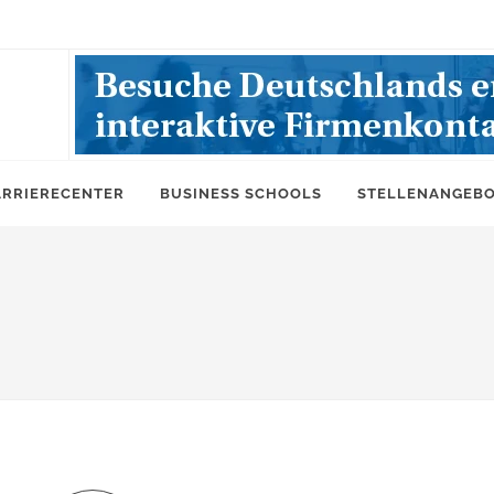
ARRIERECENTER
BUSINESS SCHOOLS
STELLENANGEB