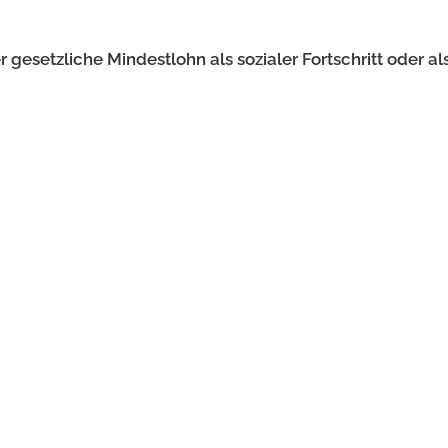
 gesetzliche Mindestlohn als sozialer Fortschritt oder al