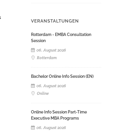
s
VERANSTALTUNGEN
Rotterdam - EMBA Consultation
Session
06. August 2026
Rotterdam
Bachelor Online Info Session (EN)
06. August 2026
Online
Online Info Session Part-Time
Executive MBA Programs
06. August 2026