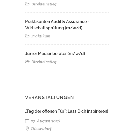
Direkteinstieg
Praktikanten Audit & Assurance -
Wirtschaftsprüfung (m/w/d)
Praktikum
Junior Medienberater (m/w/d)
Direkteinstieg
VERANSTALTUNGEN
„Tag der offenen Tür": Lass Dich inspirieren!
07. August 2026
Düsseldorf