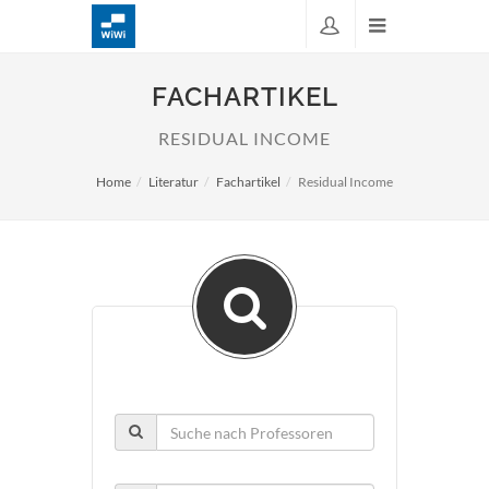
FACHARTIKEL
RESIDUAL INCOME
Home
Literatur
Fachartikel
Residual Income