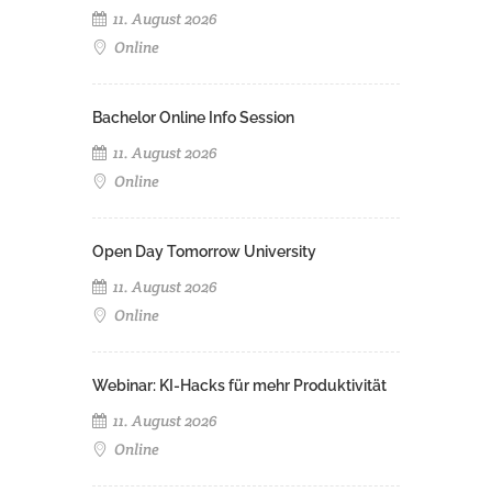
11. August 2026
Online
Bachelor Online Info Session
11. August 2026
Online
Open Day Tomorrow University
11. August 2026
Online
Webinar: KI-Hacks für mehr Produktivität
11. August 2026
Online