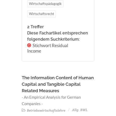
Wirtschaftspädagogik
Wirtschaftsrecht
2 Treffer
Diese Fachartikel entsprechen
folgendem Suchkriterium:
Stichwort Residual
Income
The Information Content of Human
Capital and Tangible Capital
Related Measures
- An Empirical Analysis for German
Companies -
Allg. BWL
Betriebswirtschaftslehre