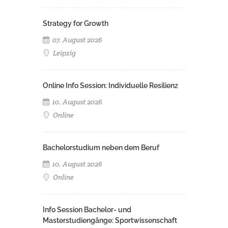
Strategy for Growth
07. August 2026
Leipzig
Online Info Session: Individuelle Resilienz
10. August 2026
Online
Bachelorstudium neben dem Beruf
10. August 2026
Online
Info Session Bachelor- und
Masterstudiengänge: Sportwissenschaft