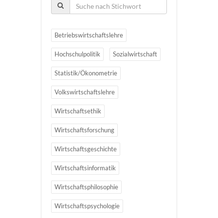
Betriebswirtschaftslehre
Hochschulpolitik
Sozialwirtschaft
Statistik/Ökonometrie
Volkswirtschaftslehre
Wirtschaftsethik
Wirtschaftsforschung
Wirtschaftsgeschichte
Wirtschaftsinformatik
Wirtschaftsphilosophie
Wirtschaftspsychologie