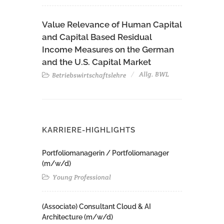
Value Relevance of Human Capital
and Capital Based Residual
Income Measures on the German
and the U.S. Capital Market
Allg. BWL
Betriebswirtschaftslehre
KARRIERE-HIGHLIGHTS
Portfoliomanagerin / Portfoliomanager
(m/w/d)
Young Professional
(Associate) Consultant Cloud & AI
Architecture (m/w/d)​ ​