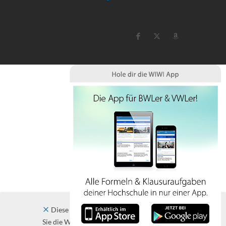
Diese Website verwendet Cookies. Indem
Sie die Website und ihre Angebote nutzen