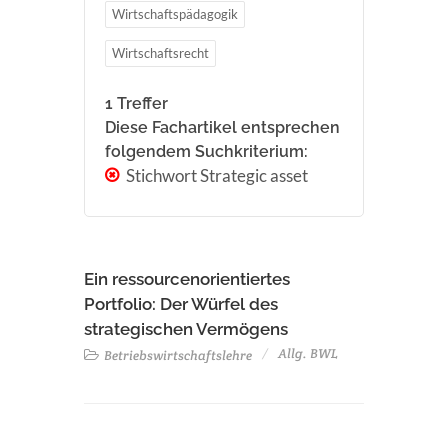
Wirtschaftspädagogik
Wirtschaftsrecht
1 Treffer
Diese Fachartikel entsprechen
folgendem Suchkriterium:
Stichwort Strategic asset
Ein ressourcenorientiertes
Portfolio: Der Würfel des
strategischen Vermögens
Allg. BWL
Betriebswirtschaftslehre