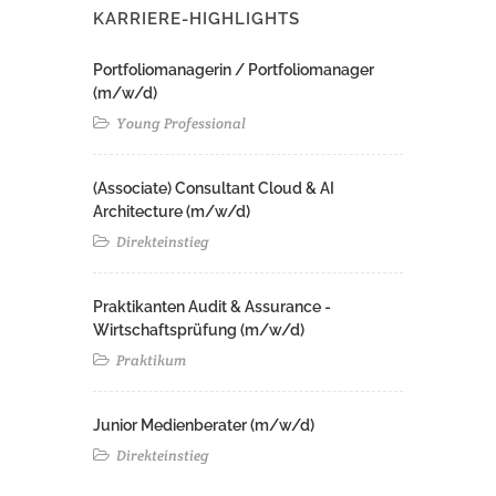
KARRIERE-HIGHLIGHTS
Portfoliomanagerin / Portfoliomanager
(m/w/d)
Young Professional
(Associate) Consultant Cloud & AI
Architecture (m/w/d)​ ​
Direkteinstieg
Praktikanten Audit & Assurance -
Wirtschaftsprüfung (m/w/d)
Praktikum
Junior Medienberater (m/w/d)
Direkteinstieg