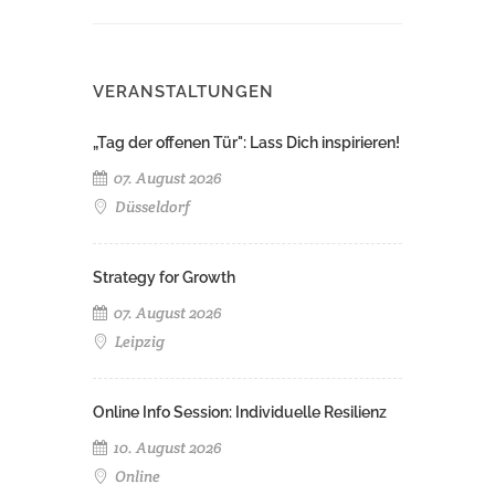
VERANSTALTUNGEN
„Tag der offenen Tür": Lass Dich inspirieren!
07. August 2026
Düsseldorf
Strategy for Growth
07. August 2026
Leipzig
Online Info Session: Individuelle Resilienz
10. August 2026
Online