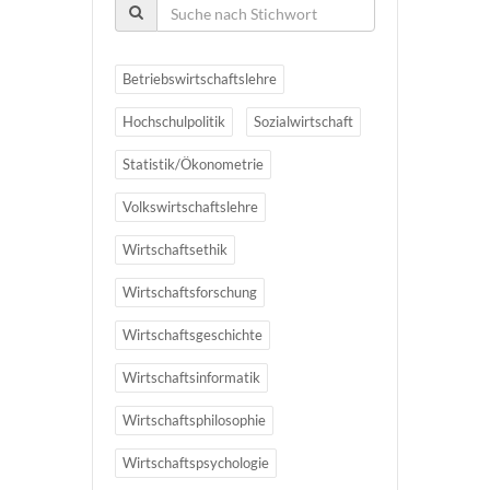
Betriebswirtschaftslehre
Hochschulpolitik
Sozialwirtschaft
Statistik/Ökonometrie
Volkswirtschaftslehre
Wirtschaftsethik
Wirtschaftsforschung
Wirtschaftsgeschichte
Wirtschaftsinformatik
Wirtschaftsphilosophie
Wirtschaftspsychologie