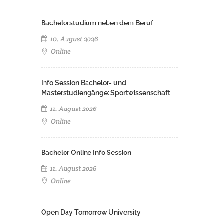
Bachelorstudium neben dem Beruf
10. August 2026
Online
Info Session Bachelor- und
Masterstudiengänge: Sportwissenschaft
11. August 2026
Online
Bachelor Online Info Session
11. August 2026
Online
Open Day Tomorrow University