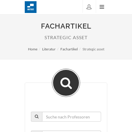
FACHARTIKEL
STRATEGIC ASSET
Home
Literatur
Fachartikel
Strategic asset