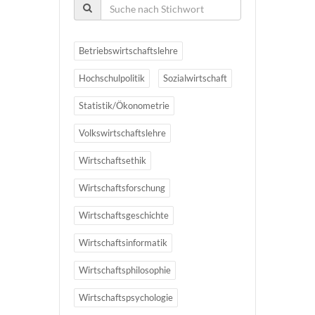
Betriebswirtschaftslehre
Hochschulpolitik
Sozialwirtschaft
Statistik/Ökonometrie
Volkswirtschaftslehre
Wirtschaftsethik
Wirtschaftsforschung
Wirtschaftsgeschichte
Wirtschaftsinformatik
Wirtschaftsphilosophie
Wirtschaftspsychologie