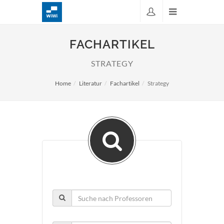
FACHARTIKEL
STRATEGY
Home
Literatur
Fachartikel
Strategy