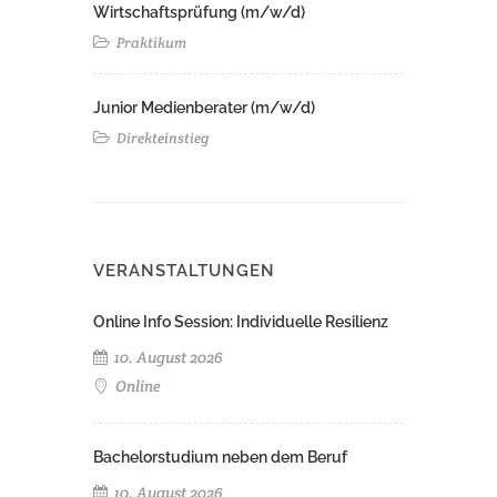
Wirtschaftsprüfung (m/w/d)
Praktikum
Junior Medienberater (m/w/d)
Direkteinstieg
VERANSTALTUNGEN
Online Info Session: Individuelle Resilienz
10. August 2026
Online
Bachelorstudium neben dem Beruf
10. August 2026