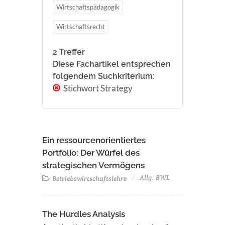
Wirtschaftspädagogik
Wirtschaftsrecht
2 Treffer
Diese Fachartikel entsprechen
folgendem Suchkriterium:
Stichwort Strategy
Ein ressourcenorientiertes
Portfolio: Der Würfel des
strategischen Vermögens
Allg. BWL
Betriebswirtschaftslehre
The Hurdles Analysis