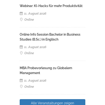
Webinar: KI-Hacks für mehr Produktivität
11. August 2026
Online
Online Info Session Bachelor in Business
Studies (B.Sc.) in Englisch
11. August 2026
Online
MBA Probevorlesung zu Globalem
Management
11. August 2026
Online
Alle Veranstaltungen zeigen