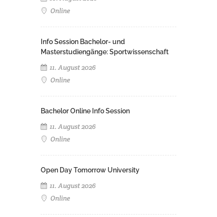
Online
Info Session Bachelor- und
Masterstudiengänge: Sportwissenschaft
11. August 2026
Online
Bachelor Online Info Session
11. August 2026
Online
Open Day Tomorrow University
11. August 2026
Online