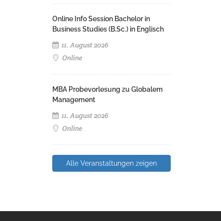
Online Info Session Bachelor in
Business Studies (B.Sc.) in Englisch
11. August 2026
Online
MBA Probevorlesung zu Globalem
Management
11. August 2026
Online
Alle Veranstaltungen zeigen