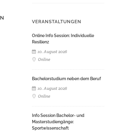
EN
VERANSTALTUNGEN
Online Info Session: Individuelle
Resilienz
10. August 2026
Online
Bachelorstudium neben dem Beruf
10. August 2026
Online
Info Session Bachelor- und
Masterstudiengänge:
Sportwissenschaft