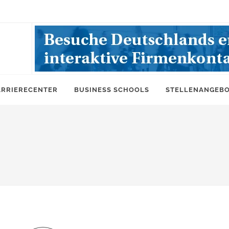
ARRIERECENTER
BUSINESS SCHOOLS
STELLENANGEB