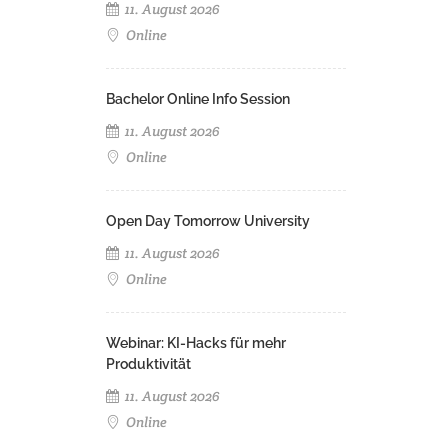
11. August 2026
Online
Bachelor Online Info Session
11. August 2026
Online
Open Day Tomorrow University
11. August 2026
Online
Webinar: KI-Hacks für mehr
Produktivität
11. August 2026
Online