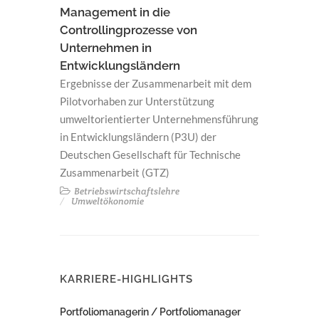
Management in die
Controllingprozesse von
Unternehmen in
Entwicklungsländern
Ergebnisse der Zusammenarbeit mit dem
Pilotvorhaben zur Unterstützung
umweltorientierter Unternehmensführung
in Entwicklungsländern (P3U) der
Deutschen Gesellschaft für Technische
Zusammenarbeit (GTZ)
Betriebswirtschaftslehre
Umweltökonomie
KARRIERE-HIGHLIGHTS
Portfoliomanagerin / Portfoliomanager