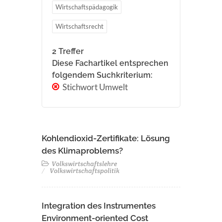
Wirtschaftspädagogik
Wirtschaftsrecht
2 Treffer
Diese Fachartikel entsprechen
folgendem Suchkriterium:
Stichwort Umwelt
Kohlendioxid-Zertifikate: Lösung
des Klimaproblems?
Volkswirtschaftslehre
Volkswirtschaftspolitik
Integration des Instrumentes
Environment-oriented Cost