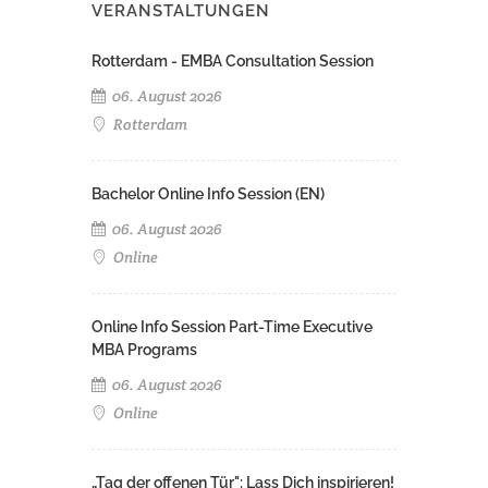
VERANSTALTUNGEN
Rotterdam - EMBA Consultation Session
06. August 2026
Rotterdam
Bachelor Online Info Session (EN)
06. August 2026
Online
Online Info Session Part-Time Executive
MBA Programs
06. August 2026
Online
„Tag der offenen Tür": Lass Dich inspirieren!