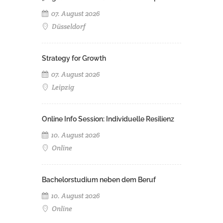
07. August 2026
Düsseldorf
Strategy for Growth
07. August 2026
Leipzig
Online Info Session: Individuelle Resilienz
10. August 2026
Online
Bachelorstudium neben dem Beruf
10. August 2026
Online