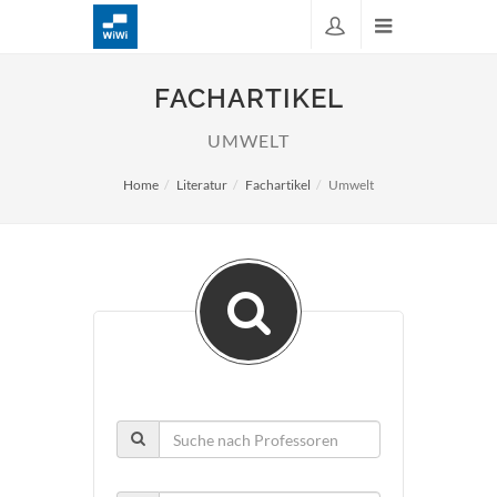
FACHARTIKEL
UMWELT
Home
Literatur
Fachartikel
Umwelt