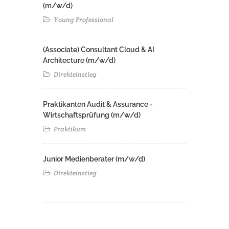
(m/w/d)
Young Professional
(Associate) Consultant Cloud & AI
Architecture (m/w/d)​ ​
Direkteinstieg
Praktikanten Audit & Assurance -
Wirtschaftsprüfung (m/w/d)
Praktikum
Junior Medienberater (m/w/d)
Direkteinstieg