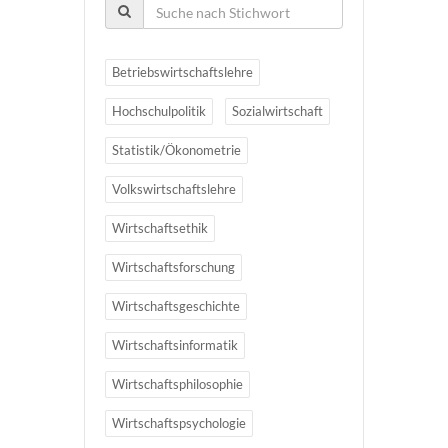
Betriebswirtschaftslehre
Hochschulpolitik
Sozialwirtschaft
Statistik/Ökonometrie
Volkswirtschaftslehre
Wirtschaftsethik
Wirtschaftsforschung
Wirtschaftsgeschichte
Wirtschaftsinformatik
Wirtschaftsphilosophie
Wirtschaftspsychologie