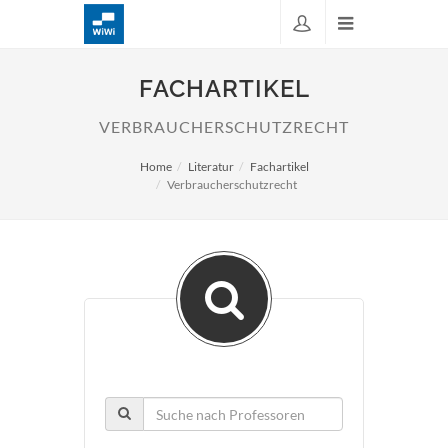
FACHARTIKEL
VERBRAUCHERSCHUTZRECHT
Home
Literatur
Fachartikel
Verbraucherschutzrecht