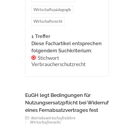
Wirtschaftspädagogik
Wirtschaftsrecht
1 Treffer
Diese Fachartikel entsprechen
folgendem Suchkriterium:
Stichwort
Verbraucherschutzrecht
EuGH legt Bedingungen für
Nutzungsersatzpflicht bei Widerruf
eines Fernabsatzvertrages fest
Betriebswirtschaftslehre
Wirtschaftsrecht