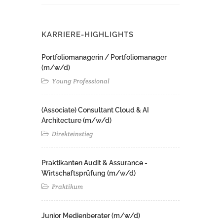
KARRIERE-HIGHLIGHTS
Portfoliomanagerin / Portfoliomanager
(m/w/d)
Young Professional
(Associate) Consultant Cloud & AI
Architecture (m/w/d)​ ​
Direkteinstieg
Praktikanten Audit & Assurance -
Wirtschaftsprüfung (m/w/d)
Praktikum
Junior Medienberater (m/w/d)