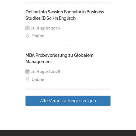
Online Info Session Bachelor in Business
Studies (B.Sc.) in Englisch
11. August 2026
Online
MBA Probevorlesung zu Globalem
Management
11. August 2026
Online
Alle Veranstaltungen zeigen