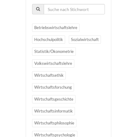
Betriebswirtschaftslehre
Hochschulpolitik
Sozialwirtschaft
Statistik/Ökonometrie
Volkswirtschaftslehre
Wirtschaftsethik
Wirtschaftsforschung
Wirtschaftsgeschichte
Wirtschaftsinformatik
Wirtschaftsphilosophie
Wirtschaftspsychologie