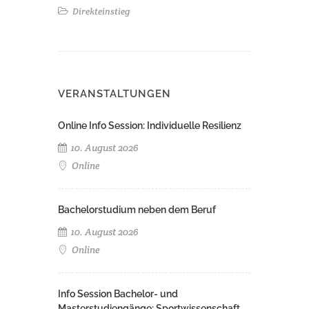
Direkteinstieg
VERANSTALTUNGEN
Online Info Session: Individuelle Resilienz
10. August 2026
Online
Bachelorstudium neben dem Beruf
10. August 2026
Online
Info Session Bachelor- und
Masterstudiengänge: Sportwissenschaft