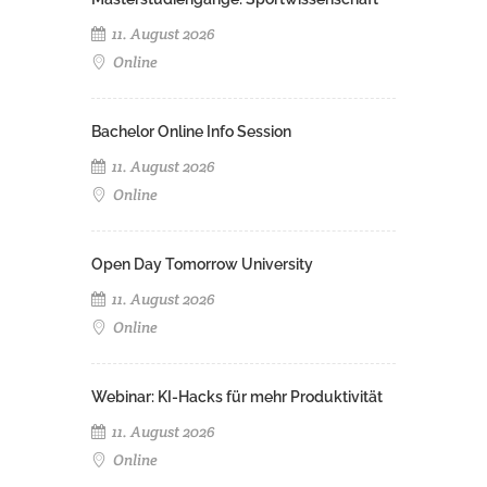
11. August 2026
Online
Bachelor Online Info Session
11. August 2026
Online
Open Day Tomorrow University
11. August 2026
Online
Webinar: KI-Hacks für mehr Produktivität
11. August 2026
Online