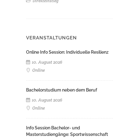
Direkteinstieg
VERANSTALTUNGEN
Online Info Session: Individuelle Resilienz
10. August 2026
Online
Bachelorstudium neben dem Beruf
10. August 2026
Online
Info Session Bachelor- und
Masterstudiengänge: Sportwissenschaft