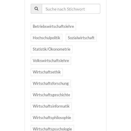
Betriebswirtschaftslehre
Hochschulpolitik
Sozialwirtschaft
Statistik/Ökonometrie
Volkswirtschaftslehre
Wirtschaftsethik
Wirtschaftsforschung
Wirtschaftsgeschichte
Wirtschaftsinformatik
Wirtschaftsphilosophie
Wirtschaftspsychologie