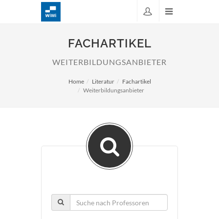
FACHARTIKEL
WEITERBILDUNGSANBIETER
Home
Literatur
Fachartikel
Weiterbildungsanbieter