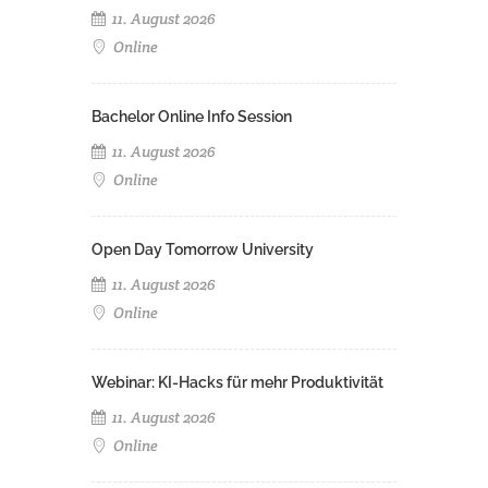
11. August 2026
Online
Bachelor Online Info Session
11. August 2026
Online
Open Day Tomorrow University
11. August 2026
Online
Webinar: KI-Hacks für mehr Produktivität
11. August 2026
Online