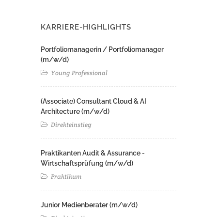
KARRIERE-HIGHLIGHTS
Portfoliomanagerin / Portfoliomanager
(m/w/d)
Young Professional
(Associate) Consultant Cloud & AI
Architecture (m/w/d)​ ​
Direkteinstieg
Praktikanten Audit & Assurance -
Wirtschaftsprüfung (m/w/d)
Praktikum
Junior Medienberater (m/w/d)