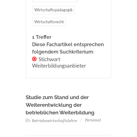
Wirtschaftspädagogik
Wirtschaftsrecht
1 Treffer
Diese Fachartikel entsprechen
folgendem Suchkriterium:
Stichwort
Weiterbildungsanbieter
Studie zum Stand und der
Weiterentwicklung der
betrieblichen Weiterbildung
Personal
Betriebswirtschaftslehre