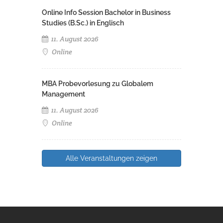
Online Info Session Bachelor in Business
Studies (B.Sc.) in Englisch
11. August 2026
Online
MBA Probevorlesung zu Globalem
Management
11. August 2026
Online
Alle Veranstaltungen zeigen