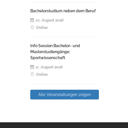
Bachelorstudium neben dem Beruf
10. August 2026
Online
Info Session Bachelor- und
Masterstudiengänge:
Sportwissenschaft
11. August 2026
Online
Alle Veranstaltungen zeigen