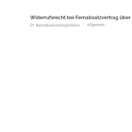
Widerrufsrecht bei Fernabsatzvertrag über
allgemein
Betriebswirtschaftslehre