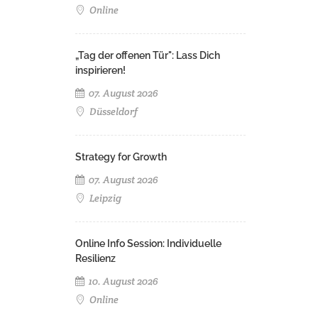
Online
„Tag der offenen Tür": Lass Dich
inspirieren!
07. August 2026
Düsseldorf
Strategy for Growth
07. August 2026
Leipzig
Online Info Session: Individuelle
Resilienz
10. August 2026
Online