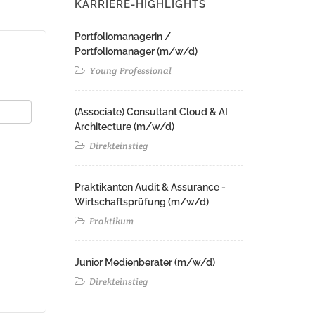
KARRIERE-HIGHLIGHTS
Portfoliomanagerin /
Portfoliomanager (m/w/d)
Young Professional
(Associate) Consultant Cloud & AI
Architecture (m/w/d)​ ​
Direkteinstieg
Praktikanten Audit & Assurance -
Wirtschaftsprüfung (m/w/d)
Praktikum
Junior Medienberater (m/w/d)
Direkteinstieg