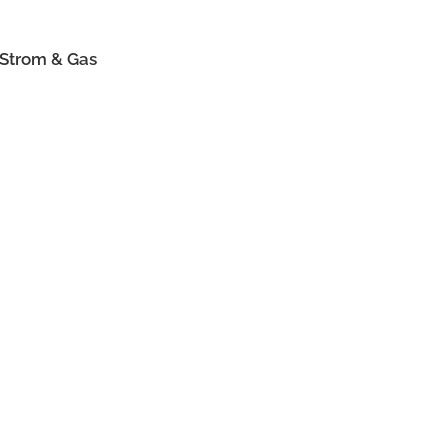
 Strom & Gas