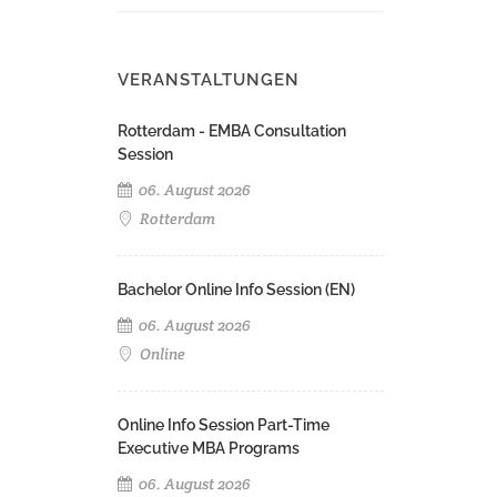
VERANSTALTUNGEN
Rotterdam - EMBA Consultation
Session
06. August 2026
Rotterdam
Bachelor Online Info Session (EN)
06. August 2026
Online
Online Info Session Part-Time
Executive MBA Programs
06. August 2026