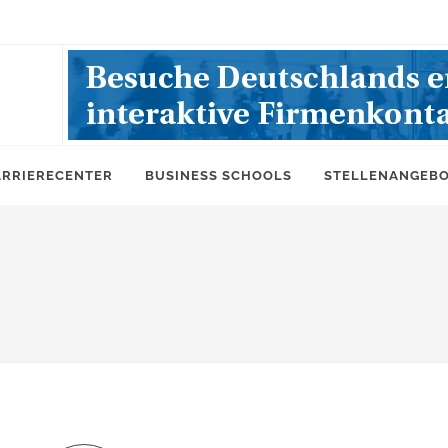
ARRIERECENTER
BUSINESS SCHOOLS
STELLENANGEB