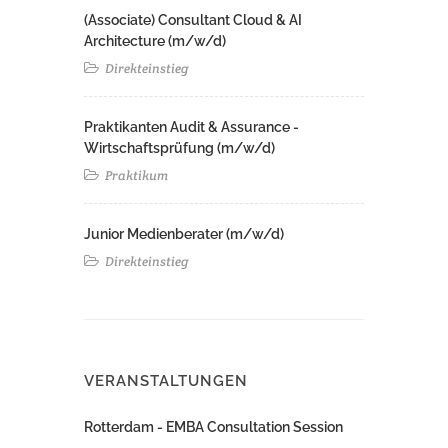
(Associate) Consultant Cloud & AI
Architecture (m/w/d)​ ​
Direkteinstieg
Praktikanten Audit & Assurance -
Wirtschaftsprüfung (m/w/d)
Praktikum
Junior Medienberater (m/w/d)
Direkteinstieg
VERANSTALTUNGEN
Rotterdam - EMBA Consultation Session