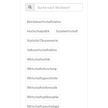
Betriebswirtschaftslehre
Hochschulpolitik
Sozialwirtschaft
Statistik/Ökonometrie
Volkswirtschaftslehre
Wirtschaftsethik
Wirtschaftsforschung
Wirtschaftsgeschichte
Wirtschaftsinformatik
Wirtschaftsphilosophie
Wirtschaftspsychologie