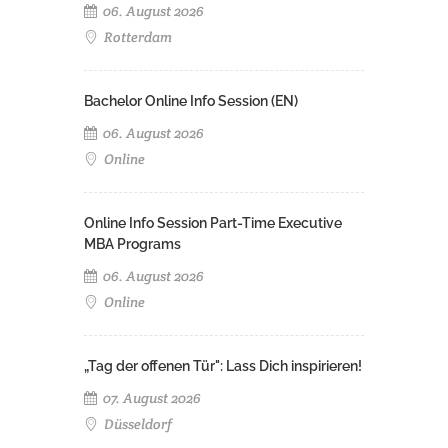
06. August 2026
Rotterdam
Bachelor Online Info Session (EN)
06. August 2026
Online
Online Info Session Part-Time Executive
MBA Programs
06. August 2026
Online
„Tag der offenen Tür": Lass Dich inspirieren!
07. August 2026
Düsseldorf