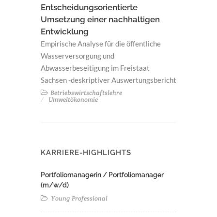
Entscheidungsorientierte
Umsetzung einer nachhaltigen
Entwicklung
Empirische Analyse für die öffentliche
Wasserversorgung und
Abwasserbeseitigung im Freistaat
Sachsen -deskriptiver Auswertungsbericht
Betriebswirtschaftslehre
Umweltökonomie
KARRIERE-HIGHLIGHTS
Portfoliomanagerin / Portfoliomanager
(m/w/d)
Young Professional