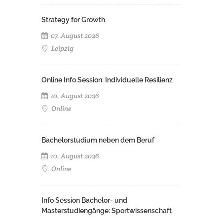
Strategy for Growth
07. August 2026
Leipzig
Online Info Session: Individuelle Resilienz
10. August 2026
Online
Bachelorstudium neben dem Beruf
10. August 2026
Online
Info Session Bachelor- und
Masterstudiengänge: Sportwissenschaft