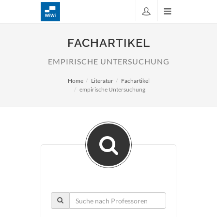
FACHARTIKEL
EMPIRISCHE UNTERSUCHUNG
Home
Literatur
Fachartikel
empirische Untersuchung