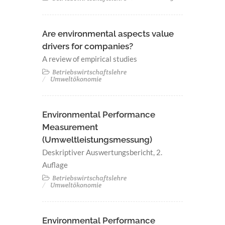
Are environmental aspects value
drivers for companies?
A review of empirical studies
Betriebswirtschaftslehre
Umweltökonomie
Environmental Performance
Measurement
(Umweltleistungsmessung)
Deskriptiver Auswertungsbericht, 2.
Auflage
Betriebswirtschaftslehre
Umweltökonomie
Environmental Performance