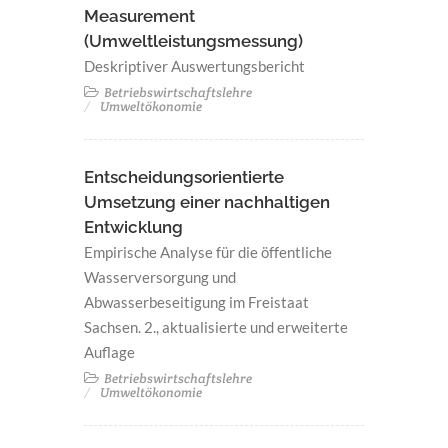
Measurement
(Umweltleistungsmessung)
Deskriptiver Auswertungsbericht
Betriebswirtschaftslehre
Umweltökonomie
Entscheidungsorientierte
Umsetzung einer nachhaltigen
Entwicklung
Empirische Analyse für die öffentliche
Wasserversorgung und
Abwasserbeseitigung im Freistaat
Sachsen. 2., aktualisierte und erweiterte
Auflage
Betriebswirtschaftslehre
Umweltökonomie