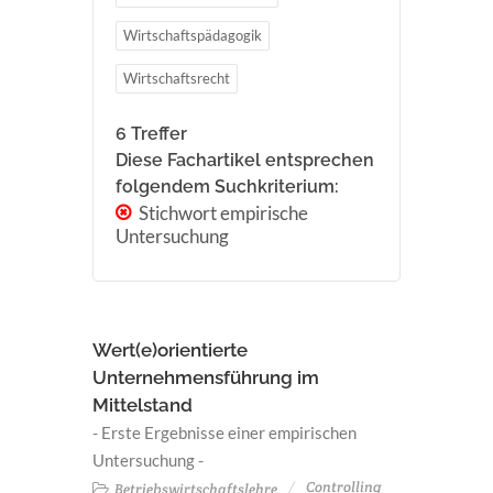
Wirtschaftspädagogik
Wirtschaftsrecht
6 Treffer
Diese Fachartikel entsprechen
folgendem Suchkriterium:
Stichwort empirische
Untersuchung
Wert(e)orientierte
Unternehmensführung im
Mittelstand
- Erste Ergebnisse einer empirischen
Untersuchung -
Controlling
Betriebswirtschaftslehre