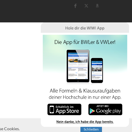
se Cookies.
Schließen