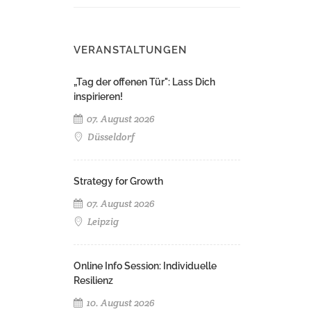
VERANSTALTUNGEN
„Tag der offenen Tür": Lass Dich
inspirieren!
07. August 2026
Düsseldorf
Strategy for Growth
07. August 2026
Leipzig
Online Info Session: Individuelle
Resilienz
10. August 2026