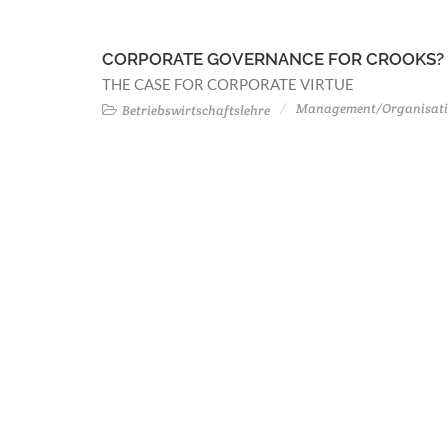
CORPORATE GOVERNANCE FOR CROOKS?
THE CASE FOR CORPORATE VIRTUE
Management/Organisat
Betriebswirtschaftslehre