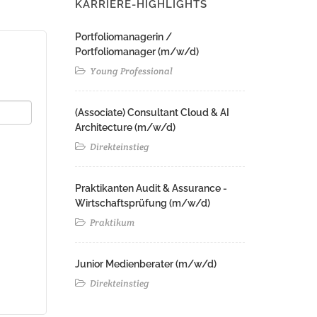
KARRIERE-HIGHLIGHTS
Portfoliomanagerin /
Portfoliomanager (m/w/d)
Young Professional
(Associate) Consultant Cloud & AI
Architecture (m/w/d)​ ​
Direkteinstieg
Praktikanten Audit & Assurance -
Wirtschaftsprüfung (m/w/d)
Praktikum
Junior Medienberater (m/w/d)
Direkteinstieg