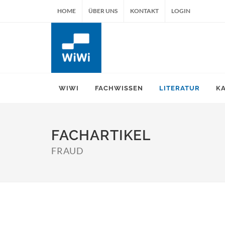
HOME
ÜBER UNS
KONTAKT
LOGIN
WIWI
FACHWISSEN
LITERATUR
K
FACHARTIKEL
FRAUD