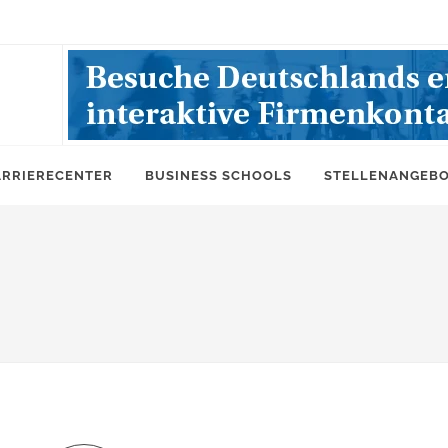
ARRIERECENTER
BUSINESS SCHOOLS
STELLENANGEB