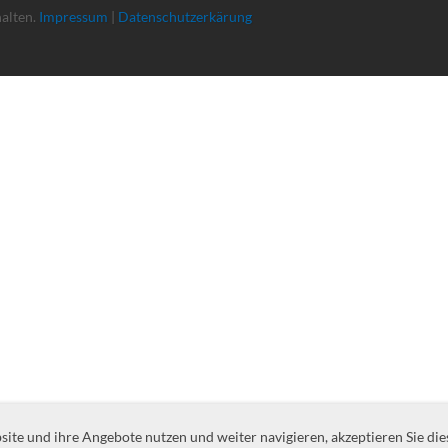
halten.
Impressum
|
Datenschutzerkärung
te und ihre Angebote nutzen und weiter navigieren, akzeptieren Sie die