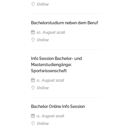
Online
Bachelorstudium neben dem Beruf
10. August 2026
Online
Info Session Bachelor- und
Masterstudiengänge:
Sportwissenschaft
11. August 2026
Online
Bachelor Online Info Session
11. August 2026
Online