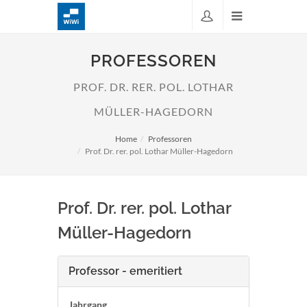
PROFESSOREN
PROF. DR. RER. POL. LOTHAR
MÜLLER-HAGEDORN
Home
Professoren
Prof. Dr. rer. pol. Lothar Müller-Hagedorn
Prof. Dr. rer. pol. Lothar
Müller-Hagedorn
Professor - emeritiert
Jahrgang