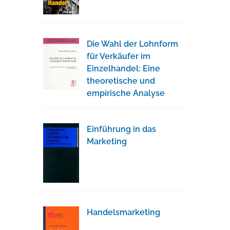
Die Wahl der Lohnform
für Verkäufer im
Einzelhandel: Eine
theoretische und
empirische Analyse
Einführung in das
Marketing
Handelsmarketing