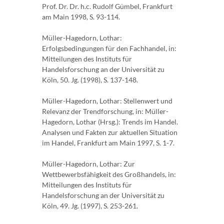
Prof. Dr. Dr. h.c. Rudolf Gümbel, Frankfurt
am Main 1998, S. 93-114.
Müller-Hagedorn, Lothar:
Erfolgsbedingungen für den Fachhandel, in:
Mitteilungen des Instituts für
Handelsforschung an der Universität zu
Köln, 50. Jg. (1998), S. 137-148.
Müller-Hagedorn, Lothar: Stellenwert und
Relevanz der Trendforschung, in: Müller-
Hagedorn, Lothar (Hrsg.): Trends im Handel.
Analysen und Fakten zur aktuellen Situation
im Handel, Frankfurt am Main 1997, S. 1-7.
Müller-Hagedorn, Lothar: Zur
Wettbewerbsfähigkeit des Großhandels, in:
Mitteilungen des Instituts für
Handelsforschung an der Universität zu
Köln, 49. Jg. (1997), S. 253-261.