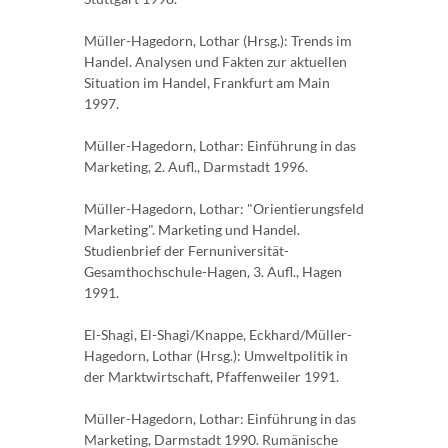
Müller-Hagedorn, Lothar (Hrsg.): Trends im
Handel. Analysen und Fakten zur aktuellen
Situation im Handel, Frankfurt am Main
1997.
Müller-Hagedorn, Lothar: Einführung in das
Marketing, 2. Aufl., Darmstadt 1996.
Müller-Hagedorn, Lothar: "Orientierungsfeld
Marketing". Marketing und Handel.
Studienbrief der Fernuniversität-
Gesamthochschule-Hagen, 3. Aufl., Hagen
1991.
El-Shagi, El-Shagi/Knappe, Eckhard/Müller-
Hagedorn, Lothar (Hrsg.): Umweltpolitik in
der Marktwirtschaft, Pfaffenweiler 1991.
Müller-Hagedorn, Lothar: Einführung in das
Marketing, Darmstadt 1990. Rumänische