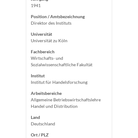
1941
Position / Amtsbezeichnung
Direktor des Instituts
Universität
Universität zu Köln
Fachbereich
Wirtschafts- und
Sozialwissenschaftliche Fakultät
Institut
Institut für Handelsforschung
Arbeitsbereiche
Allgemeine Betriebswirtschaftslehre
Handel und Distribution
Land
Deutschland
Ort / PLZ