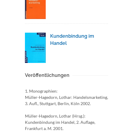
Kundenbindung im
Handel
Veröffentlichungen
1. Monographien:
Müller-Hagedorn, Lothar: Handelsmarketing,
3. Aufl., Stuttgart, Berlin, Köln 2002.
Müller-Hagedorn, Lothar (Hrsg.):
Kundenbindung im Handel, 2. Auflage,
Frankfurt a. M. 2001.