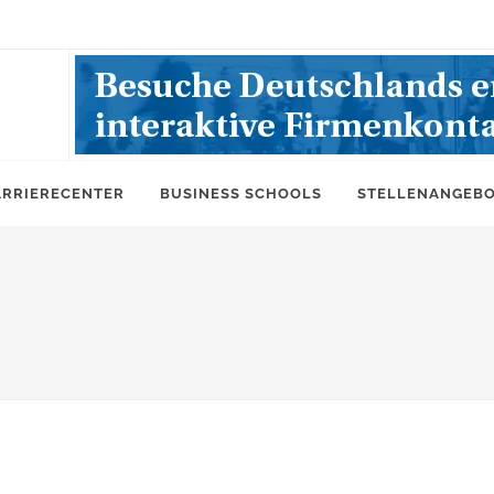
ARRIERECENTER
BUSINESS SCHOOLS
STELLENANGEB