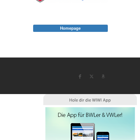
Homepage