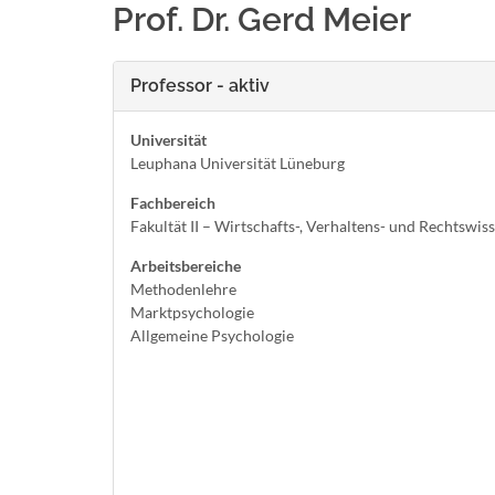
Prof. Dr. Gerd Meier
Professor - aktiv
Universität
Leuphana Universität Lüneburg
Fachbereich
Fakultät II – Wirtschafts-, Verhaltens- und Rechtswis
Arbeitsbereiche
Methodenlehre
Marktpsychologie
Allgemeine Psychologie