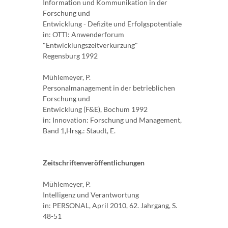
Information und Kommunikation in der
Forschung und
Entwicklung - Defizite und Erfolgspotentiale
in: OTTI: Anwenderforum
"Entwicklungszeitverkürzung"
Regensburg 1992
Mühlemeyer, P.
Personalmanagement in der betrieblichen
Forschung und
Entwicklung (F&E), Bochum 1992
in: Innovation: Forschung und Management,
Band 1,Hrsg.: Staudt, E.
Zeitschriftenveröffentlichungen
Mühlemeyer, P.
Intelligenz und Verantwortung
in: PERSONAL, April 2010, 62. Jahrgang, S.
48-51