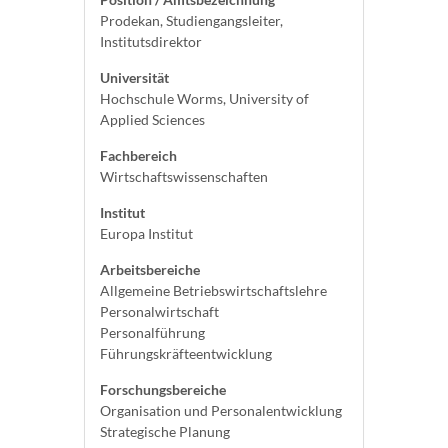
Prodekan, Studiengangsleiter,
Institutsdirektor
Universität
Hochschule Worms, University of
Applied Sciences
Fachbereich
Wirtschaftswissenschaften
Institut
Europa Institut
Arbeitsbereiche
Allgemeine Betriebswirtschaftslehre
Personalwirtschaft
Personalführung
Führungskräfteentwicklung
Forschungsbereiche
Organisation und Personalentwicklung
Strategische Planung