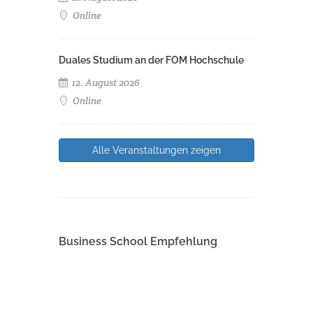
Online
Duales Studium an der FOM Hochschule
12. August 2026
Online
Alle Veranstaltungen zeigen
Business School Empfehlung