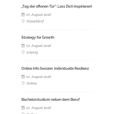
„Tag der offenen Tür": Lass Dich inspirieren!
07. August 2026
Düsseldorf
Strategy for Growth
07. August 2026
Leipzig
Online Info Session: Individuelle Resilienz
10. August 2026
Online
Bachelorstudium neben dem Beruf
10. August 2026