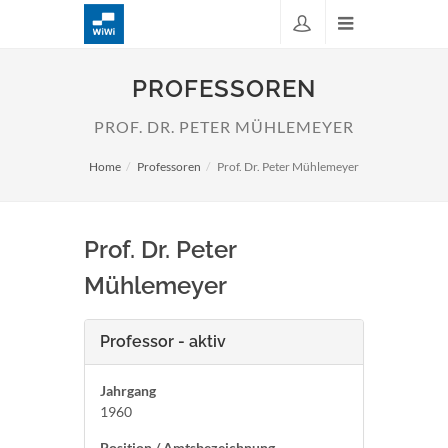
PROFESSOREN
PROF. DR. PETER MÜHLEMEYER
Home
Professoren
Prof. Dr. Peter Mühlemeyer
Prof. Dr. Peter
Mühlemeyer
Professor - aktiv
Jahrgang
1960
Position / Amtsbezeichnung