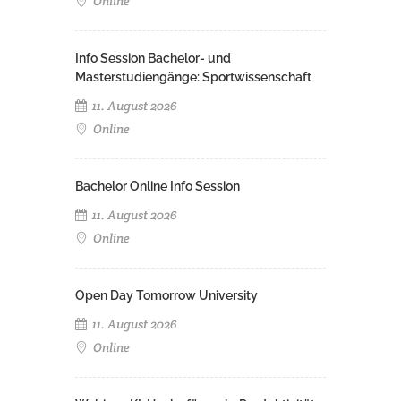
Online
Info Session Bachelor- und
Masterstudiengänge: Sportwissenschaft
11. August 2026
Online
Bachelor Online Info Session
11. August 2026
Online
Open Day Tomorrow University
11. August 2026
Online