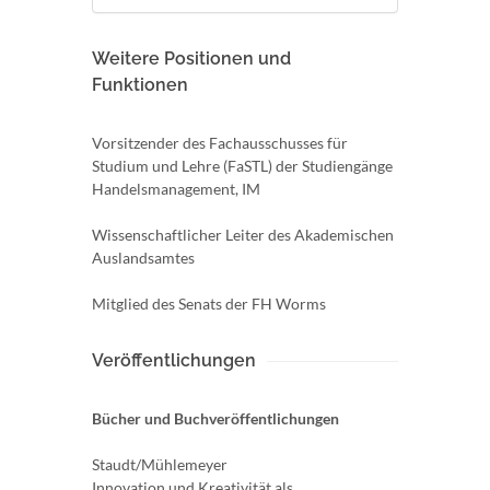
Weitere Positionen und
Funktionen
Vorsitzender des Fachausschusses für
Studium und Lehre (FaSTL) der Studiengänge
Handelsmanagement, IM
Wissenschaftlicher Leiter des Akademischen
Auslandsamtes
Mitglied des Senats der FH Worms
Veröffentlichungen
Bücher und Buchveröffentlichungen
Staudt/Mühlemeyer
Innovation und Kreativität als