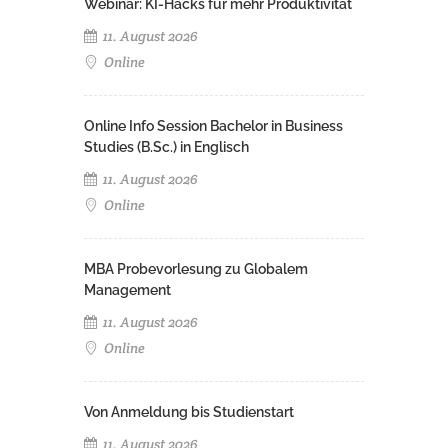
Webinar: KI-Hacks für mehr Produktivität
11. August 2026
Online
Online Info Session Bachelor in Business
Studies (B.Sc.) in Englisch
11. August 2026
Online
MBA Probevorlesung zu Globalem
Management
11. August 2026
Online
Von Anmeldung bis Studienstart
11. August 2026