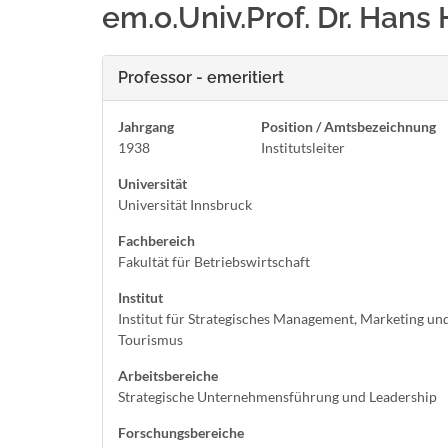
em.o.Univ.Prof. Dr. Hans
Professor - emeritiert
Jahrgang
Position / Amtsbezeichnung
1938
Institutsleiter
Universität
Universität Innsbruck
Fachbereich
Fakultät für Betriebswirtschaft
Institut
Institut für Strategisches Management, Marketing un
Tourismus
Arbeitsbereiche
Strategische Unternehmensführung und Leadership
Forschungsbereiche