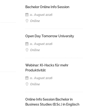
Bachelor Online Info Session
11. August 2026
Online
Open Day Tomorrow University
11. August 2026
Online
Webinar: KI-Hacks für mehr
Produktivität
11. August 2026
Online
Online Info Session Bachelor in
Business Studies (B.Sc.) in Englisch