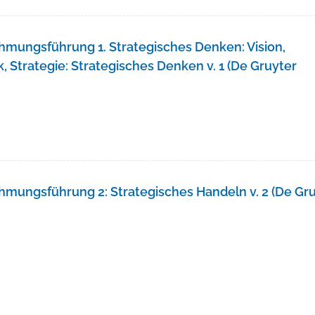
hmungsführung 1. Strategisches Denken: Vision,
 Strategie: Strategisches Denken v. 1 (De Gruyter
hmungsführung 2: Strategisches Handeln v. 2 (De Gr