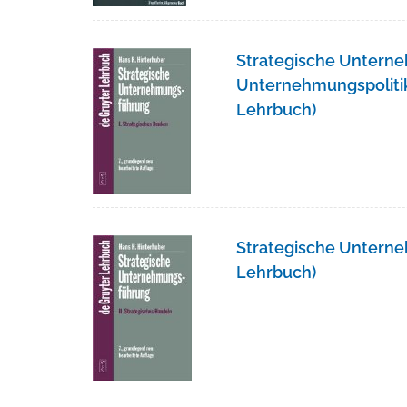
Strategische Unterne
Unternehmungspolitik,
Lehrbuch)
Strategische Unterne
Lehrbuch)