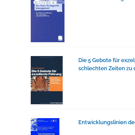
Die 5 Gebote für exze
schlechten Zeiten zu
Entwicklungslinien 