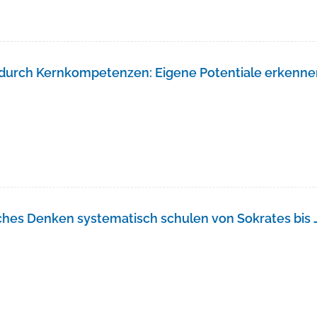
durch Kernkompetenzen: Eigene Potentiale erkenne
n
ches Denken systematisch schulen von Sokrates bis 