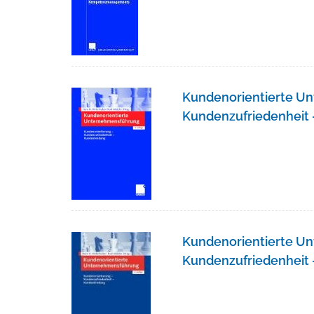
Kundenorientierte U
Kundenzufriedenheit
Kundenorientierte U
Kundenzufriedenheit