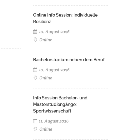
Online Info Session: Individuelle
Resilienz
10. August 2026
Online
Bachelorstudium neben dem Beruf
10. August 2026
Online
Info Session Bachelor- und
Masterstudiengänge:
Sportwissenschaft
11. August 2026
Online