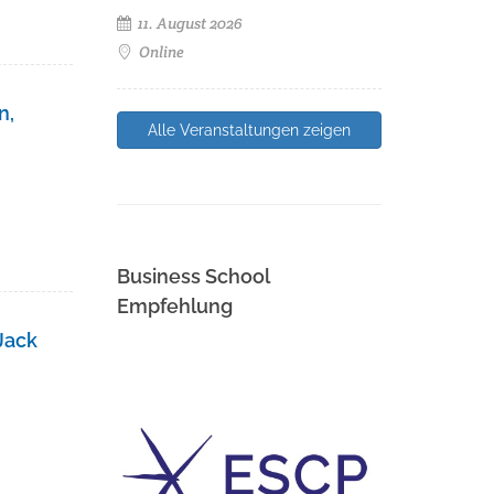
11. August 2026
Online
n,
Alle Veranstaltungen zeigen
Business School
Empfehlung
Jack