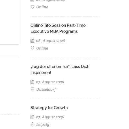
Online
Online Info Session Part-Time
Executive MBA Programs
06. August 2026
Online
„Tag der offenen Tür": Lass Dich
inspirieren!
07. August 2026
Düsseldorf
Strategy for Growth
07. August 2026
Leipzig