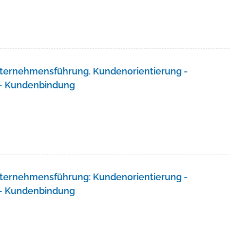
nternehmensführung. Kundenorientierung -
 - Kundenbindung
nternehmensführung: Kundenorientierung -
 - Kundenbindung