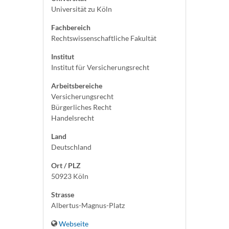
Universität zu Köln
Fachbereich
Rechtswissenschaftliche Fakultät
Institut
Institut für Versicherungsrecht
Arbeitsbereiche
Versicherungsrecht
Bürgerliches Recht
Handelsrecht
Land
Deutschland
Ort / PLZ
50923 Köln
Strasse
Albertus-Magnus-Platz
Webseite