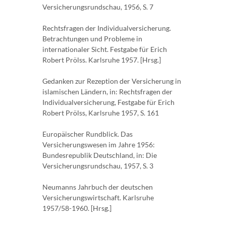
Versicherungsrundschau, 1956, S. 7
Rechtsfragen der Individualversicherung.
Betrachtungen und Probleme in
internationaler Sicht. Festgabe für Erich
Robert Prölss. Karlsruhe 1957. [Hrsg.]
Gedanken zur Rezeption der Versicherung in
islamischen Ländern, in: Rechtsfragen der
Individualversicherung, Festgabe für Erich
Robert Prölss, Karlsruhe 1957, S. 161
Europäischer Rundblick. Das
Versicherungswesen im Jahre 1956:
Bundesrepublik Deutschland, in: Die
Versicherungsrundschau, 1957, S. 3
Neumanns Jahrbuch der deutschen
Versicherungswirtschaft. Karlsruhe
1957/58-1960. [Hrsg.]