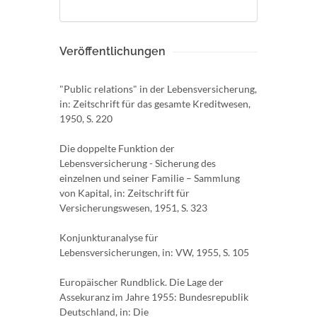
Veröffentlichungen
"Public relations" in der Lebensversicherung,
in: Zeitschrift für das gesamte Kreditwesen,
1950, S. 220
Die doppelte Funktion der
Lebensversicherung - Sicherung des
einzelnen und seiner Familie – Sammlung
von Kapital, in: Zeitschrift für
Versicherungswesen, 1951, S. 323
Konjunkturanalyse für
Lebensversicherungen, in: VW, 1955, S. 105
Europäischer Rundblick. Die Lage der
Assekuranz im Jahre 1955: Bundesrepublik
Deutschland, in: Die