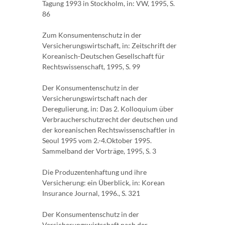
Tagung 1993 in Stockholm, in: VW, 1995, S.
86
Zum Konsumentenschutz in der
Versicherungswirtschaft, in: Zeitschrift der
Koreanisch-Deutschen Gesellschaft für
Rechtswissenschaft, 1995, S. 99
Der Konsumentenschutz in der
Versicherungswirtschaft nach der
Deregulierung, in: Das 2. Kolloquium über
Verbraucherschutzrecht der deutschen und
der koreanischen Rechtswissenschaftler in
Seoul 1995 vom 2.-4.Oktober 1995.
Sammelband der Vorträge, 1995, S. 3
Die Produzentenhaftung und ihre
Versicherung: ein Überblick, in: Korean
Insurance Journal, 1996., S. 321
Der Konsumentenschutz in der
Versicherungswirtschaft nach der