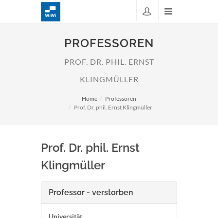
PROFESSOREN
PROF. DR. PHIL. ERNST
KLINGMÜLLER
Home
Professoren
Prof. Dr. phil. Ernst Klingmüller
Prof. Dr. phil. Ernst
Klingmüller
Professor - verstorben
Universität