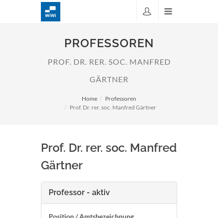
PROFESSOREN
PROF. DR. RER. SOC. MANFRED
GÄRTNER
Home
Professoren
Prof. Dr. rer. soc. Manfred Gärtner
Prof. Dr. rer. soc. Manfred
Gärtner
Professor - aktiv
Position / Amtsbezeichnung