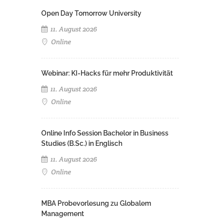
Open Day Tomorrow University
11. August 2026
Online
Webinar: KI-Hacks für mehr Produktivität
11. August 2026
Online
Online Info Session Bachelor in Business
Studies (B.Sc.) in Englisch
11. August 2026
Online
MBA Probevorlesung zu Globalem
Management