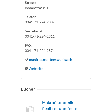
Strasse
Bodanstrasse 1
Telefon
0041-71-224-2307
Sekretariat
0041-71-224-2311
FAX
0041-71-224-2874
manfred.gaertner@unisg.ch
Webseite
Bücher
Makroökonomik
flexibler und fester