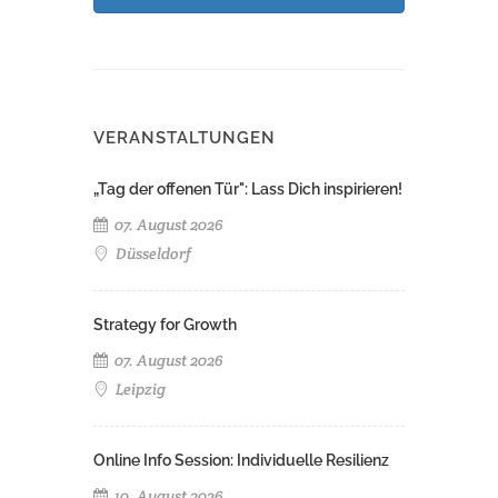
VERANSTALTUNGEN
„Tag der offenen Tür": Lass Dich inspirieren!
07. August 2026
Düsseldorf
Strategy for Growth
07. August 2026
Leipzig
Online Info Session: Individuelle Resilienz
10. August 2026