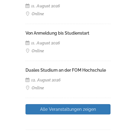
11. August 2026
Online
Von Anmeldung bis Studienstart
11. August 2026
Online
Duales Studium an der FOM Hochschule
12. August 2026
Online
Alle Veranstaltungen zeigen