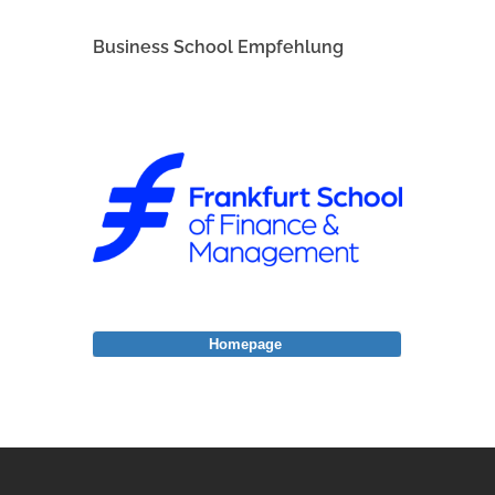
Business School Empfehlung
Homepage