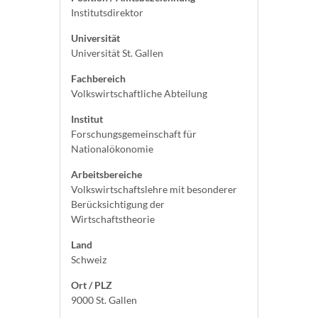
Institutsdirektor
Universität
Universität St. Gallen
Fachbereich
Volkswirtschaftliche Abteilung
Institut
Forschungsgemeinschaft für
Nationalökonomie
Arbeitsbereiche
Volkswirtschaftslehre mit besonderer
Berücksichtigung der
Wirtschaftstheorie
Land
Schweiz
Ort / PLZ
9000 St. Gallen