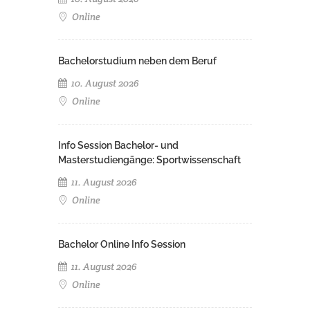
Online
Bachelorstudium neben dem Beruf
10. August 2026
Online
Info Session Bachelor- und
Masterstudiengänge: Sportwissenschaft
11. August 2026
Online
Bachelor Online Info Session
11. August 2026
Online