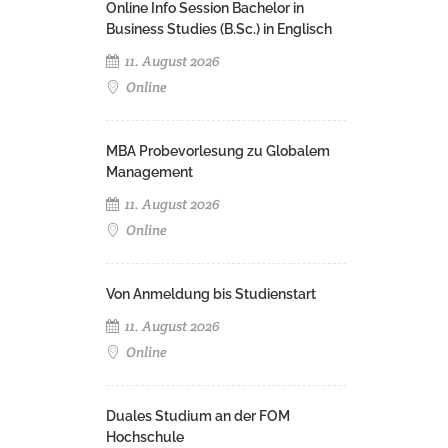
Online Info Session Bachelor in
Business Studies (B.Sc.) in Englisch
11. August 2026
Online
MBA Probevorlesung zu Globalem
Management
11. August 2026
Online
Von Anmeldung bis Studienstart
11. August 2026
Online
Duales Studium an der FOM
Hochschule