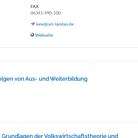
FAX
06341-990-100
iww@uni-landau.de
Webseite
Folgen von Aus- und Weiterbildung
: Grundlagen der Volkswirtschaftstheorie und