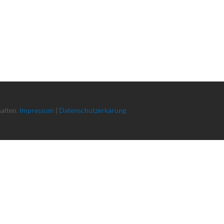
halten.
Impressum
|
Datenschutzerkärung