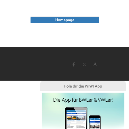
Homepage