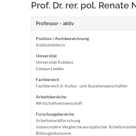
Prof. Dr. rer. pol. Rena
Professor - aktiv
Position / Amtsbezeichnung
Institutsleiterin
Universität
Universität Koblenz
Campus Landau
Fachbereich
Fachbereich 6: Kultur- und Sozialwissenschaften
Arbeitsbereiche
Wirtschaftswissenschaft
Forschungsbereiche
Arbeitsmarktforschung
insbesondere Vergleiche europäischer Arbeitsmärkte
Bildungsökonomie