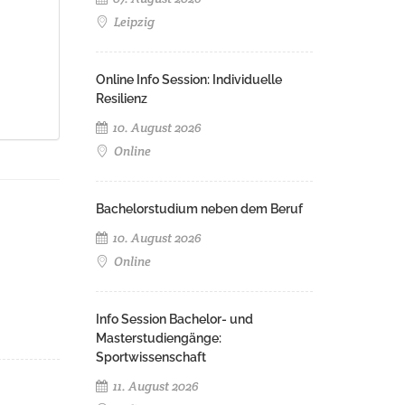
Leipzig
Online Info Session: Individuelle
Resilienz
10. August 2026
Online
Bachelorstudium neben dem Beruf
10. August 2026
Online
Info Session Bachelor- und
Masterstudiengänge:
Sportwissenschaft
11. August 2026