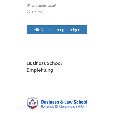
12. August 2026
Online
Alle Veranstaltungen zeigen
Business School
Empfehlung