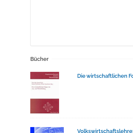
Bücher
Die wirtschaftlichen 
Volkswirtschaftslehre