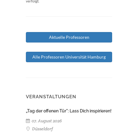
verfolgt.
Aktuelle Professoren
Alle Professoren Universität Hamburg
VERANSTALTUNGEN
„Tag der offenen Tür": Lass Dich inspirieren!
07. August 2026
Düsseldorf