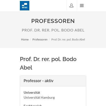
PROFESSOREN
PROF. DR. RER. POL. BODO ABEL
Home
Professoren
Prof. Dr. rer. pol. Bodo Abel
Prof. Dr. rer. pol. Bodo
Abel
Professor - aktiv
Universität
Universität Hamburg
Fachbereich