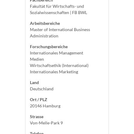
Fakultät für Wirtschafts- und
Sozialwissenschaften | FB BWL
Arbeitsbereiche
Master of International Business
Administration
Forschungsbereiche
Internationales Management
Medien
Wirtschaftsethik (International)
Internationales Marketing
Land
Deutschland
Ort / PLZ
20146 Hamburg
Strasse
Von-Melle-Park 9
Telefon