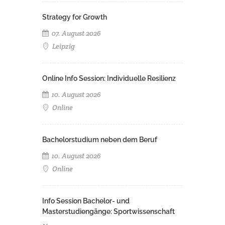
Strategy for Growth
07. August 2026
Leipzig
Online Info Session: Individuelle Resilienz
10. August 2026
Online
Bachelorstudium neben dem Beruf
10. August 2026
Online
Info Session Bachelor- und
Masterstudiengänge: Sportwissenschaft