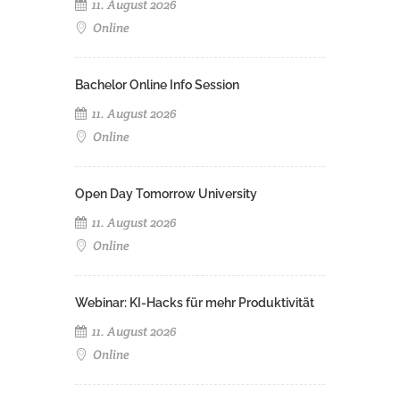
11. August 2026
Online
Bachelor Online Info Session
11. August 2026
Online
Open Day Tomorrow University
11. August 2026
Online
Webinar: KI-Hacks für mehr Produktivität
11. August 2026
Online