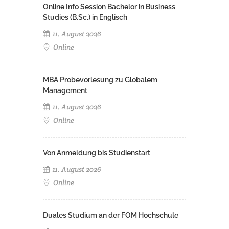
Online Info Session Bachelor in Business
Studies (B.Sc.) in Englisch
11. August 2026
Online
MBA Probevorlesung zu Globalem
Management
11. August 2026
Online
Von Anmeldung bis Studienstart
11. August 2026
Online
Duales Studium an der FOM Hochschule