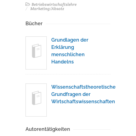
Betriebswirtschaftslehre
Marketing/Absatz
Bücher
Grundlagen der
Erklärung
menschlichen
Handelns
Wissenschaftstheoretische
Grundfragen der
Wirtschaftswissenschaften
Autorentätigkeiten