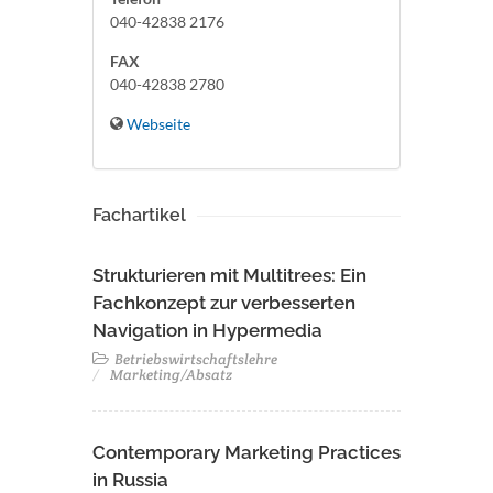
040-42838 2176
FAX
040-42838 2780
Webseite
Fachartikel
Strukturieren mit Multitrees: Ein
Fachkonzept zur verbesserten
Navigation in Hypermedia
Betriebswirtschaftslehre
Marketing/Absatz
Contemporary Marketing Practices
in Russia