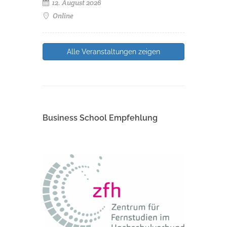
12. August 2026
Online
Alle Veranstaltungen zeigen
Business School Empfehlung