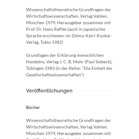
Wissenschaftstheoretische Grundfragen der
Wirtschaftswissenschaften, Verlag Vahlen,
München 1979, Herausgeber zusammen mit
Prof. Dr. Hans Raffée (auch in japanischer
Sprache erschienen: im Zeimu-Keiri-Kyokai-
Verlag, Tokio 1982)
Grundlagen der Erklärung menschlichen
Handelns, Verlag J. C. B. Mohr (Paul Siebeck),
Tübingen 1983 (in der Reihe: "Die Einheit der
Gesellschaftswissenschaften")
Veröffentlichungen
Bücher
Wissenschaftstheoretische Grundfragen der
Wirtschaftswissenschaften, Verlag Vahlen,
München 1979, Herausgeber zusammen mit