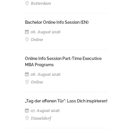
Rotterdam
Bachelor Online Info Session (EN)
06. August 2026
Online
Online Info Session Part-Time Executive
MBA Programs
06. August 2026
Online
„Tag der offenen Tür": Lass Dich inspirieren!
07. August 2026
Düsseldorf