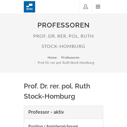
PROFESSOREN
PROF. DR. RER. POL. RUTH
STOCK-HOMBURG
Home
Professoren
Prof. Dr. rer. pol. Ruth Stock-Homburg
Prof. Dr. rer. pol. Ruth
Stock-Homburg
Professor - aktiv
Position / Amtsbezeichnung