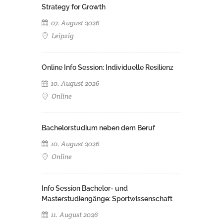
Strategy for Growth
07. August 2026
Leipzig
Online Info Session: Individuelle Resilienz
10. August 2026
Online
Bachelorstudium neben dem Beruf
10. August 2026
Online
Info Session Bachelor- und
Masterstudiengänge: Sportwissenschaft
11. August 2026