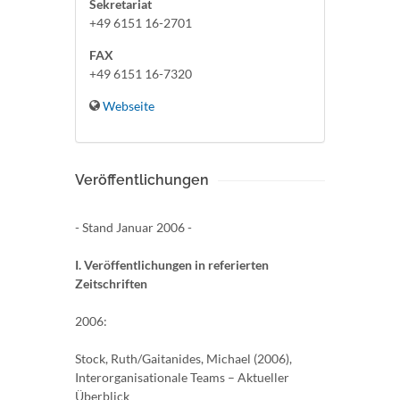
Sekretariat
+49 6151 16-2701
FAX
+49 6151 16-7320
Webseite
Veröffentlichungen
- Stand Januar 2006 -
I. Veröffentlichungen in referierten
Zeitschriften
2006:
Stock, Ruth/Gaitanides, Michael (2006),
Interorganisationale Teams – Aktueller
Überblick