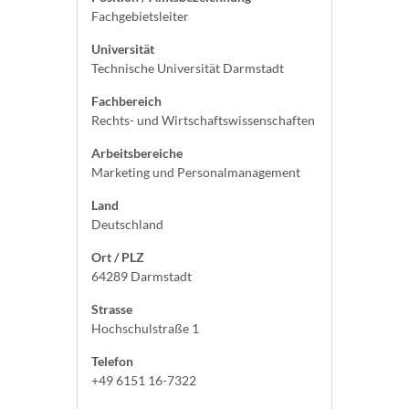
Fachgebietsleiter
Universität
Technische Universität Darmstadt
Fachbereich
Rechts- und Wirtschaftswissenschaften
Arbeitsbereiche
Marketing und Personalmanagement
Land
Deutschland
Ort / PLZ
64289 Darmstadt
Strasse
Hochschulstraße 1
Telefon
+49 6151 16-7322