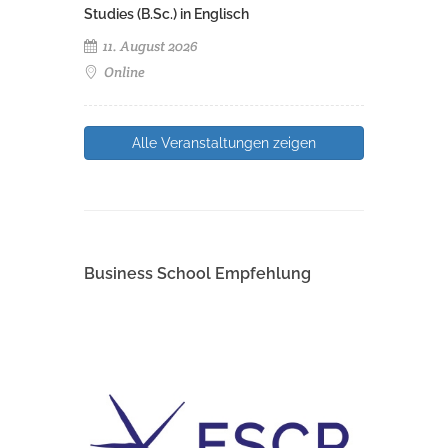
Studies (B.Sc.) in Englisch
11. August 2026
Online
Alle Veranstaltungen zeigen
Business School Empfehlung