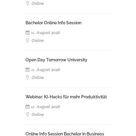
Online
Bachelor Online Info Session
11. August 2026
Online
Open Day Tomorrow University
11. August 2026
Online
Webinar: KI-Hacks für mehr Produktivität
11. August 2026
Online
Online Info Session Bachelor in Business