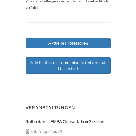
Zuwiderhandlungen werden straf- und zivilrechtlich
verfolgt.
Aktuelle Professoren
Alle Professoren Technische Universität
Darmstadt
VERANSTALTUNGEN
Rotterdam - EMBA Consultation Session
06. August 2026