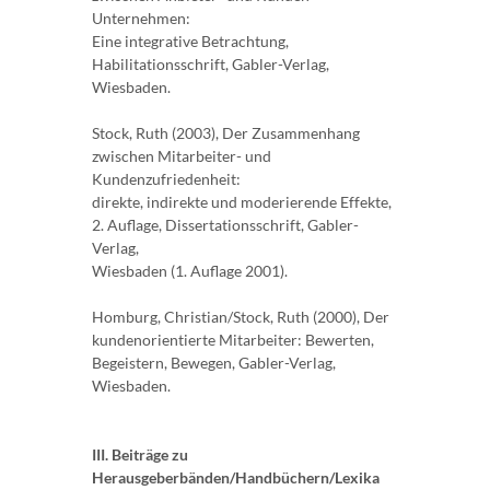
Unternehmen:
Eine integrative Betrachtung,
Habilitationsschrift, Gabler-Verlag,
Wiesbaden.
Stock, Ruth (2003), Der Zusammenhang
zwischen Mitarbeiter- und
Kundenzufriedenheit:
direkte, indirekte und moderierende Effekte,
2. Auflage, Dissertationsschrift, Gabler-
Verlag,
Wiesbaden (1. Auflage 2001).
Homburg, Christian/Stock, Ruth (2000), Der
kundenorientierte Mitarbeiter: Bewerten,
Begeistern, Bewegen, Gabler-Verlag,
Wiesbaden.
III. Beiträge zu
Herausgeberbänden/Handbüchern/Lexika