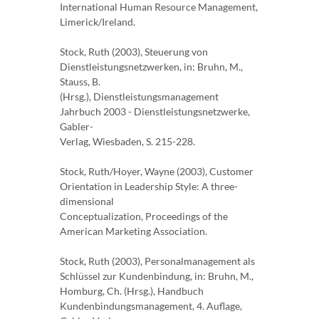
International Human Resource Management,
Limerick/Ireland.
Stock, Ruth (2003), Steuerung von
Dienstleistungsnetzwerken, in: Bruhn, M.,
Stauss, B.
(Hrsg.), Dienstleistungsmanagement
Jahrbuch 2003 - Dienstleistungsnetzwerke,
Gabler-
Verlag, Wiesbaden, S. 215-228.
Stock, Ruth/Hoyer, Wayne (2003), Customer
Orientation in Leadership Style: A three-
dimensional
Conceptualization, Proceedings of the
American Marketing Association.
Stock, Ruth (2003), Personalmanagement als
Schlüssel zur Kundenbindung, in: Bruhn, M.,
Homburg, Ch. (Hrsg.), Handbuch
Kundenbindungsmanagement, 4. Auflage,