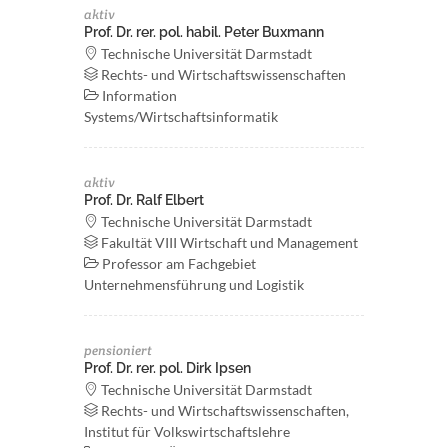
aktiv
Prof. Dr. rer. pol. habil. Peter Buxmann
Technische Universität Darmstadt
Rechts- und Wirtschaftswissenschaften
Information
Systems/Wirtschaftsinformatik
aktiv
Prof. Dr. Ralf Elbert
Technische Universität Darmstadt
Fakultät VIII Wirtschaft und Management
Professor am Fachgebiet
Unternehmensführung und Logistik
pensioniert
Prof. Dr. rer. pol. Dirk Ipsen
Technische Universität Darmstadt
Rechts- und Wirtschaftswissenschaften,
Institut für Volkswirtschaftslehre