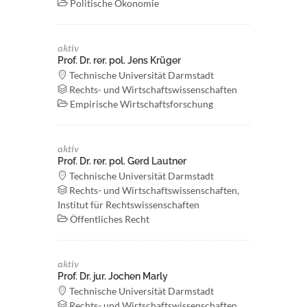
Politische Ökonomie
aktiv
Prof. Dr. rer. pol. Jens Krüger
Technische Universität Darmstadt
Rechts- und Wirtschaftswissenschaften
Empirische Wirtschaftsforschung
aktiv
Prof. Dr. rer. pol. Gerd Lautner
Technische Universität Darmstadt
Rechts- und Wirtschaftswissenschaften,
Institut für Rechtswissenschaften
Öffentliches Recht
aktiv
Prof. Dr. jur. Jochen Marly
Technische Universität Darmstadt
Rechts- und Wirtschaftswissenschaften,