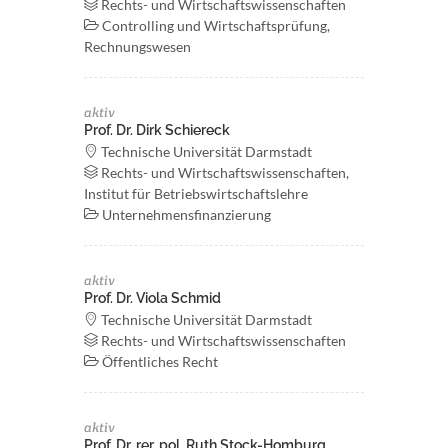
Rechts- und Wirtschaftswissenschaften
Controlling und Wirtschaftsprüfung,
Rechnungswesen
aktiv
Prof. Dr. Dirk Schiereck
Technische Universität Darmstadt
Rechts- und Wirtschaftswissenschaften,
Institut für Betriebswirtschaftslehre
Unternehmensfinanzierung
aktiv
Prof. Dr. Viola Schmid
Technische Universität Darmstadt
Rechts- und Wirtschaftswissenschaften
Öffentliches Recht
aktiv
Prof. Dr. rer. pol. Ruth Stock-Homburg