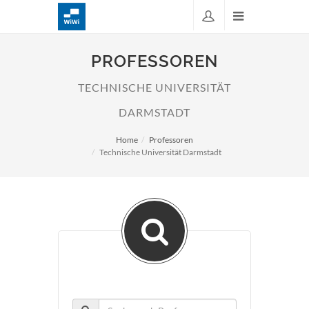
PROFESSOREN
TECHNISCHE UNIVERSITÄT
DARMSTADT
Home
Professoren
Technische Universität Darmstadt