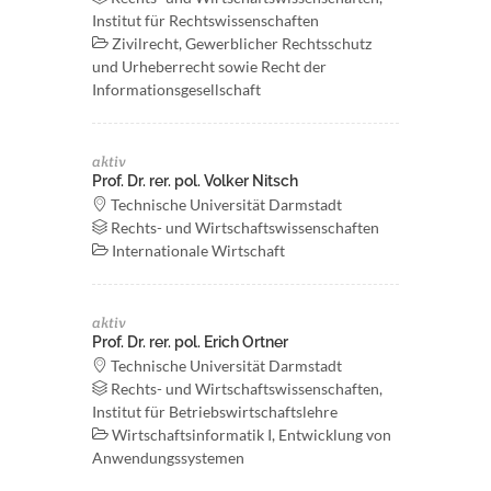
Institut für Rechtswissenschaften
Zivilrecht, Gewerblicher Rechtsschutz
und Urheberrecht sowie Recht der
Informationsgesellschaft
aktiv
Prof. Dr. rer. pol. Volker Nitsch
Technische Universität Darmstadt
Rechts- und Wirtschaftswissenschaften
Internationale Wirtschaft
aktiv
Prof. Dr. rer. pol. Erich Ortner
Technische Universität Darmstadt
Rechts- und Wirtschaftswissenschaften,
Institut für Betriebswirtschaftslehre
Wirtschaftsinformatik I, Entwicklung von
Anwendungssystemen