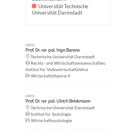
Universität Technische
Universität Darmstadt
aktiv
Prof. Dr. rer. pol. Ingo Barens
Technische Universität Darmstadt
Rechts- und Wirtschaftswissenschaften,
Institut für Volkswirtschaftslehre
Wirtschaftstheorie II
aktiv
Prof. Dr. rer. pol. Ulrich Brinkmann
Technische Universität Darmstadt
Institut für Soziologie
Wirtschaftssoziologie