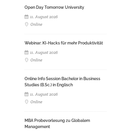
Open Day Tomorrow University
11. August 2026
Online
Webinar: KI-Hacks für mehr Produktivität
11. August 2026
Online
Online Info Session Bachelor in Business
Studies (B.Sc.) in Englisch
11. August 2026
Online
MBA Probevorlesung zu Globalem
Management