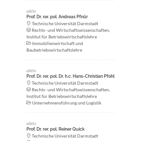
aktiv
Prof. Dr. rer. pol. Andreas Pfnür
Technische Universität Darmstadt
Rechts- und Wirtschaftswissenschaften,
Institut für Betriebswirtschaftslehre
Immobilienwirtschaft und
Baubetriebswirtschaftslehre
aktiv
Prof. Dr. rer. pol. Dr. h.c. Hans-Christian Pfohl
Technische Universität Darmstadt
Rechts- und Wirtschaftswissenschaften,
Institut für Betriebswirtschaftslehre
Unternehmensführung und Logistik
aktiv
Prof. Dr. rer. pol. Reiner Quick
Technische Universität Darmstadt