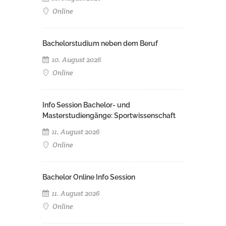
Online
Bachelorstudium neben dem Beruf
10. August 2026
Online
Info Session Bachelor- und
Masterstudiengänge: Sportwissenschaft
11. August 2026
Online
Bachelor Online Info Session
11. August 2026
Online