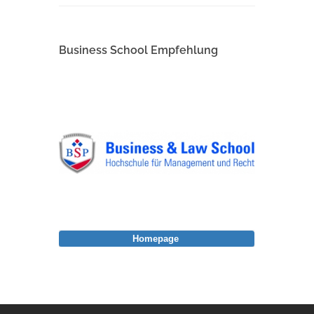
Business School Empfehlung
Homepage