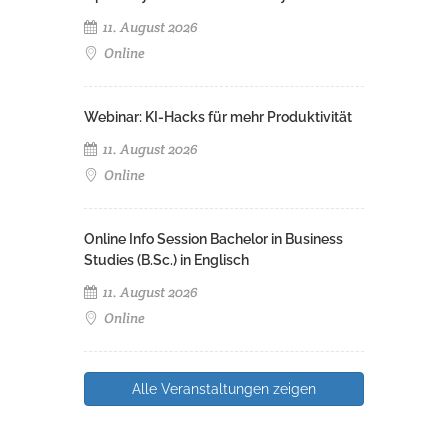
11. August 2026
Online
Webinar: KI-Hacks für mehr Produktivität
11. August 2026
Online
Online Info Session Bachelor in Business
Studies (B.Sc.) in Englisch
11. August 2026
Online
Alle Veranstaltungen zeigen