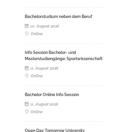
Bachelorstudium neben dem Beruf
10. August 2026
Online
Info Session Bachelor- und
Masterstudiengänge: Sportwissenschaft
11. August 2026
Online
Bachelor Online Info Session
11. August 2026
Online
Open Day Tomorrow University