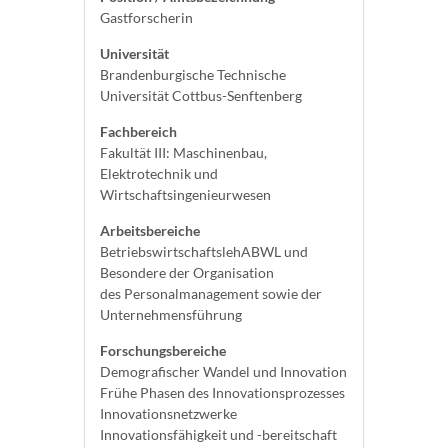
Gastforscherin
Universität
Brandenburgische Technische
Universität Cottbus-Senftenberg
Fachbereich
Fakultät III: Maschinenbau,
Elektrotechnik und
Wirtschaftsingenieurwesen
Arbeitsbereiche
BetriebswirtschaftslehABWL und
Besondere der Organisation
des Personalmanagement sowie der
Unternehmensführung
Forschungsbereiche
Demografischer Wandel und Innovation
Frühe Phasen des Innovationsprozesses
Innovationsnetzwerke
Innovationsfähigkeit und -bereitschaft