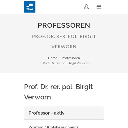
PROFESSOREN
PROF. DR. RER. POL. BIRGIT
VERWORN
Home
Professoren
Prof. Dr. rer. pol. Birgit Verworn
Prof. Dr. rer. pol. Birgit
Verworn
Professor - aktiv
Position / Amtsbezeichnung