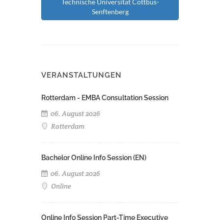
Technische Universität Cottbus-
Senftenberg
VERANSTALTUNGEN
Rotterdam - EMBA Consultation Session
06. August 2026
Rotterdam
Bachelor Online Info Session (EN)
06. August 2026
Online
Online Info Session Part-Time Executive