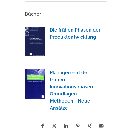
Bücher
Die frühen Phasen der
Produktentwicklung
Management der
frühen
Innovationsphasen:
Grundlagen -
Methoden - Neue
Ansätze