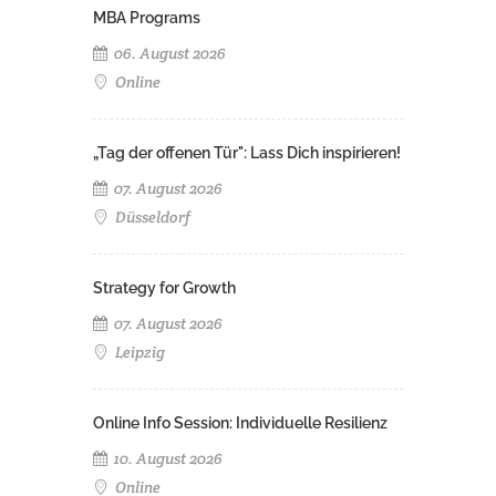
MBA Programs
06. August 2026
Online
„Tag der offenen Tür": Lass Dich inspirieren!
07. August 2026
Düsseldorf
Strategy for Growth
07. August 2026
Leipzig
Online Info Session: Individuelle Resilienz
10. August 2026
Online