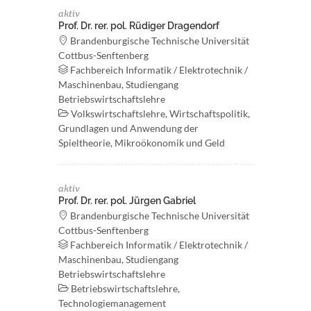
aktiv
Prof. Dr. rer. pol. Rüdiger Dragendorf
Brandenburgische Technische Universität
Cottbus-Senftenberg
Fachbereich Informatik / Elektrotechnik /
Maschinenbau, Studiengang
Betriebswirtschaftslehre
Volkswirtschaftslehre, Wirtschaftspolitik,
Grundlagen und Anwendung der
Spieltheorie, Mikroökonomik und Geld
aktiv
Prof. Dr. rer. pol. Jürgen Gabriel
Brandenburgische Technische Universität
Cottbus-Senftenberg
Fachbereich Informatik / Elektrotechnik /
Maschinenbau, Studiengang
Betriebswirtschaftslehre
Betriebswirtschaftslehre,
Technologiemanagement