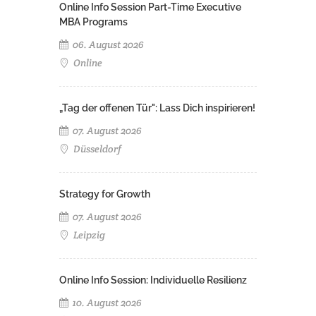
Online Info Session Part-Time Executive
MBA Programs
06. August 2026
Online
„Tag der offenen Tür": Lass Dich inspirieren!
07. August 2026
Düsseldorf
Strategy for Growth
07. August 2026
Leipzig
Online Info Session: Individuelle Resilienz
10. August 2026