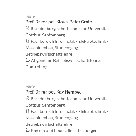
aktiv
Prof. Dr. rer. pol. Klaus-Peter Grote
Brandenburgische Technische Universität
Cottbus-Senftenberg
Fachbereich Informatik / Elektrotechnik /
Maschinenbau, Studiengang
Betriebswirtschaftslehre
Allgemeine Betriebswirtschaftslehre,
Controlling
aktiv
Prof. Dr. rer. pol. Kay Hempel
Brandenburgische Technische Universität
Cottbus-Senftenberg
Fachbereich Informatik / Elektrotechnik /
Maschinenbau, Studiengang
Betriebswirtschaftslehre
Banken und Finanzdienstleistungen