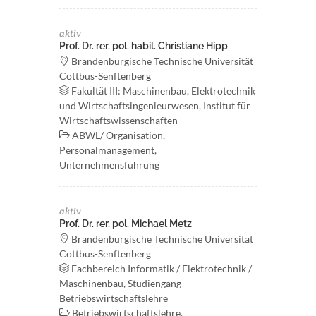
aktiv
Prof. Dr. rer. pol. habil. Christiane Hipp
Brandenburgische Technische Universität
Cottbus-Senftenberg
Fakultät III: Maschinenbau, Elektrotechnik
und Wirtschaftsingenieurwesen, Institut für
Wirtschaftswissenschaften
ABWL/ Organisation,
Personalmanagement,
Unternehmensführung
aktiv
Prof. Dr. rer. pol. Michael Metz
Brandenburgische Technische Universität
Cottbus-Senftenberg
Fachbereich Informatik / Elektrotechnik /
Maschinenbau, Studiengang
Betriebswirtschaftslehre
Betriebswirtschaftslehre,