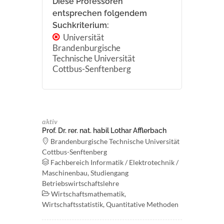
Diese Professoren
entsprechen folgendem
Suchkriterium:
Universität
Brandenburgische
Technische Universität
Cottbus-Senftenberg
aktiv
Prof. Dr. rer. nat. habil Lothar Afflerbach
Brandenburgische Technische Universität
Cottbus-Senftenberg
Fachbereich Informatik / Elektrotechnik /
Maschinenbau, Studiengang
Betriebswirtschaftslehre
Wirtschaftsmathematik,
Wirtschaftsstatistik, Quantitative Methoden