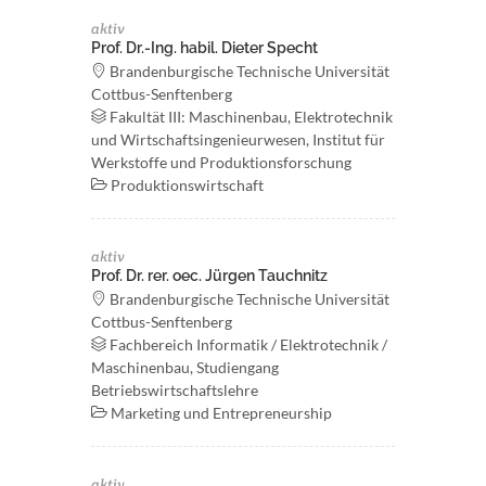
aktiv
Prof. Dr.-Ing. habil. Dieter Specht
Brandenburgische Technische Universität
Cottbus-Senftenberg
Fakultät III: Maschinenbau, Elektrotechnik
und Wirtschaftsingenieurwesen, Institut für
Werkstoffe und Produktionsforschung
Produktionswirtschaft
aktiv
Prof. Dr. rer. oec. Jürgen Tauchnitz
Brandenburgische Technische Universität
Cottbus-Senftenberg
Fachbereich Informatik / Elektrotechnik /
Maschinenbau, Studiengang
Betriebswirtschaftslehre
Marketing und Entrepreneurship
aktiv