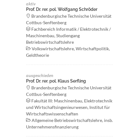
aktiv
Prof. Dr. rer. pol. Wolfgang Schröder
Brandenburgische Technische Universität
Cottbus-Senftenberg
Fachbereich Informatik / Elektrotechnik /
Maschinenbau, Studiengang
Betriebswirtschaftslehre
Volkswirtschaftslehre, Wirtschaftpolitik,
Geldtheorie
ausgeschieden
Prof. Dr. rer. pol. Klaus Serfling
Brandenburgische Technische Universität
Cottbus-Senftenberg
Fakultät III: Maschinenbau, Elektrotechnik
und Wirtschaftsingenieurwesen, Institut für
Wirtschaftswissenschaften
Allgemeine Betriebswirtschaftslehre, insb.
Unternehmensfinanzierung