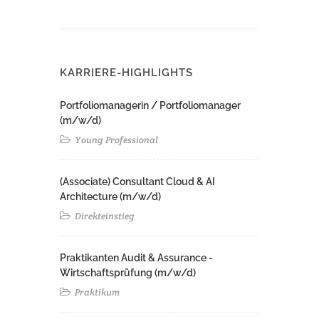
KARRIERE-HIGHLIGHTS
Portfoliomanagerin / Portfoliomanager
(m/w/d)
Young Professional
(Associate) Consultant Cloud & AI
Architecture (m/w/d)​ ​
Direkteinstieg
Praktikanten Audit & Assurance -
Wirtschaftsprüfung (m/w/d)
Praktikum