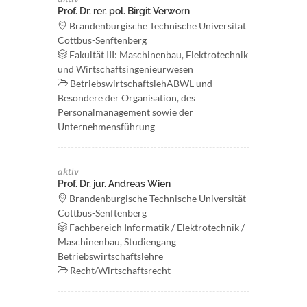
Prof. Dr. rer. pol. Birgit Verworn
Brandenburgische Technische Universität
Cottbus-Senftenberg
Fakultät III: Maschinenbau, Elektrotechnik
und Wirtschaftsingenieurwesen
BetriebswirtschaftslehABWL und
Besondere der Organisation, des
Personalmanagement sowie der
Unternehmensführung
aktiv
Prof. Dr. jur. Andreas Wien
Brandenburgische Technische Universität
Cottbus-Senftenberg
Fachbereich Informatik / Elektrotechnik /
Maschinenbau, Studiengang
Betriebswirtschaftslehre
Recht/Wirtschaftsrecht