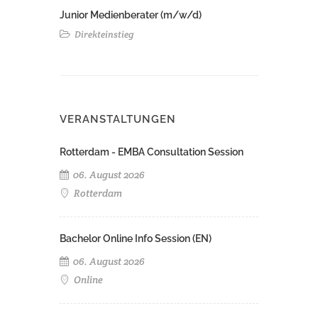
Junior Medienberater (m/w/d)
Direkteinstieg
VERANSTALTUNGEN
Rotterdam - EMBA Consultation Session
06. August 2026
Rotterdam
Bachelor Online Info Session (EN)
06. August 2026
Online