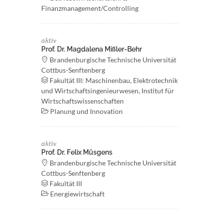
Finanzmanagement/Controlling
aktiv
Prof. Dr. Magdalena Mißler-Behr
Brandenburgische Technische Universität
Cottbus-Senftenberg
Fakultät III: Maschinenbau, Elektrotechnik
und Wirtschaftsingenieurwesen, Institut für
Wirtschaftswissenschaften
Planung und Innovation
aktiv
Prof. Dr. Felix Müsgens
Brandenburgische Technische Universität
Cottbus-Senftenberg
Fakultät III
Energiewirtschaft