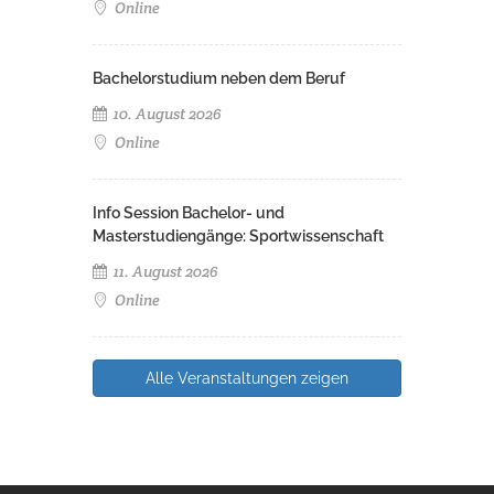
Online
Bachelorstudium neben dem Beruf
10. August 2026
Online
Info Session Bachelor- und
Masterstudiengänge: Sportwissenschaft
11. August 2026
Online
Alle Veranstaltungen zeigen