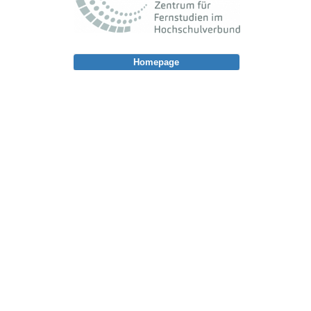
Homepage