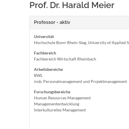
Prof. Dr. Harald Meier
Professor - aktiv
Universität
Hochschule Bonn-Rhein-Sieg, University of Applied S
Fachbereich
Fachbereich Wirtschaft Rheinbach
Arbeitsbereiche
BWL
insb. Personalmanagement und Projektmanagement
Forschungsbereiche
Human Resources Management
Managemententwicklung
Interkulturelles Management