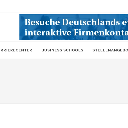
ARRIERECENTER
BUSINESS SCHOOLS
STELLENANGEB