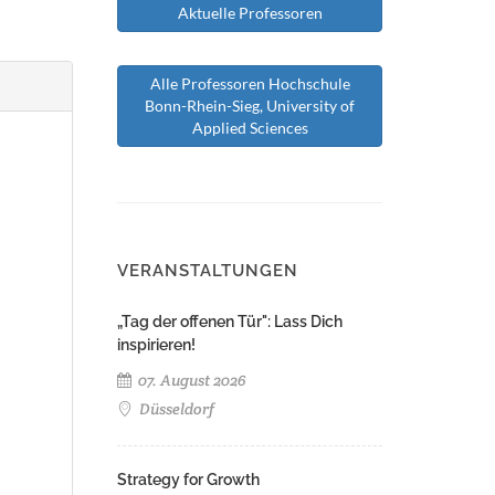
Aktuelle Professoren
Alle Professoren Hochschule
Bonn-Rhein-Sieg, University of
Applied Sciences
VERANSTALTUNGEN
„Tag der offenen Tür": Lass Dich
inspirieren!
07. August 2026
Düsseldorf
Strategy for Growth