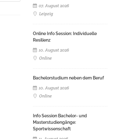
07. August 2026
Leipzig
Online Info Session: Individuelle
Resilienz
10. August 2026
Online
Bachelorstudium neben dem Beruf
10. August 2026
Online
Info Session Bachelor- und
Masterstudiengänge:
Sportwissenschaft
11. August 2026