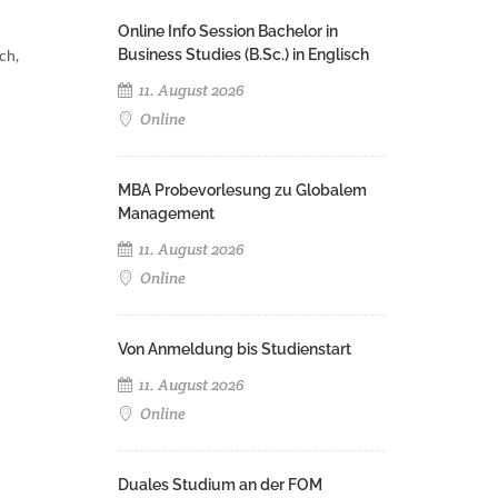
Online Info Session Bachelor in
ch,
Business Studies (B.Sc.) in Englisch
11. August 2026
Online
MBA Probevorlesung zu Globalem
Management
11. August 2026
Online
Von Anmeldung bis Studienstart
11. August 2026
Online
Duales Studium an der FOM