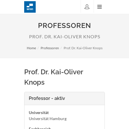
PROFESSOREN
PROF. DR. KAI-OLIVER KNOPS
Home
Professoren
Prof. Dr. Kai-Oliver Knops
Prof. Dr. Kai-Oliver
Knops
Professor - aktiv
Universität
Universität Hamburg
Fachbereich