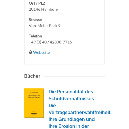
Ort / PLZ
20146 Hamburg
Strasse
Von-Melle-Park 9
Telefon
+49 (0) 40 / 42838-7716
Webseite
Bücher
Die Personalität des
Schuldverhältnisses:
Die
Vertragspartnerwahlfreiheit,
ihre Grundlagen und
ihre Erosion in der