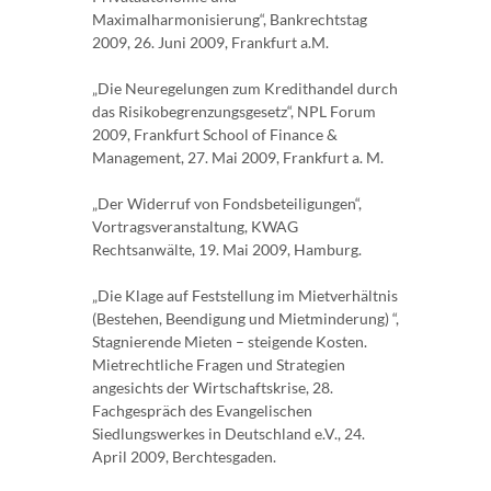
Maximalharmonisierung“, Bankrechtstag
2009, 26. Juni 2009, Frankfurt a.M.
„Die Neuregelungen zum Kredithandel durch
das Risikobegrenzungsgesetz“, NPL Forum
2009, Frankfurt School of Finance &
Management, 27. Mai 2009, Frankfurt a. M.
„Der Widerruf von Fondsbeteiligungen“,
Vortragsveranstaltung, KWAG
Rechtsanwälte, 19. Mai 2009, Hamburg.
„Die Klage auf Feststellung im Mietverhältnis
(Bestehen, Beendigung und Mietminderung) “,
Stagnierende Mieten – steigende Kosten.
Mietrechtliche Fragen und Strategien
angesichts der Wirtschaftskrise, 28.
Fachgespräch des Evangelischen
Siedlungswerkes in Deutschland e.V., 24.
April 2009, Berchtesgaden.