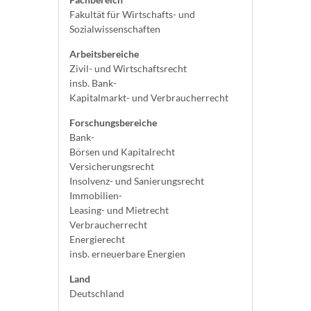
Fakultät für Wirtschafts- und
Sozialwissenschaften
Arbeitsbereiche
Zivil- und Wirtschaftsrecht
insb. Bank-
Kapitalmarkt- und Verbraucherrecht
Forschungsbereiche
Bank-
Börsen und Kapitalrecht
Versicherungsrecht
Insolvenz- und Sanierungsrecht
Immobilien-
Leasing- und Mietrecht
Verbraucherrecht
Energierecht
insb. erneuerbare Energien
Land
Deutschland