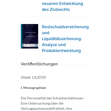
neueren Entwicklung
des Zivilrechts
Restschuldversicherung
und
Liquiditätssicherung:
Analyse und
Produktentwicklung
Veröffentlichungen
(Stand: 1.8.2010)
I. Monographien
Die Personalität des Schuldverhältnisses –
Eine Untersuchung über die
Vertragspartnerwahlfreiheit, ihre