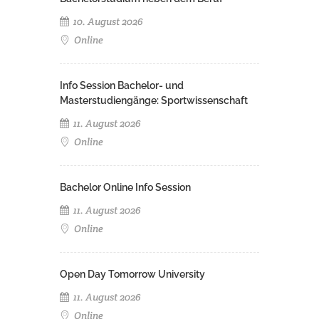
10. August 2026
Online
Info Session Bachelor- und
Masterstudiengänge: Sportwissenschaft
11. August 2026
Online
Bachelor Online Info Session
11. August 2026
Online
Open Day Tomorrow University
11. August 2026
Online