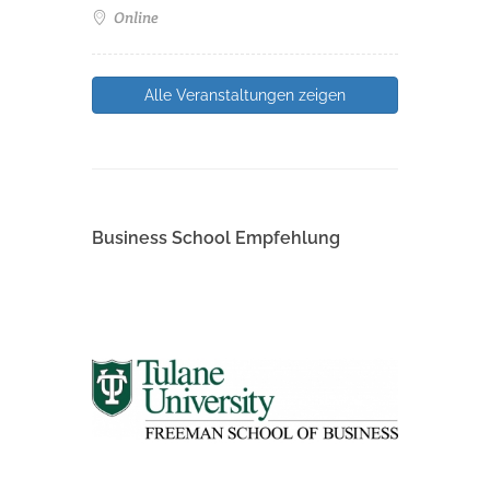
Online
Alle Veranstaltungen zeigen
Business School Empfehlung