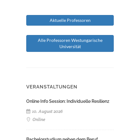
Aktuelle Professoren
Alle Professoren Westungarische
Universität
VERANSTALTUNGEN
Online Info Session: Individuelle Resilienz
10. August 2026
Online
Bachelorstudium neben dem Beruf