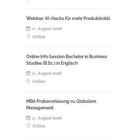
Webinar: KI-Hacks für mehr Produktivität
11. August 2026
Online
Online Info Session Bachelor in Business
Studies (B.Sc.) in Englisch
11. August 2026
Online
MBA Probevorlesung zu Globalem
Management
11. August 2026
Online