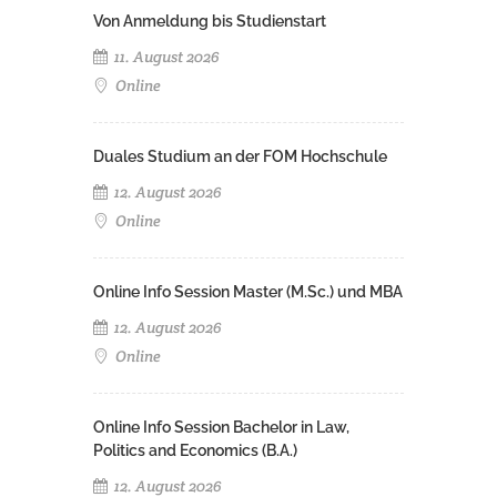
Von Anmeldung bis Studienstart
11. August 2026
Online
Duales Studium an der FOM Hochschule
12. August 2026
Online
Online Info Session Master (M.Sc.) und MBA
12. August 2026
Online
Online Info Session Bachelor in Law,
Politics and Economics (B.A.)
12. August 2026