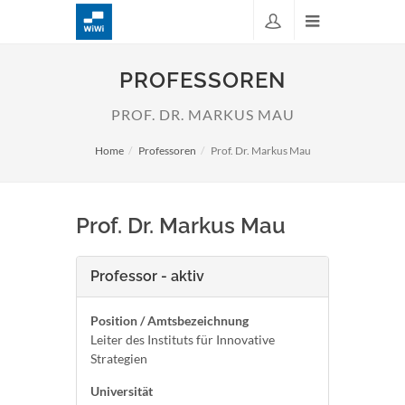
PROFESSOREN
PROF. DR. MARKUS MAU
Home
Professoren
Prof. Dr. Markus Mau
Prof. Dr. Markus Mau
Professor - aktiv
Position / Amtsbezeichnung
Leiter des Instituts für Innovative
Strategien
Universität