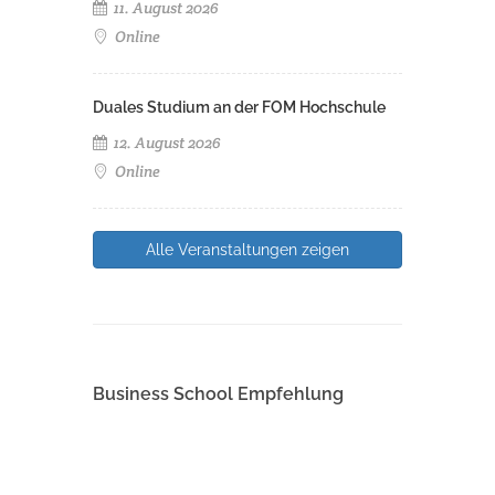
11. August 2026
Online
Duales Studium an der FOM Hochschule
12. August 2026
Online
Alle Veranstaltungen zeigen
Business School Empfehlung