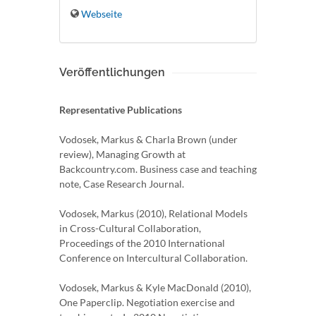
Webseite
Veröffentlichungen
Representative Publications
Vodosek, Markus & Charla Brown (under
review), Managing Growth at
Backcountry.com. Business case and teaching
note, Case Research Journal.
Vodosek, Markus (2010), Relational Models
in Cross-Cultural Collaboration,
Proceedings of the 2010 International
Conference on Intercultural Collaboration.
Vodosek, Markus & Kyle MacDonald (2010),
One Paperclip. Negotiation exercise and