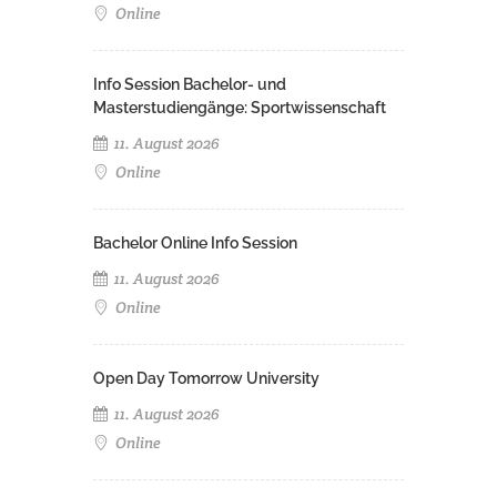
Online
Info Session Bachelor- und
Masterstudiengänge: Sportwissenschaft
11. August 2026
Online
Bachelor Online Info Session
11. August 2026
Online
Open Day Tomorrow University
11. August 2026
Online