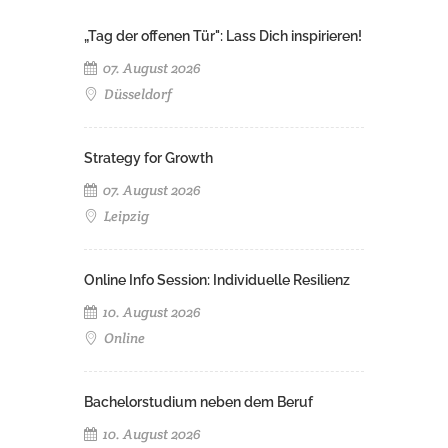
„Tag der offenen Tür": Lass Dich inspirieren!
07. August 2026
Düsseldorf
Strategy for Growth
07. August 2026
Leipzig
Online Info Session: Individuelle Resilienz
10. August 2026
Online
Bachelorstudium neben dem Beruf
10. August 2026