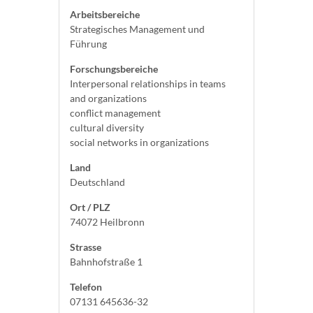
Arbeitsbereiche
Strategisches Management und
Führung
Forschungsbereiche
Interpersonal relationships in teams
and organizations
conflict management
cultural diversity
social networks in organizations
Land
Deutschland
Ort / PLZ
74072 Heilbronn
Strasse
Bahnhofstraße 1
Telefon
07131 645636-32