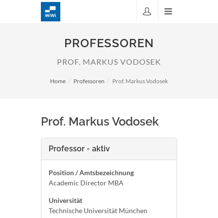
PROFESSOREN
PROF. MARKUS VODOSEK
Home
Professoren
Prof. Markus Vodosek
Prof. Markus Vodosek
Professor - aktiv
Position / Amtsbezeichnung
Academic Director MBA
Universität
Technische Universität München