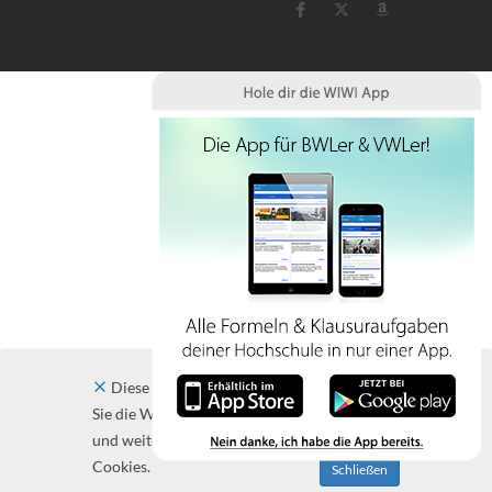
Diese Website verwendet Cookies. Indem
Sie die Website und ihre Angebote nutzen
und weiter navigieren, akzeptieren Sie diese
Cookies.
Schließen