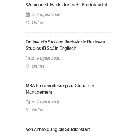
Webinar: KI-Hacks für mehr Produktivität
11. August 2026
Online
Online Info Session Bachelor in Business
Studies (B.Sc.) in Englisch
11. August 2026
Online
MBA Probevorlesung zu Globalem
Management
11. August 2026
Online
Von Anmeldung bis Studienstart