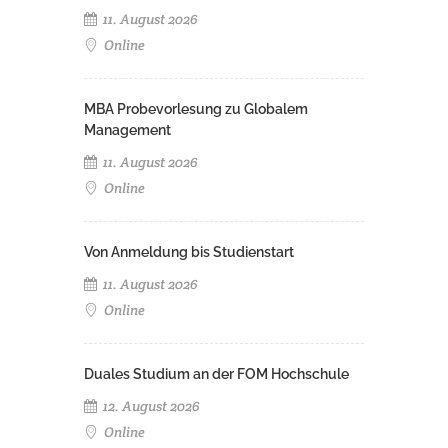
11. August 2026
Online
MBA Probevorlesung zu Globalem
Management
11. August 2026
Online
Von Anmeldung bis Studienstart
11. August 2026
Online
Duales Studium an der FOM Hochschule
12. August 2026
Online