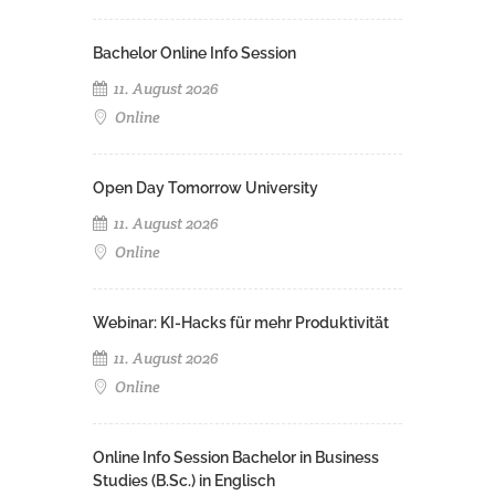
Bachelor Online Info Session
11. August 2026
Online
Open Day Tomorrow University
11. August 2026
Online
Webinar: KI-Hacks für mehr Produktivität
11. August 2026
Online
Online Info Session Bachelor in Business
Studies (B.Sc.) in Englisch