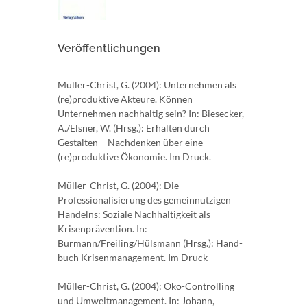
Veröffentlichungen
Müller-Christ, G. (2004): Unternehmen als
(re)produktive Akteure. Können
Unternehmen nachhaltig sein? In: Biesecker,
A./Elsner, W. (Hrsg.): Erhalten durch
Gestalten – Nachdenken über eine
(re)produktive Ökonomie. Im Druck.
Müller-Christ, G. (2004): Die
Professionalisierung des gemeinnützigen
Handelns: Soziale Nachhaltigkeit als
Krisenprävention. In:
Burmann/Freiling/Hülsmann (Hrsg.): Hand-
buch Krisenmanagement. Im Druck
Müller-Christ, G. (2004): Öko-Controlling
und Umweltmanagement. In: Johann,