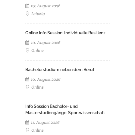
07. August 2026
Leipzig
Online Info Session: Individuelle Resilienz
10. August 2026
Online
Bachelorstudium neben dem Beruf
10. August 2026
Online
Info Session Bachelor- und
Masterstudiengänge: Sportwissenschaft
11. August 2026
Online