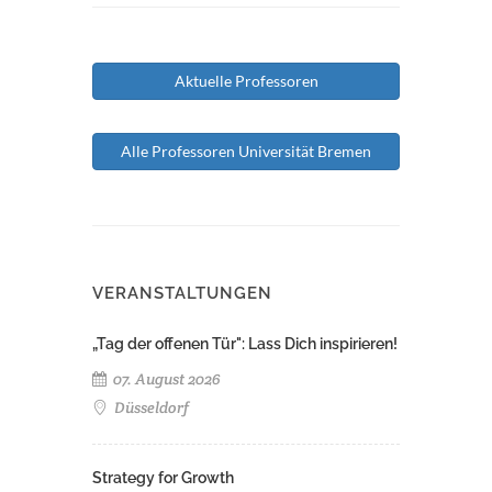
Aktuelle Professoren
Alle Professoren Universität Bremen
VERANSTALTUNGEN
„Tag der offenen Tür": Lass Dich inspirieren!
07. August 2026
Düsseldorf
Strategy for Growth