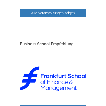
Alle Veranstaltungen zeigen
Business School Empfehlung