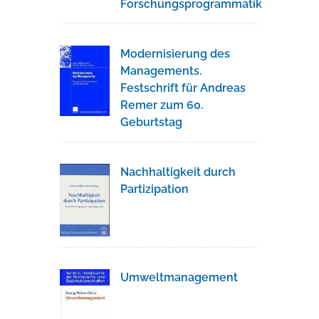
Forschungsprogrammatik
Modernisierung des
Managements.
Festschrift für Andreas
Remer zum 60.
Geburtstag
Nachhaltigkeit durch
Partizipation
Umweltmanagement