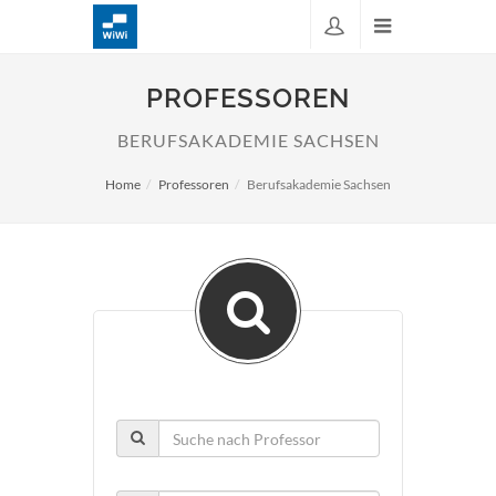
PROFESSOREN
BERUFSAKADEMIE SACHSEN
Home
Professoren
Berufsakademie Sachsen