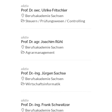
aktiv
Prof. Dr. oec. Ulrike Fritschler
Berufsakademie Sachsen
Steuern / Prüfungswesen / Controlling
aktiv
Prof. Dr. agr. Joachim Rühl
Berufsakademie Sachsen
Agrarmanagement
aktiv
Prof. Dr.-Ing. Jürgen Sachse
Berufsakademie Sachsen
Wirtschaftsinformatik
aktiv
Prof. Dr.-Ing. Frank Schweitzer
Berufsakademie Sachsen