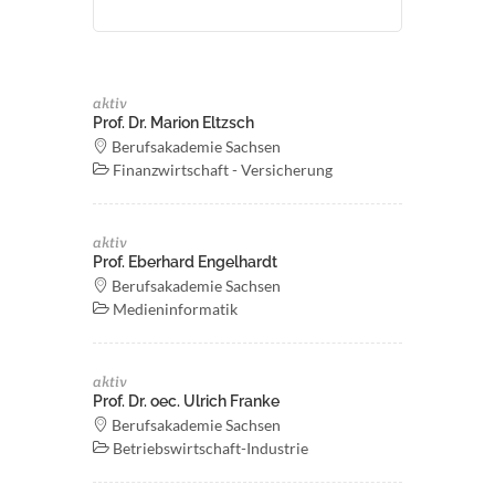
aktiv
Prof. Dr. Marion Eltzsch
Berufsakademie Sachsen
Finanzwirtschaft - Versicherung
aktiv
Prof. Eberhard Engelhardt
Berufsakademie Sachsen
Medieninformatik
aktiv
Prof. Dr. oec. Ulrich Franke
Berufsakademie Sachsen
Betriebswirtschaft-Industrie