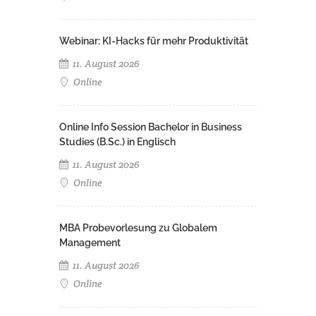
Webinar: KI-Hacks für mehr Produktivität
11. August 2026
Online
Online Info Session Bachelor in Business
Studies (B.Sc.) in Englisch
11. August 2026
Online
MBA Probevorlesung zu Globalem
Management
11. August 2026
Online