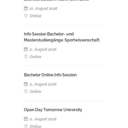
10. August 2026
Online
Info Session Bachelor- und
Masterstudiengänge: Sportwissenschaft
11. August 2026
Online
Bachelor Online Info Session
11. August 2026
Online
Open Day Tomorrow University
11. August 2026
Online