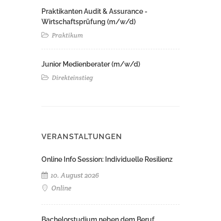
Praktikanten Audit & Assurance -
Wirtschaftsprüfung (m/w/d)
Praktikum
Junior Medienberater (m/w/d)
Direkteinstieg
VERANSTALTUNGEN
Online Info Session: Individuelle Resilienz
10. August 2026
Online
Bachelorstudium neben dem Beruf