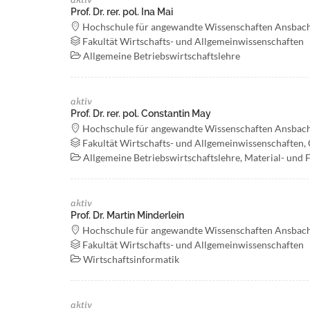
Prof. Dr. rer. pol. Ina Mai
Hochschule für angewandte Wissenschaften Ansbac
Fakultät Wirtschafts- und Allgemeinwissenschaften
Allgemeine Betriebswirtschaftslehre
aktiv
Prof. Dr. rer. pol. Constantin May
Hochschule für angewandte Wissenschaften Ansbac
Fakultät Wirtschafts- und Allgemeinwissenschaften, 
Allgemeine Betriebswirtschaftslehre, Material- und 
aktiv
Prof. Dr. Martin Minderlein
Hochschule für angewandte Wissenschaften Ansbac
Fakultät Wirtschafts- und Allgemeinwissenschaften
Wirtschaftsinformatik
aktiv