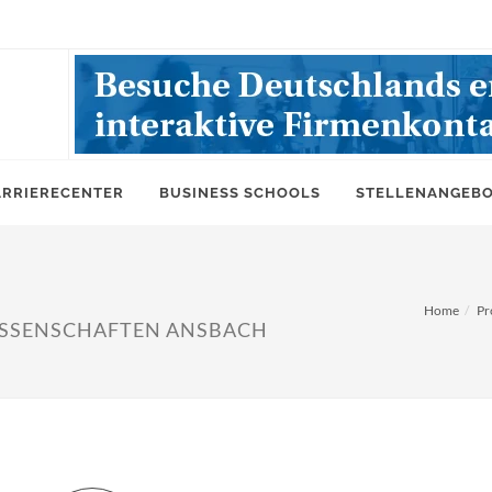
ARRIERECENTER
BUSINESS SCHOOLS
STELLENANGEB
Home
Pr
SSENSCHAFTEN ANSBACH