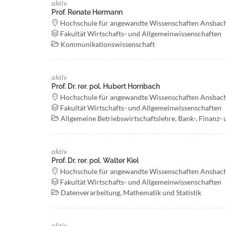
aktiv
Prof. Renate Hermann
Hochschule für angewandte Wissenschaften Ansbac
Fakultät Wirtschafts- und Allgemeinwissenschaften
Kommunikationswissenschaft
aktiv
Prof. Dr. rer. pol. Hubert Hornbach
Hochschule für angewandte Wissenschaften Ansbac
Fakultät Wirtschafts- und Allgemeinwissenschaften
Allgemeine Betriebswirtschaftslehre, Bank-, Finanz- 
aktiv
Prof. Dr. rer. pol. Walter Kiel
Hochschule für angewandte Wissenschaften Ansbac
Fakultät Wirtschafts- und Allgemeinwissenschaften
Datenverarbeitung, Mathematik und Statistik
aktiv