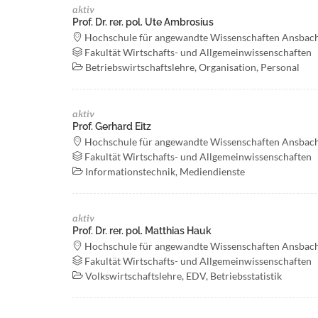
aktiv
Prof. Dr. rer. pol. Ute Ambrosius
Hochschule für angewandte Wissenschaften Ansbac
Fakultät Wirtschafts- und Allgemeinwissenschaften
Betriebswirtschaftslehre, Organisation, Personal
aktiv
Prof. Gerhard Eitz
Hochschule für angewandte Wissenschaften Ansbac
Fakultät Wirtschafts- und Allgemeinwissenschaften
Informationstechnik, Mediendienste
aktiv
Prof. Dr. rer. pol. Matthias Hauk
Hochschule für angewandte Wissenschaften Ansbac
Fakultät Wirtschafts- und Allgemeinwissenschaften
Volkswirtschaftslehre, EDV, Betriebsstatistik