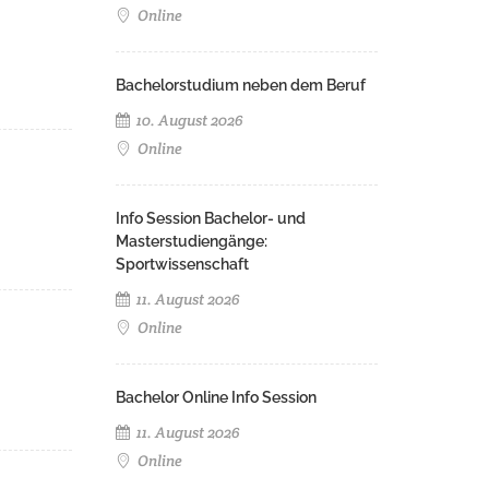
Online
Bachelorstudium neben dem Beruf
10. August 2026
Online
Info Session Bachelor- und
Masterstudiengänge:
Sportwissenschaft
11. August 2026
Online
Bachelor Online Info Session
11. August 2026
Online