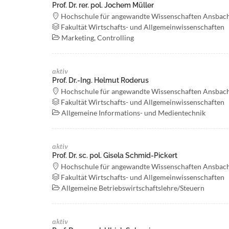
Prof. Dr. rer. pol. Jochem Müller
Hochschule für angewandte Wissenschaften Ansbac
Fakultät Wirtschafts- und Allgemeinwissenschaften
Marketing, Controlling
aktiv
Prof. Dr.-Ing. Helmut Roderus
Hochschule für angewandte Wissenschaften Ansbac
Fakultät Wirtschafts- und Allgemeinwissenschaften
Allgemeine Informations- und Medientechnik
aktiv
Prof. Dr. sc. pol. Gisela Schmid-Pickert
Hochschule für angewandte Wissenschaften Ansbac
Fakultät Wirtschafts- und Allgemeinwissenschaften
Allgemeine Betriebswirtschaftslehre/Steuern
aktiv