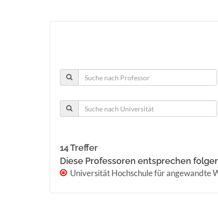
14 Treffer
Diese Professoren entsprechen folge
Universität Hochschule für angewandte 