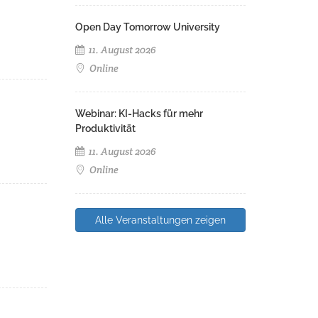
Open Day Tomorrow University
11. August 2026
Online
Webinar: KI-Hacks für mehr
Produktivität
11. August 2026
Online
Alle Veranstaltungen zeigen