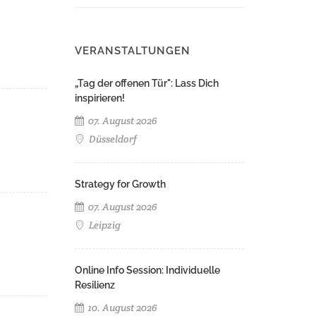
VERANSTALTUNGEN
„Tag der offenen Tür": Lass Dich
inspirieren!
07. August 2026
Düsseldorf
Strategy for Growth
07. August 2026
Leipzig
Online Info Session: Individuelle
Resilienz
10. August 2026