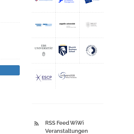
RSS Feed WiWi
Veranstaltungen