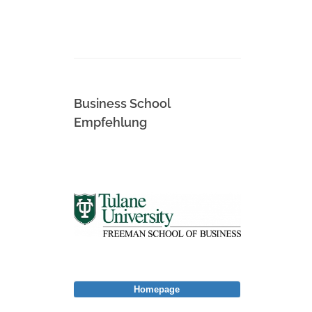
Business School
Empfehlung
Homepage