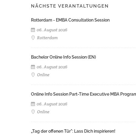
NÄCHSTE VERANTALTUNGEN
Rotterdam - EMBA Consultation Session
06. August 2026
Rotterdam
Bachelor Online Info Session (EN)
06. August 2026
Online
Online Info Session Part-Time Executive MBA Progra
06. August 2026
Online
„Tag der offenen Tür": Lass Dich inspirieren!