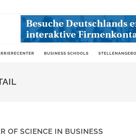
ARRIERECENTER
BUSINESS SCHOOLS
STELLENANGEB
AIL
R OF SCIENCE IN BUSINESS