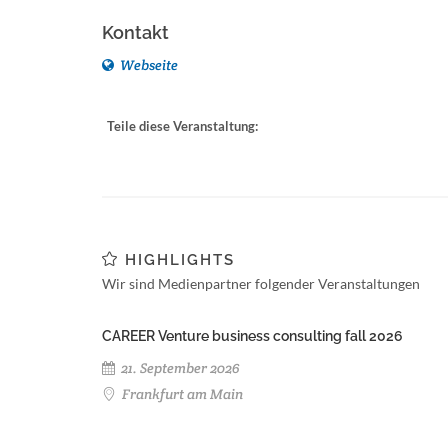
Kontakt
Webseite
Teile diese Veranstaltung:
HIGHLIGHTS
Wir sind Medienpartner folgender Veranstaltungen
CAREER Venture business consulting fall 2026
21. September 2026
Frankfurt am Main