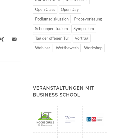
Open Class
Open Day
Podiumsdiskussion
Probevorlesung
Schnupperstudium
Symposium
Tag der offenen Tür
Vortrag
Webinar
Wettbewerb
Workshop
VERANSTALTUNGEN MIT
BUSINESS SCHOOL