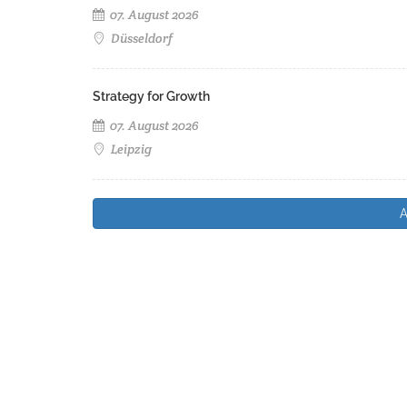
07. August 2026
Düsseldorf
Strategy for Growth
07. August 2026
Leipzig
A