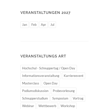
VERANSTALTUNGEN 2027
Jan
Feb
Apr
Jul
VERANSTALTUNGS ART
Hochschul - Schnuppertag / Open Day
Informationsveranstaltung
Karriereevent
Masterclass
Open Day
Podiumsdiskussion
Probevorlesung
Schnupperstudium
Symposium
Vortrag
Webinar
Wettbewerb
Workshop