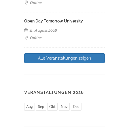
Online
Open Day Tomorrow University
11. August 2026
Online
Alle Veranstaltungen zeigen
VERANSTALTUNGEN 2026
Aug
Sep
Okt
Nov
Dez