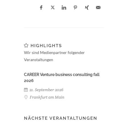
HIGHLIGHTS
Wir sind Medienpartner folgender
Veranstaltungen
CAREER Venture business consulting fall
2026
21. September 2026
Frankfurt am Main
NÄCHSTE VERANTALTUNGEN