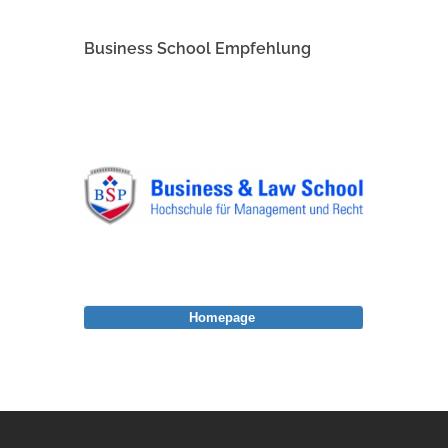
Business School Empfehlung
Homepage