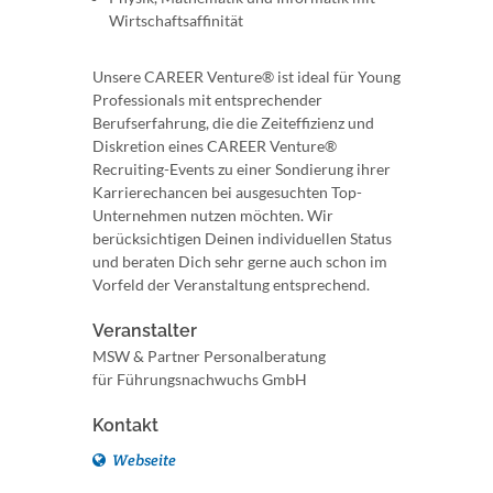
Wirtschaftsaffinität
Unsere CAREER Venture® ist ideal für Young
Professionals mit entsprechender
Berufserfahrung, die die Zeiteffizienz und
Diskretion eines CAREER Venture®
Recruiting-Events zu einer Sondierung ihrer
Karrierechancen bei ausgesuchten Top-
Unternehmen nutzen möchten. Wir
berücksichtigen Deinen individuellen Status
und beraten Dich sehr gerne auch schon im
Vorfeld der Veranstaltung entsprechend.
Veranstalter
MSW & Partner Personalberatung
für Führungsnachwuchs GmbH
Kontakt
Webseite