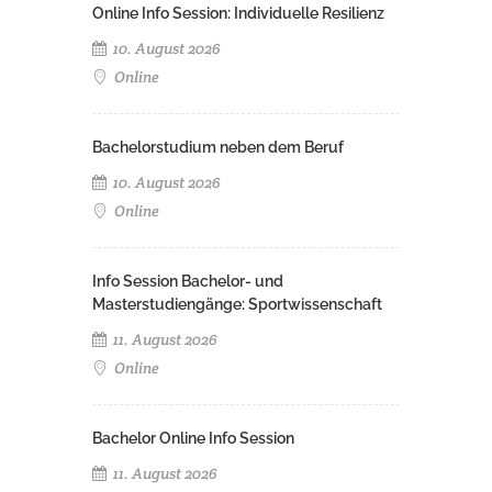
Online Info Session: Individuelle Resilienz
10. August 2026
Online
Bachelorstudium neben dem Beruf
10. August 2026
Online
Info Session Bachelor- und
Masterstudiengänge: Sportwissenschaft
11. August 2026
Online
Bachelor Online Info Session
11. August 2026