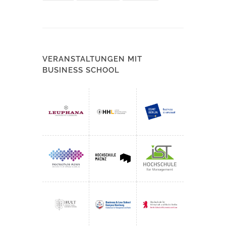
VERANSTALTUNGEN MIT
BUSINESS SCHOOL