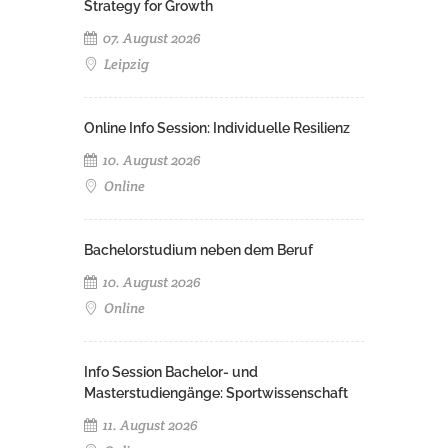
Strategy for Growth
07. August 2026
Leipzig
Online Info Session: Individuelle Resilienz
10. August 2026
Online
Bachelorstudium neben dem Beruf
10. August 2026
Online
Info Session Bachelor- und
Masterstudiengänge: Sportwissenschaft
11. August 2026