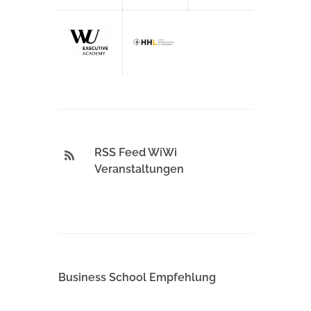
RSS Feed WiWi
Veranstaltungen
Business School Empfehlung