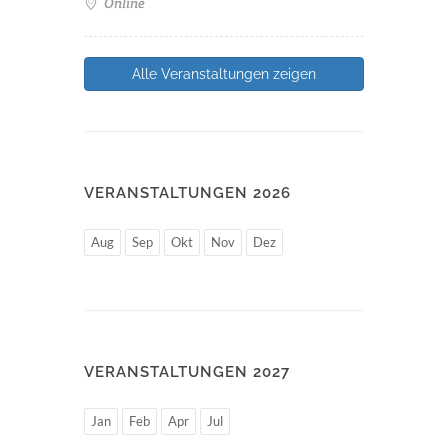
Online
Alle Veranstaltungen zeigen
VERANSTALTUNGEN 2026
Aug
Sep
Okt
Nov
Dez
VERANSTALTUNGEN 2027
Jan
Feb
Apr
Jul