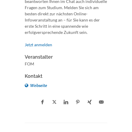
beantworten Ihnen im Chat auch individuelle
Fragen zum Studium. Melden Sie sich am
besten direkt zur nächsten Online-
Infoveranstaltung an – für Sie kann es der
erste Schritt in eine spannende wie
erfolgversprechende Zukunft sein.
Jetzt anmelden
Veranstalter
FOM
Kontakt
Webseite