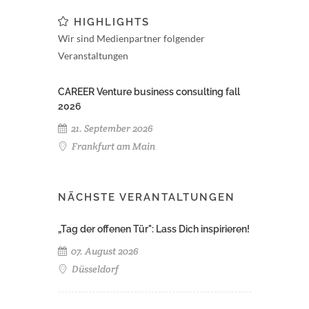
HIGHLIGHTS
Wir sind Medienpartner folgender
Veranstaltungen
CAREER Venture business consulting fall
2026
21. September 2026
Frankfurt am Main
NÄCHSTE VERANTALTUNGEN
„Tag der offenen Tür": Lass Dich inspirieren!
07. August 2026
Düsseldorf