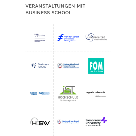
VERANSTALTUNGEN MIT
BUSINESS SCHOOL