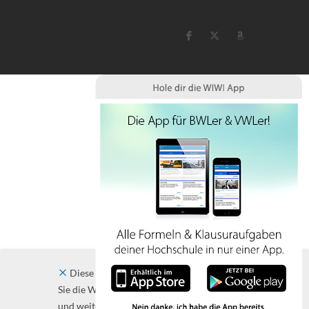
Diese Website verwendet Cookies. Indem
Sie die Website und ihre Angebote nutzen
und weiter navigieren, akzeptieren Sie diese