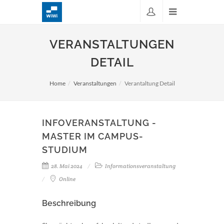
VERANSTALTUNGEN
DETAIL
Home
Veranstaltungen
Verantaltung Detail
INFOVERANSTALTUNG -
MASTER IM CAMPUS-
STUDIUM
28. Mai 2024
Informationsveranstaltung
Online
Beschreibung