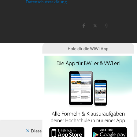
Datenschutzerkärung
Diese Website verwendet Cookies. Indem