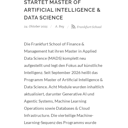
STARTET MASTER OF
ARTIFICIAL INTELLIGENCE &
DATA SCIENCE
24. Oktober 2025
A. Bey
Frankfurt School
Die Frankfurt School of Finance &
Management hat ihren Master in Applied
Data Science (MADS) komplett neu
aufgestellt und legt den Fokus auf künstliche
Intelligenz. Seit September 2026 heißt das
Programm Master of Artificial Intelligence &
Data Science. Acht Module wurden inhaltlich
aktualisiert, darunter Generative AI und
Agentic Systems, Machine Learning
Operations sowie Databases & Cloud
Infrastructure. Die vierteilige Machine-
Learning-Sequenz des Programms wurde