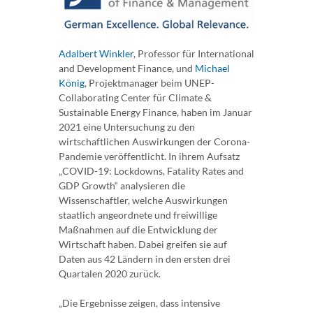
Adalbert Winkler
, Professor für International
and Development Finance, und
Michael
König
, Projektmanager beim UNEP-
Collaborating Center für Climate &
Sustainable Energy Finance, haben im Januar
2021 eine Untersuchung zu den
wirtschaftlichen Auswirkungen der Corona-
Pandemie veröffentlicht. In ihrem Aufsatz
„COVID-19: Lockdowns, Fatality Rates and
GDP Growth“ analysieren die
Wissenschaftler, welche Auswirkungen
staatlich angeordnete und freiwillige
Maßnahmen auf die Entwicklung der
Wirtschaft haben. Dabei greifen sie auf
Daten aus 42 Ländern in den ersten drei
Quartalen 2020 zurück.
„Die Ergebnisse zeigen, dass intensive