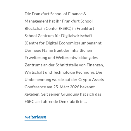
Die Frankfurt School of Finance &
Management hat ihr Frankfurt School
Blockchain Center (FSBC) in Frankfurt
School Zentrum für Digitalwirtschaft
(Centre for Digital Economics) umbenannt.
Der neue Name trägt der inhaltlichen
Erweiterung und Weiterentwicklung des
Zentrums an der Schnittstelle von Finanzen,
Wirtschaft und Technologie Rechnung. Die
Umbenennung wurde auf der Crypto Assets
Conference am 25. März 2026 bekannt
gegeben. Seit seiner Gründung hat sich das
FSBC als führende Denkfabrik in ...
weiterlesen