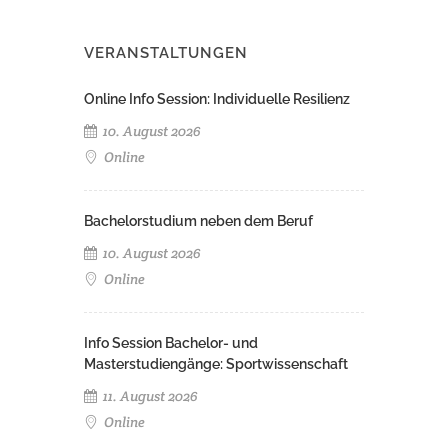
VERANSTALTUNGEN
Online Info Session: Individuelle Resilienz
10. August 2026
Online
Bachelorstudium neben dem Beruf
10. August 2026
Online
Info Session Bachelor- und
Masterstudiengänge: Sportwissenschaft
11. August 2026
Online