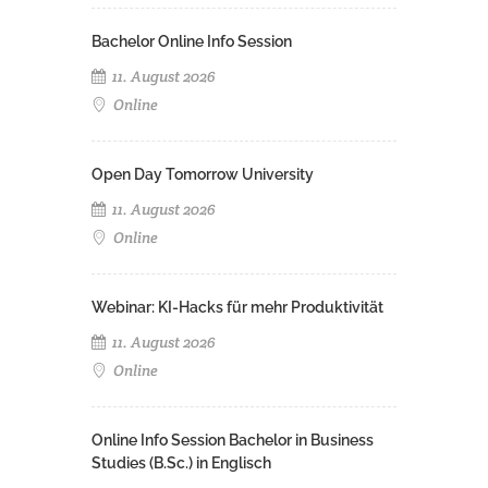
Bachelor Online Info Session
11. August 2026
Online
Open Day Tomorrow University
11. August 2026
Online
Webinar: KI-Hacks für mehr Produktivität
11. August 2026
Online
Online Info Session Bachelor in Business
Studies (B.Sc.) in Englisch