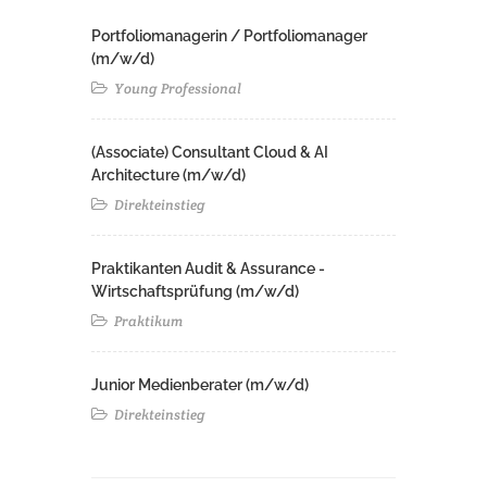
Portfoliomanagerin / Portfoliomanager
(m/w/d)
Young Professional
(Associate) Consultant Cloud & AI
Architecture (m/w/d)​ ​
Direkteinstieg
Praktikanten Audit & Assurance -
Wirtschaftsprüfung (m/w/d)
Praktikum
Junior Medienberater (m/w/d)
Direkteinstieg