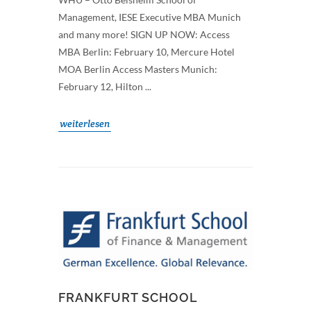
Management, IESE Executive MBA Munich
and many more! SIGN UP NOW: Access
MBA Berlin: February 10, Mercure Hotel
MOA Berlin Access Masters Munich:
February 12, Hilton ...
weiterlesen
FRANKFURT SCHOOL